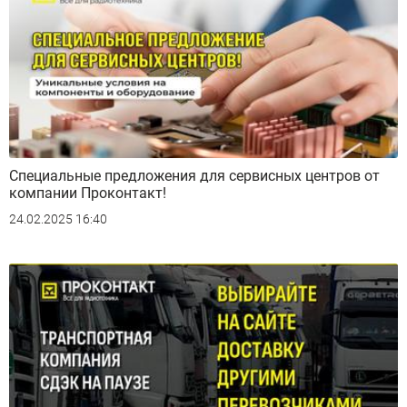
Специальные предложения для сервисных центров от
компании Проконтакт!
24.02.2025 16:40