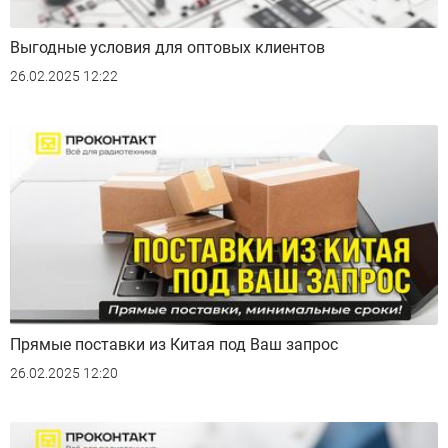
Выгодные условия для оптовых клиентов
26.02.2025 12:22
Прямые поставки из Китая под Ваш запрос
26.02.2025 12:20