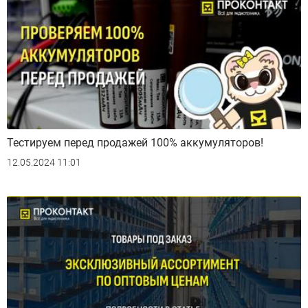
Тестируем перед продажей 100% аккумуляторов!
12.05.2024 11:01