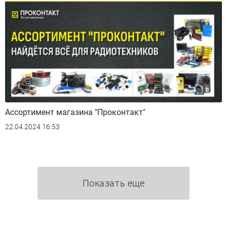
Ассортимент магазина "Проконтакт"
22.04.2024 16:53
Показать еще