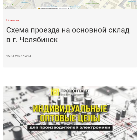
Новости
Схема проезда на основной склад
в г. Челябинск
15.04.2026 14:24