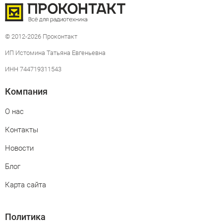
© 2012-2026 Проконтакт
ИП Истомина Татьяна Евгеньевна
ИНН 744719311543
Компания
О нас
Контакты
Новости
Блог
Карта сайта
Политика