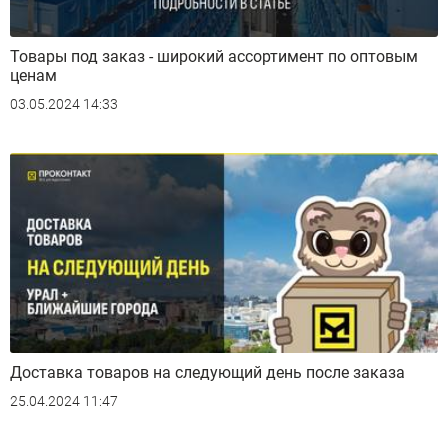
Товары под заказ - широкий ассортимент по оптовым
ценам
03.05.2024 14:33
Доставка товаров на следующий день после заказа
25.04.2024 11:47