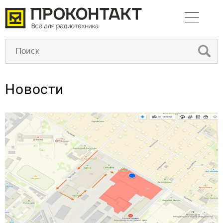
Новости