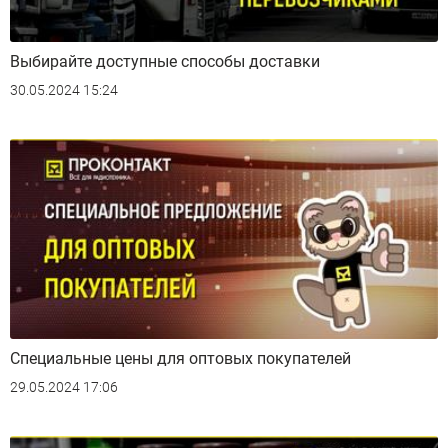
Выбирайте доступные способы доставки
30.05.2024 15:24
Специальные цены для оптовых покупателей
29.05.2024 17:06