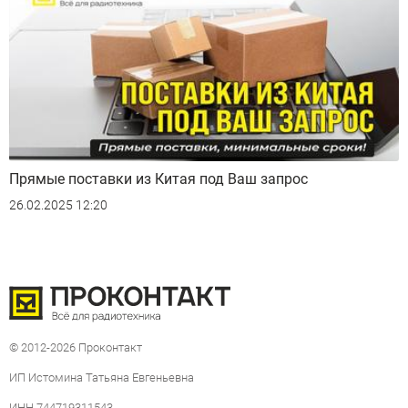
Прямые поставки из Китая под Ваш запрос
26.02.2025 12:20
© 2012-2026 Проконтакт
ИП Истомина Татьяна Евгеньевна
ИНН 744719311543