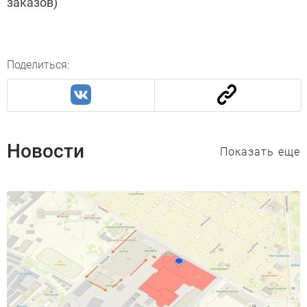
заказов)
Поделиться:
Новости
Показать еще