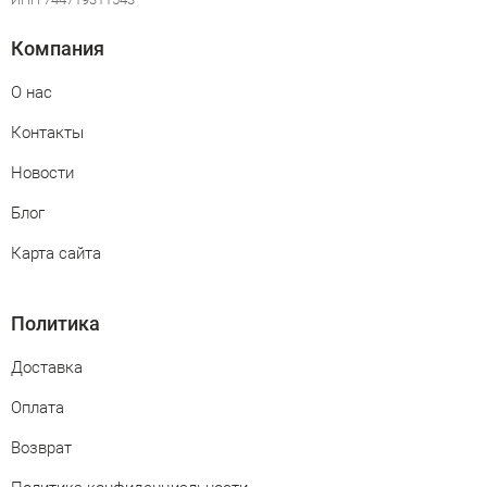
Компания
О нас
Контакты
Новости
Блог
Карта сайта
Политика
Доставка
Оплата
Возврат