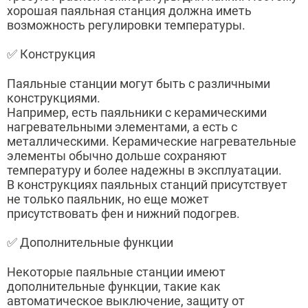
хорошая паяльная станция должна иметь
возможность регулировки температуры.
✅ Конструкция
Паяльные станции могут быть с различными
конструкциями.
Например, есть паяльники с керамическими
нагревательными элементами, а есть с
металлическими. Керамические нагревательные
элементы обычно дольше сохраняют
температуру и более надежны в эксплуатации.
В конструкциях паяльных станций присутствует
не только паяльник, но еще может
присутствовать фен и нижний подогрев.
✅ Дополнительные функции
Некоторые паяльные станции имеют
дополнительные функции, такие как
автоматическое выключение, защиту от