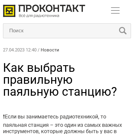
27.04.2023 12:40 /
Новости
Как выбрать
правильную
паяльную станцию?
❗️Если вы занимаетесь радиотехникой, то
паяльная станция – это один из самых важных
инструментов, которые должны быть у вас в