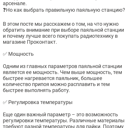
арсенале.
❓Но как выбрать правильную паяльную станцию?
В этом посте мы расскажем о том, на что нужно
обратить внимание при выборе паяльной станции
и почему лучше всего покупать радиотехнику в
магазине Проконтакт.
✅ Мощность
Одним из главных параметров паяльной станции
является ее мощность. Чем выше мощность, тем
быстрее нагревается паяльник, большее
количество припоя можно расплавить и тем
быстрее выполнять работу.
✅ Регулировка температуры
Еще один важный параметр – это возможность
регулировки температуры. Различные материалы
требуют разной температуры для пайки. Поэтому