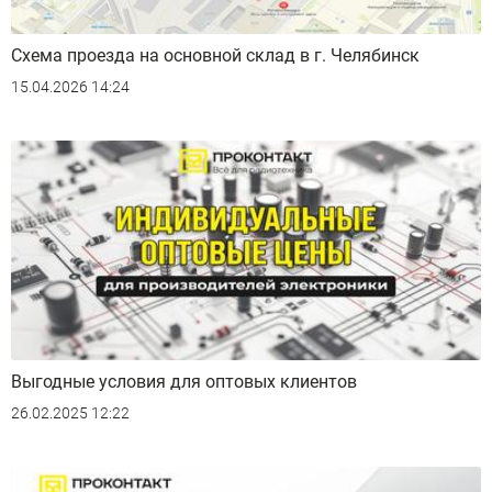
Схема проезда на основной склад в г. Челябинск
15.04.2026 14:24
Выгодные условия для оптовых клиентов
26.02.2025 12:22