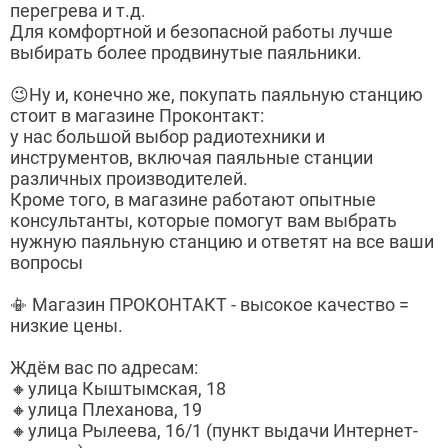
перегрева и т.д.
Для комфортной и безопасной работы лучше
выбирать более продвинутые паяльники.
😉Ну и, конечно же, покупать паяльную станцию
стоит в магазине Проконтакт:
у нас большой выбор радиотехники и
инструментов, включая паяльные станции
различных производителей.
Кроме того, в магазине работают опытные
консультанты, которые помогут вам выбрать
нужную паяльную станцию и ответят на все ваши
вопросы
📳 Магазин ПРОКОНТАКТ - высокое качество =
низкие цены.
Ждём вас по адресам:
🔸улица Кыштымская, 18
🔸улица Плеханова, 19
🔸улица Рылеева, 16/1 (пункт выдачи Интернет-