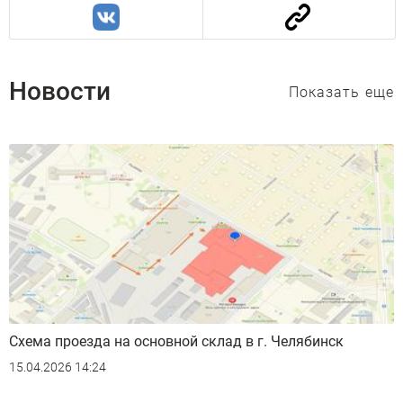
Новости
Показать еще
Схема проезда на основной склад в г. Челябинск
15.04.2026 14:24