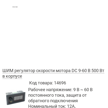
ШИМ регулятор скорости мотора DC 9-60 В 500 Вт
в корпусе
Код товара:
14696
Рабочее напряжение: 9 В ~ 60 В
постоянного тока, защита от
обратного подключения
Номинальный ток: 12А,