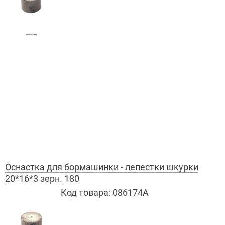
Оснастка для бормашинки - лепестки шкурки
20*16*3 зерн. 180
Код товара:
086174А