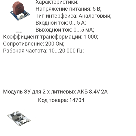
Характеристики:
Напряжение питания: 5 В;
Тип интерфейса: Аналоговый;
Входной ток: 0...5 A;
Выходной ток: 0...5 мА;
Коэффициент трансформации: 1 000;
Сопротивление: 200 Ом;
Рабочая частота: 10...20 000 Гц;
Модуль ЗУ для 2-х литиевых АКБ 8.4V 2A
Код товара:
14704