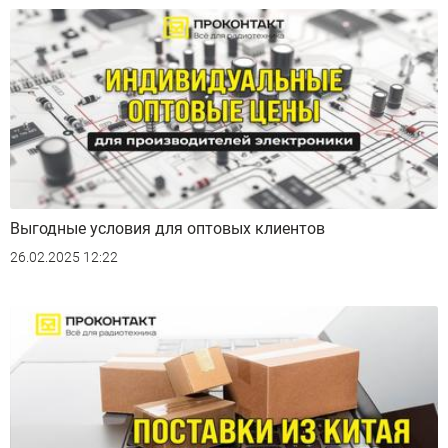
Выгодные условия для оптовых клиентов
26.02.2025 12:22