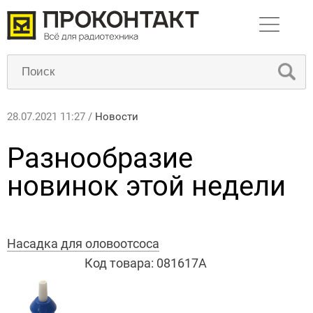
28.07.2021 11:27 /
Новости
Разнообразие
новинок этой недели
Насадка для оловоотсоса
Код товара:
081617А