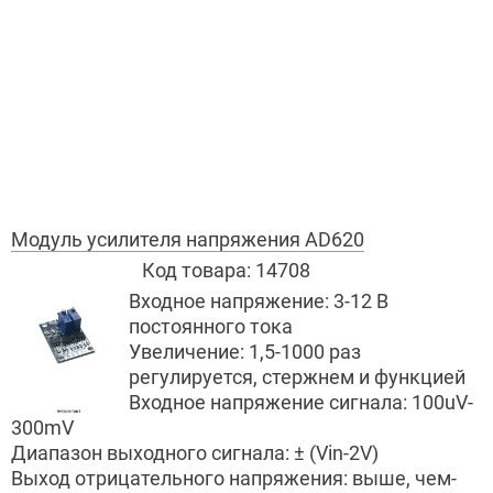
Модуль усилителя напряжения AD620
Код товара:
14708
Входное напряжение: 3-12 В
постоянного тока
Увеличение: 1,5-1000 раз
регулируется, стержнем и функцией
Входное напряжение сигнала: 100uV-
300mV
Диапазон выходного сигнала: ± (Vin-2V)
Выход отрицательного напряжения: выше, чем-