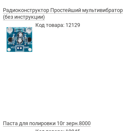
Радиоконструктор Простейший мультивибратор
(без инструкции)
Код товара:
12129
Паста для полировки 10г зерн.8000