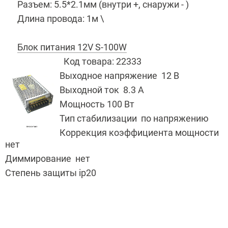
Разъем: 5.5*2.1мм (внутри +, снаружи - )
Длина провода: 1м \
Блок питания 12V S-100W
Код товара:
22333
Выходное напряжение 12 В
Выходной ток 8.3 А
Мощность 100 Вт
Тип стабилизации по напряжению
Коррекция коэффициента мощности
нет
Диммирование нет
Степень защиты ip20