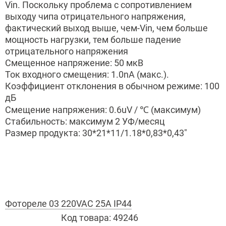
Vin. Поскольку проблема с сопротивлением
выходу чипа отрицательного напряжения,
фактический выход выше, чем-Vin, чем больше
мощность нагрузки, тем больше падение
отрицательного напряжения
Смещенное напряжение: 50 мкВ
Ток входного смещения: 1.0nA (макс.).
Коэффициент отклонения в обычном режиме: 100
дБ
Смещение напряжения: 0.6uV /
℃
(максимум)
Стабильность: максимум 2 УФ/месяц
Размер продукта: 30*21*11/1.18*0,83*0,43"
Фотореле 03 220VAC 25А IP44
Код товара:
49246