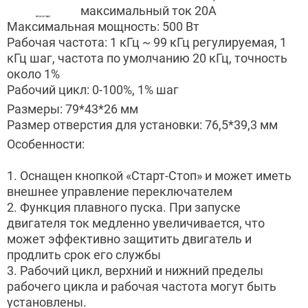
максимальный ток 20А
Максимальная мощность: 500 Вт
Рабочая частота: 1 кГц ~ 99 кГц регулируемая, 1
кГц шаг, частота по умолчанию 20 кГц, точность
около 1%
Рабочий цикл: 0-100%, 1% шаг
Размеры: 79*43*26 мм
Размер отверстия для установки: 76,5*39,3 мм
Особенности:
1. Оснащен кнопкой «Старт-Стоп» и может иметь
внешнее управление переключателем
2. Функция плавного пуска. При запуске
двигателя ток медленно увеличивается, что
может эффективно защитить двигатель и
продлить срок его службы
3. Рабочий цикл, верхний и нижний пределы
рабочего цикла и рабочая частота могут быть
установлены.