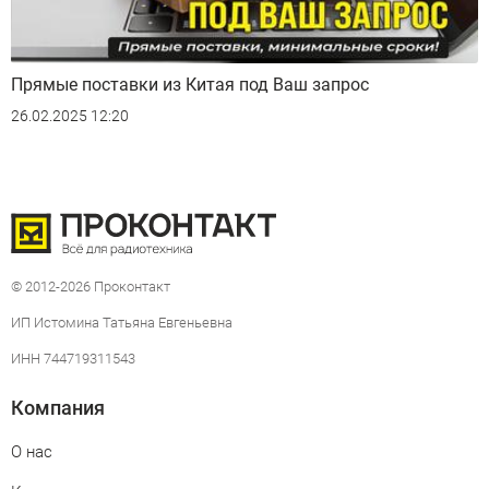
Прямые поставки из Китая под Ваш запрос
26.02.2025 12:20
© 2012-2026 Проконтакт
ИП Истомина Татьяна Евгеньевна
ИНН 744719311543
Компания
О нас