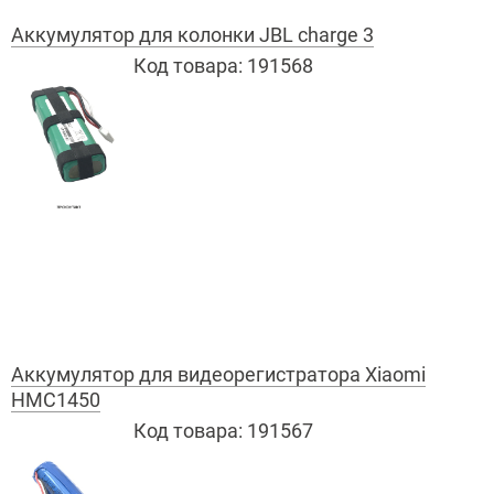
Аккумулятор для колонки JBL charge 3
Код товара:
191568
Аккумулятор для видеорегистратора Xiaomi
HMC1450
Код товара:
191567