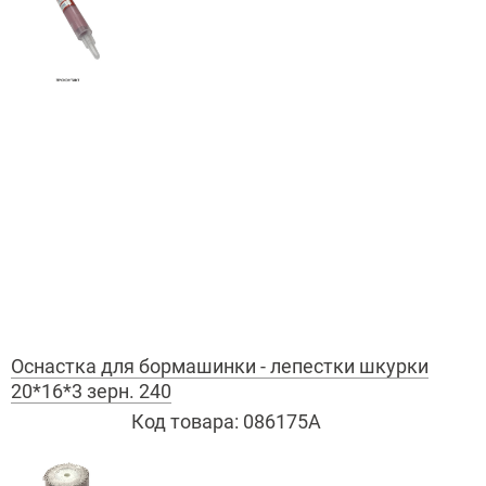
Оснастка для бормашинки - лепестки шкурки
20*16*3 зерн. 240
Код товара:
086175А