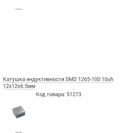
Катушка индуктивности SMD 1265-100 10uh
12x12x6.5мм
Код товара:
51273