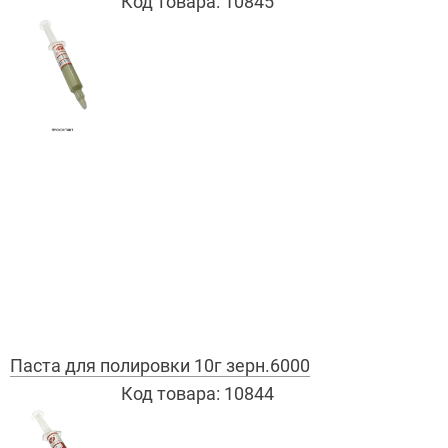
Код товара:
10845
Паста для полировки 10г зерн.6000
Код товара:
10844