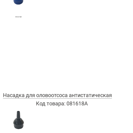
Насадка для оловоотсоса антистатическая
Код товара:
081618А