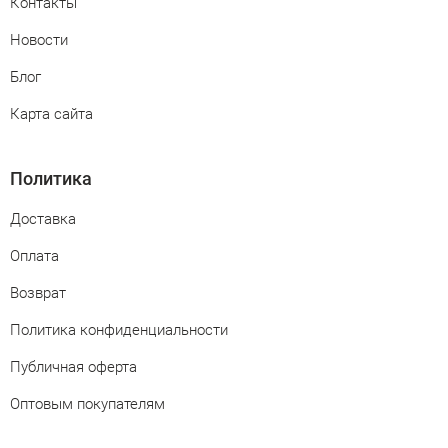
Контакты
Новости
Блог
Карта сайта
Политика
Доставка
Оплата
Возврат
Политика конфиденциальности
Публичная оферта
Оптовым покупателям