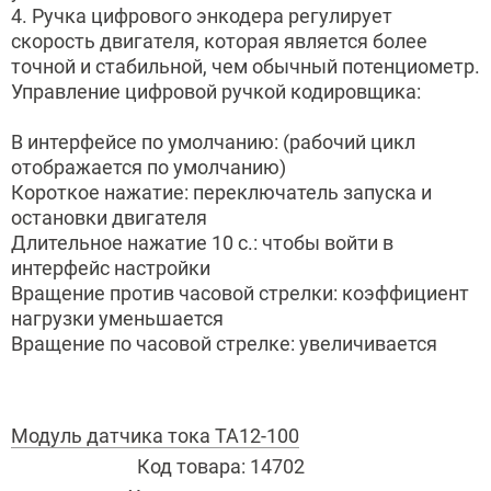
4. Ручка цифрового энкодера регулирует
скорость двигателя, которая является более
точной и стабильной, чем обычный потенциометр.
Управление цифровой ручкой кодировщика:
В интерфейсе по умолчанию: (рабочий цикл
отображается по умолчанию)
Короткое нажатие: переключатель запуска и
остановки двигателя
Длительное нажатие 10 с.: чтобы войти в
интерфейс настройки
Вращение против часовой стрелки: коэффициент
нагрузки уменьшается
Вращение по часовой стрелке: увеличивается
Модуль датчика тока TA12-100
Код товара:
14702