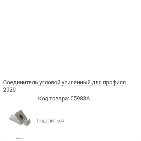
Соединитель угловой усиленный для профиля
2020
Код товара:
05988А
Поделиться: