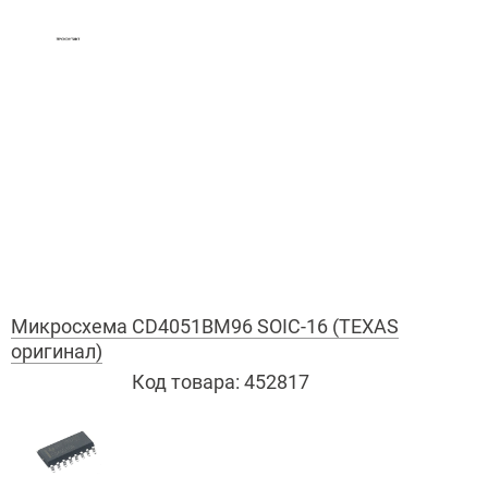
Микросхема CD4051BM96 SOIC-16 (TEXAS
оригинал)
Код товара:
452817