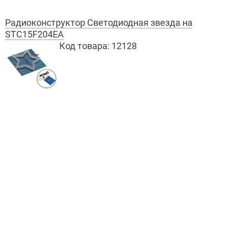
Радиоконструктор Светодиодная звезда на
STC15F204EA
Код товара:
12128