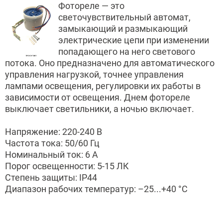
Фотореле — это
светочувствительный автомат,
замыкающий и размыкающий
электрические цепи при изменении
попадающего на него светового
потока. Оно предназначено для автоматического
управления нагрузкой, точнее управления
лампами освещения, регулировки их работы в
зависимости от освещения. Днем фотореле
выключает светильники, а ночью включает.
Напряжение: 220-240 В
Частота тока: 50/60 Гц
Номинальный ток: 6 А
Порог освещенности: 5-15 ЛК
Степень защиты: IP44
Диапазон рабочих температур: –25...+40 °С