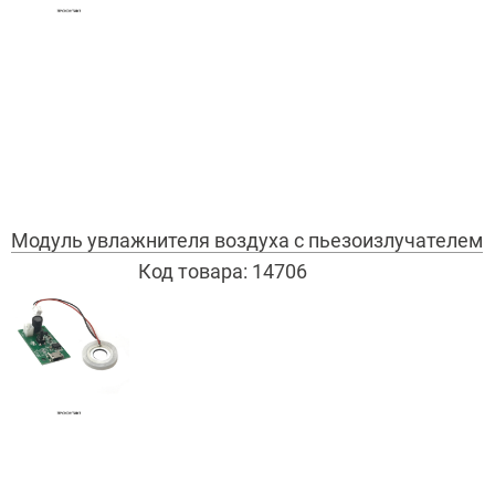
Модуль увлажнителя воздуха с пьезоизлучателем
Код товара:
14706