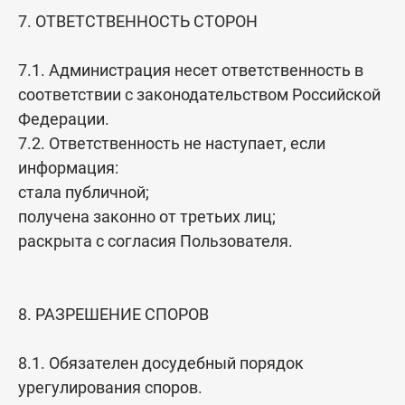
7. ОТВЕТСТВЕННОСТЬ СТОРОН
7.1. Администрация несет ответственность в
соответствии с законодательством Российской
Федерации.
7.2. Ответственность не наступает, если
информация:
стала публичной;
получена законно от третьих лиц;
раскрыта с согласия Пользователя.
8. РАЗРЕШЕНИЕ СПОРОВ
8.1. Обязателен досудебный порядок
урегулирования споров.