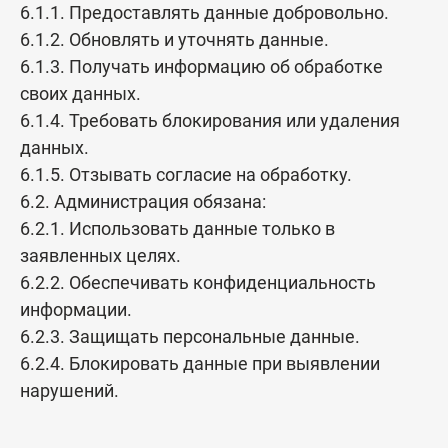
6.1.1. Предоставлять данные добровольно.
6.1.2. Обновлять и уточнять данные.
6.1.3. Получать информацию об обработке
своих данных.
6.1.4. Требовать блокирования или удаления
данных.
6.1.5. Отзывать согласие на обработку.
6.2. Администрация обязана:
6.2.1. Использовать данные только в
заявленных целях.
6.2.2. Обеспечивать конфиденциальность
информации.
6.2.3. Защищать персональные данные.
6.2.4. Блокировать данные при выявлении
нарушений.