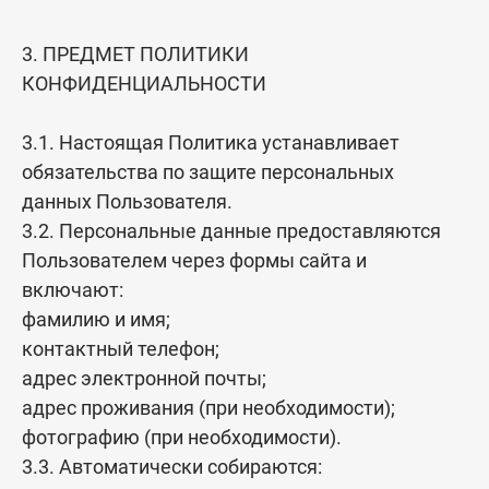
3. ПРЕДМЕТ ПОЛИТИКИ
КОНФИДЕНЦИАЛЬНОСТИ
3.1. Настоящая Политика устанавливает
обязательства по защите персональных
данных Пользователя.
3.2. Персональные данные предоставляются
Пользователем через формы сайта и
включают:
фамилию и имя;
контактный телефон;
адрес электронной почты;
адрес проживания (при необходимости);
фотографию (при необходимости).
3.3. Автоматически собираются: