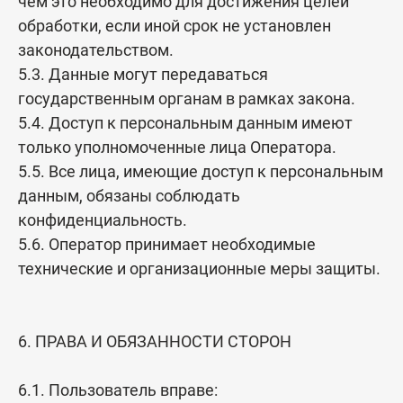
чем это необходимо для достижения целей
обработки, если иной срок не установлен
законодательством.
5.3. Данные могут передаваться
государственным органам в рамках закона.
5.4. Доступ к персональным данным имеют
только уполномоченные лица Оператора.
5.5. Все лица, имеющие доступ к персональным
данным, обязаны соблюдать
конфиденциальность.
5.6. Оператор принимает необходимые
технические и организационные меры защиты.
6. ПРАВА И ОБЯЗАННОСТИ СТОРОН
6.1. Пользователь вправе: