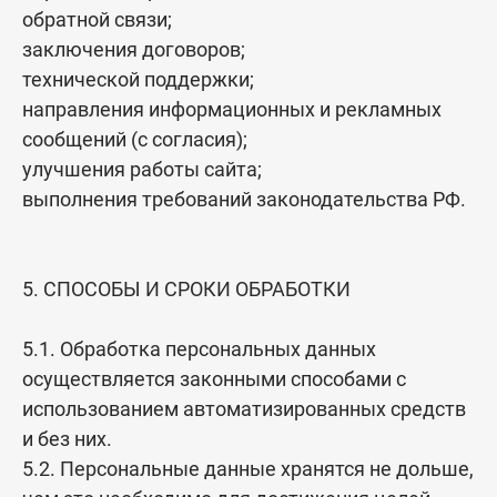
обратной связи;
заключения договоров;
технической поддержки;
направления информационных и рекламных
сообщений (с согласия);
улучшения работы сайта;
выполнения требований законодательства РФ.
5. СПОСОБЫ И СРОКИ ОБРАБОТКИ
5.1. Обработка персональных данных
осуществляется законными способами с
использованием автоматизированных средств
и без них.
5.2. Персональные данные хранятся не дольше,