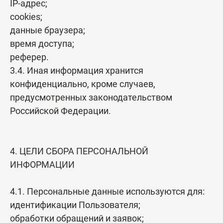
IP-адрес;
cookies;
данные браузера;
время доступа;
реферер.
3.4. Иная информация хранится
конфиденциально, кроме случаев,
предусмотренных законодательством
Российской Федерации.
4. ЦЕЛИ СБОРА ПЕРСОНАЛЬНОЙ
ИНФОРМАЦИИ
4.1. Персональные данные используются для:
идентификации Пользователя;
обработки обращений и заявок;