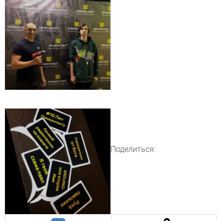
Поделиться: