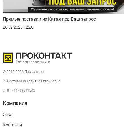
Прямые поставки из Китая под Ваш запрос
26.02.2025 12:20
© 2012-2026 Проконтакт
ИП Истомина Татьяна Евгеньевна
ИНН 744719311543
Компания
О нас
Контакты