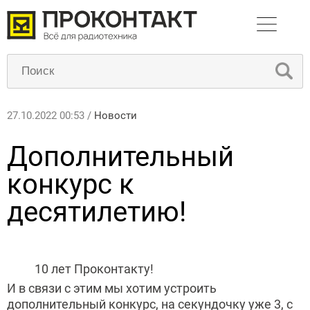
27.10.2022 00:53 /
Новости
Дополнительный
конкурс к
десятилетию!
10 лет Проконтакту!
И в связи с этим мы хотим устроить
дополнительный конкурс, на секундочку уже 3, с