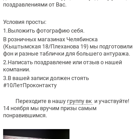
поздравлениями от Вас.
Условия просты:
1.Выложить фотографию себя.
В розничных магазинах Челябинска
(Кыштымская 18/Плеханова 19) мы подготовили
фон и разные таблички для большего антуража.
2.Написать поздравление или отзыв о нашей
компании.
3.В вашей записи должен стоять
#10ЛетПроконтакту
Переходите в нашу
группу вк
и участвуйте!
14 ноября мы вручим призы самым
понравившимся.