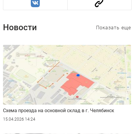
Новости
Показать еще
Схема проезда на основной склад в г. Челябинск
15.04.2026 14:24