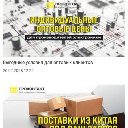
Выгодные условия для оптовых клиентов
26.02.2025 12:22