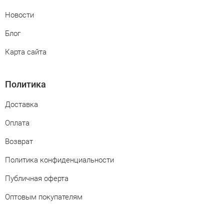
Новости
Блог
Карта сайта
Политика
Доставка
Оплата
Возврат
Политика конфиденциальности
Публичная оферта
Оптовым покупателям