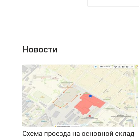
Новости
Схема проезда на основной склад