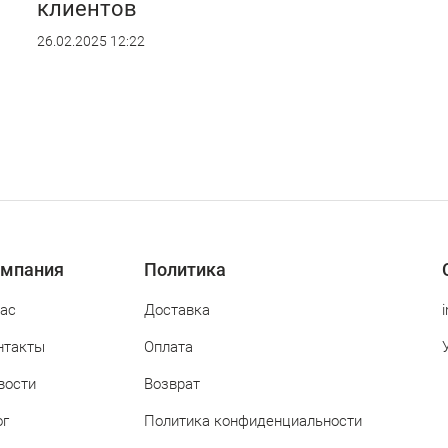
клиентов
26.02.2025 12:22
мпания
Политика
нас
Доставка
нтакты
Оплата
вости
Возврат
ог
Политика конфиденциальности