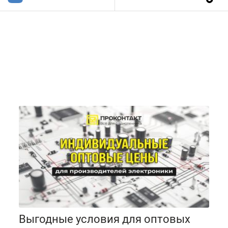
Выгодные условия для оптовых