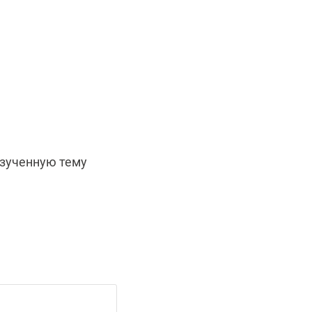
изученную тему