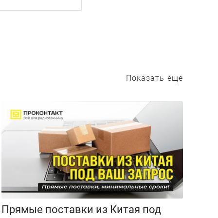
Показать еще
Прямые поставки из Китая под