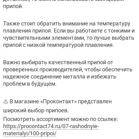
припой.
Также стоит обратить внимание на температуру
плавления припоя. Если вы работаете с тонкими и
чувствительными элементами, то лучше выбрать
припой с низкой температурой плавления.
Важно выбирать качественный припой от
проверенных производителей, чтобы обеспечить
надежное соединение металла и избежать
проблем в будущем.
⚠️ В магазине «Проконтакт» представлен
широкий выбор припоев.
Посмотреть ассортимент можно по ссылке:
https://procontact74.ru/07-rashodnyie-
materialyi/100-pripoi/