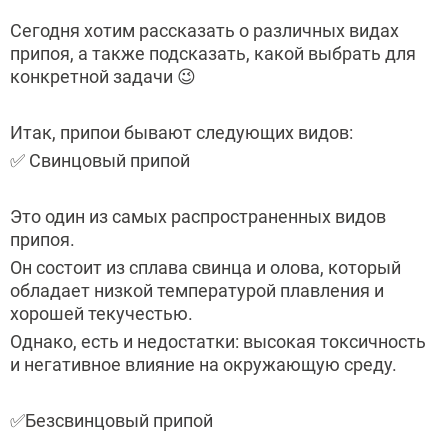
Сегодня хотим рассказать о различных видах
припоя, а также подсказать, какой выбрать для
конкретной задачи 😉
Итак, припои бывают следующих видов:
✅ Свинцовый припой
Это один из самых распространенных видов
припоя.
Он состоит из сплава свинца и олова, который
обладает низкой температурой плавления и
хорошей текучестью.
Однако, есть и недостатки: высокая токсичность
и негативное влияние на окружающую среду.
✅Безсвинцовый припой