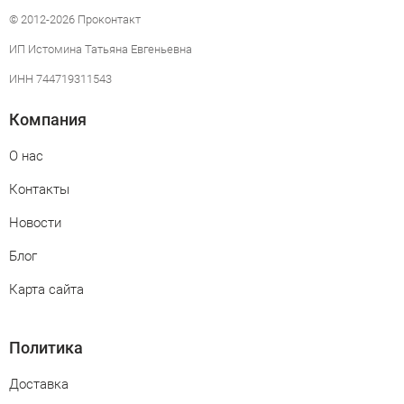
© 2012-2026 Проконтакт
ИП Истомина Татьяна Евгеньевна
ИНН 744719311543
Компания
О нас
Контакты
Новости
Блог
Карта сайта
Политика
Доставка