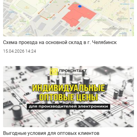
Схема проезда на основной склад в г. Челябинск
15.04.2026 14:24
Выгодные условия для оптовых клиентов