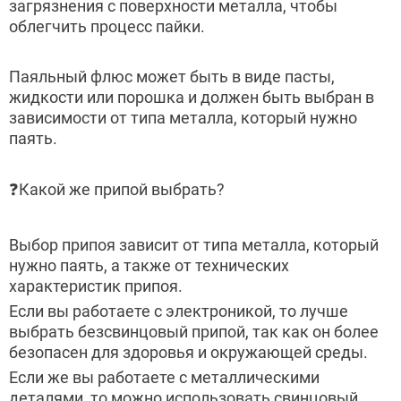
загрязнения с поверхности металла, чтобы
облегчить процесс пайки.
Паяльный флюс может быть в виде пасты,
жидкости или порошка и должен быть выбран в
зависимости от типа металла, который нужно
паять.
❓Какой же припой выбрать?
Выбор припоя зависит от типа металла, который
нужно паять, а также от технических
характеристик припоя.
Если вы работаете с электроникой, то лучше
выбрать безсвинцовый припой, так как он более
безопасен для здоровья и окружающей среды.
Если же вы работаете с металлическими
деталями, то можно использовать свинцовый