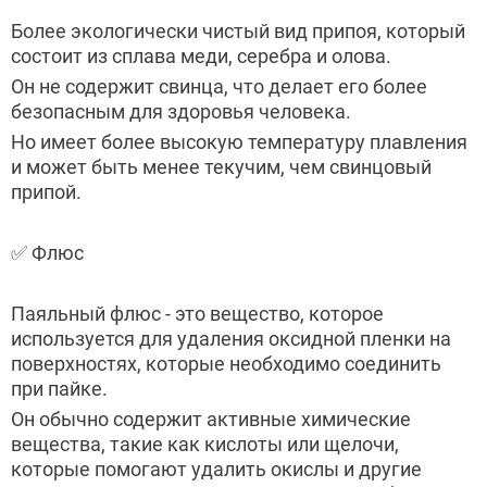
Более экологически чистый вид припоя, который
состоит из сплава меди, серебра и олова.
Он не содержит свинца, что делает его более
безопасным для здоровья человека.
Но имеет более высокую температуру плавления
и может быть менее текучим, чем свинцовый
припой.
✅ Флюс
Паяльный флюс - это вещество, которое
используется для удаления оксидной пленки на
поверхностях, которые необходимо соединить
при пайке.
Он обычно содержит активные химические
вещества, такие как кислоты или щелочи,
которые помогают удалить окислы и другие