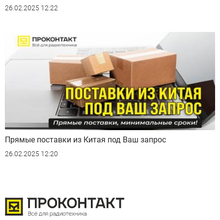
26.02.2025 12:22
Прямые поставки из Китая под Ваш запрос
26.02.2025 12:20