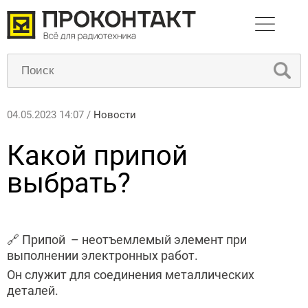
04.05.2023 14:07 /
Новости
Какой припой
выбрать?
🔗 Припой – неотъемлемый элемент при
выполнении электронных работ.
Он служит для соединения металлических
деталей.