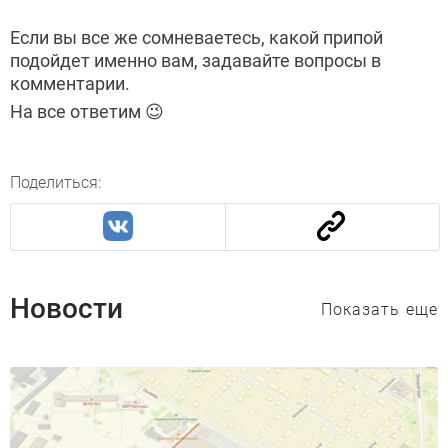
Если вы все же сомневаетесь, какой припой
подойдет именно вам, задавайте вопросы в
комментарии.
На все ответим 😉
Поделиться:
Новости
Показать еще