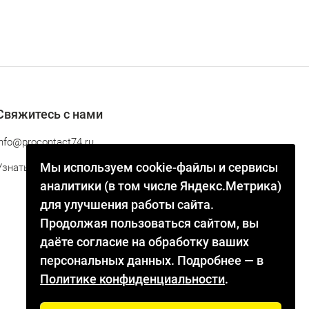
Свяжитесь с нами
info@procontact74.ru
Мы используем cookie-файлы и сервисы
Узнать статус заказа
аналитики (в том числе Яндекс.Метрика)
для улучшения работы сайта.
Продолжая пользоваться сайтом, вы
даёте согласие на обработку ваших
персональных данных. Подробнее — в
Политике конфиденциальности
.