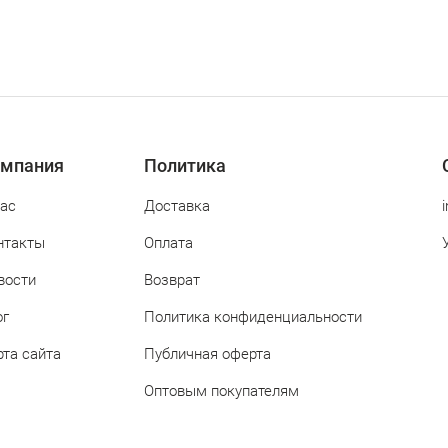
мпания
Политика
нас
Доставка
нтакты
Оплата
вости
Возврат
ог
Политика конфиденциальности
рта сайта
Публичная оферта
Оптовым покупателям