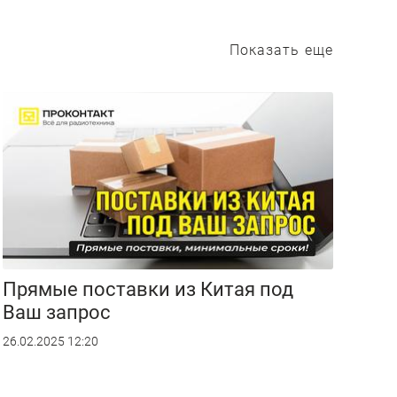
Показать еще
Прямые поставки из Китая под
Ваш запрос
26.02.2025 12:20