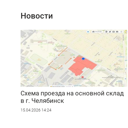
Новости
Схема проезда на основной склад
в г. Челябинск
15.04.2026 14:24