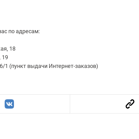
ас по адресам:
ая, 18
, 19
6/1 (пункт выдачи Интернет-заказов)