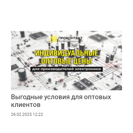
Выгодные условия для оптовых
клиентов
26.02.2025 12:22