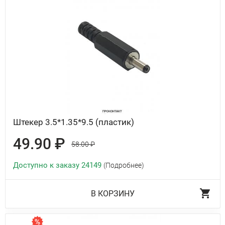
Штекер 3.5*1.35*9.5 (пластик)
49.90 ₽
58.00 ₽
Доступно к заказу 24149
(Подробнее)
В КОРЗИНУ