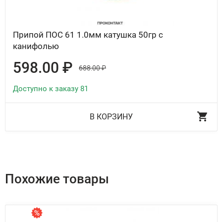
Припой ПОС 61 1.0мм катушка 50гр с
канифолью
598.00 ₽
688.00 ₽
Доступно к заказу 81
В КОРЗИНУ
Похожие товары