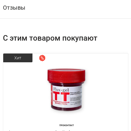
Отзывы
С этим товаром покупают
Хит