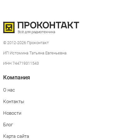
© 2012-2026 Проконтакт
ИП Истомина Татьяна Евгеньевна
ИНН 744719311543
Компания
О нас
Контакты
Новости
Блог
Карта сайта