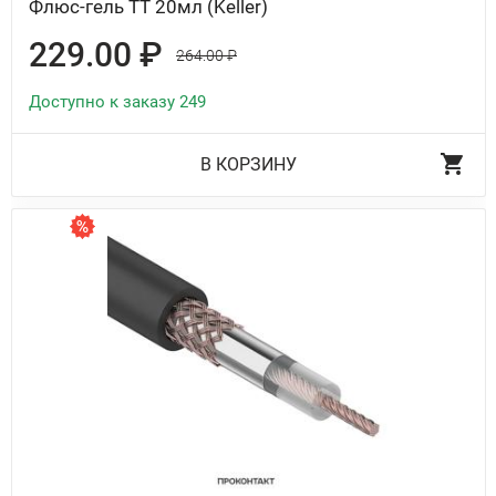
Флюс-гель ТТ 20мл (Keller)
229.00 ₽
264.00 ₽
Доступно к заказу 249
В КОРЗИНУ