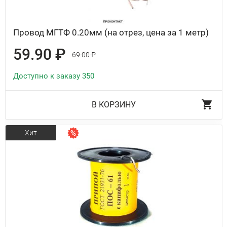
Провод МГТФ 0.20мм (на отрез, цена за 1 метр)
59.90 ₽
69.00 ₽
Доступно к заказу 350
В КОРЗИНУ
Хит