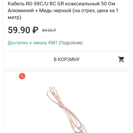
Кабель RG-58C/U BC GR коаксиальный 50 Ом
Алюминий + Медь черный (на отрез, цена за 1
метр)
59.90 ₽
69.00 ₽
Доступно к заказу 4581
(Подробнее)
В КОРЗИНУ