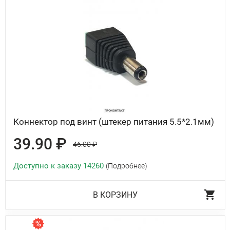
Коннектор под винт (штекер питания 5.5*2.1мм)
39.90 ₽
46.00 ₽
Доступно к заказу 14260
(Подробнее)
В КОРЗИНУ