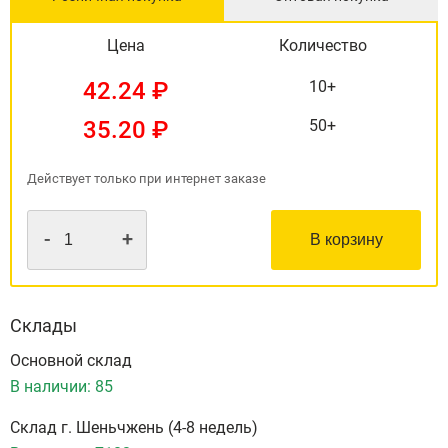
Цена
Количество
42.24 ₽
10+
35.20 ₽
50+
Действует только при интернет заказе
-
+
В корзину
Склады
Основной склад
В наличии:
85
Склад г. Шеньчжень (4-8 недель)