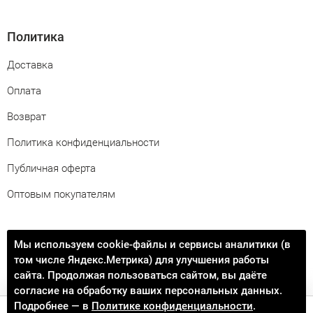
Политика
Доставка
Оплата
Возврат
Политика конфиденциальности
Публичная оферта
Оптовым покупателям
Свяжитесь с нами
Мы используем cookie-файлы и сервисы аналитики (в
том числе Яндекс.Метрика) для улучшения работы
info@procontact74.ru
сайта. Продолжая пользоваться сайтом, вы даёте
согласие на обработку ваших персональных данных.
Подробнее — в
Политике конфиденциальности
.