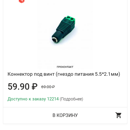
Коннектор под винт (гнездо питания 5.5*2.1мм)
59.90 ₽
69.00 ₽
Доступно к заказу 12214
(Подробнее)
В КОРЗИНУ