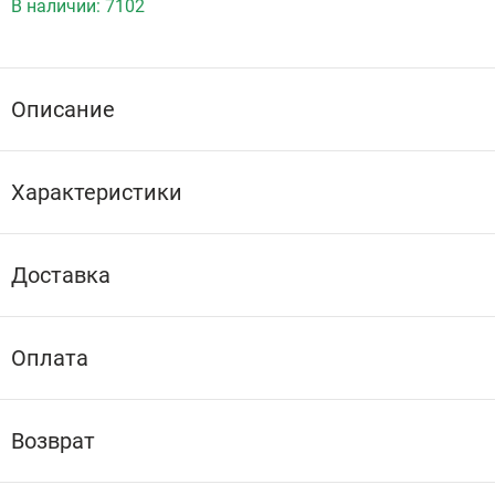
В наличии:
7102
Описание
Характеристики
Доставка
Оплата
Возврат