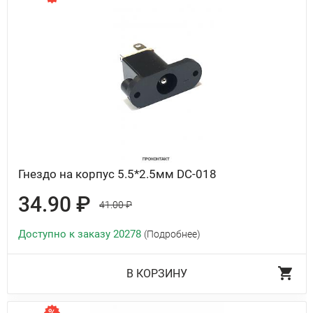
Гнездо на корпус 5.5*2.5мм DC-018
34.90 ₽
41.00 ₽
Доступно к заказу 20278
(Подробнее)
В КОРЗИНУ