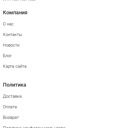
Компания
О нас
Контакты
Новости
Блог
Карта сайта
Политика
Доставка
Оплата
Возврат