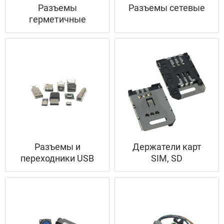
Разъемы
Разъемы сетевые
герметичные
Разъемы и
Держатели карт
переходники USB
SIM, SD