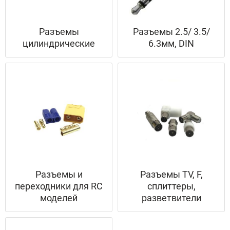
Разъемы
Разъемы 2.5/ 3.5/
цилиндрические
6.3мм, DIN
Разъемы и
Разъемы TV, F,
переходники для RC
сплиттеры,
моделей
разветвители