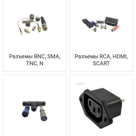
Разъемы BNC, SMA,
Разъемы RCA, HDMI,
TNC, N
SCART