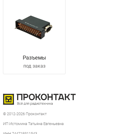
Разъемы
под заказ
© 2012-2026 Проконтакт
ИП Истомина Татьяна Евгеньевна
ИНН 744719311543