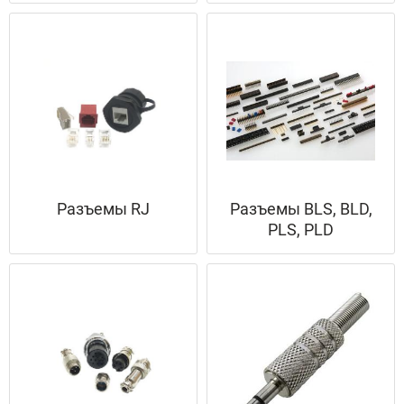
Разъемы RJ
Разъемы BLS, BLD,
PLS, PLD