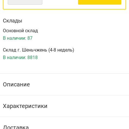
Склады
Основной склад
В наличии:
87
Склад г. Шеньчжень (4-8 недель)
В наличии:
8818
Описание
Характеристики
Доставка