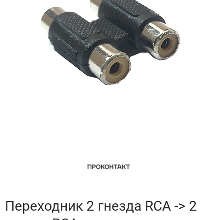
Переходник 2 гнезда RCA -> 2