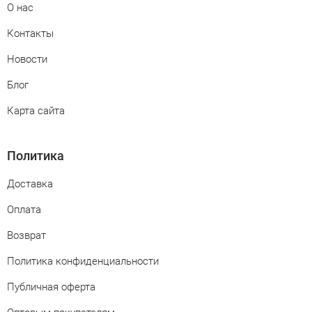
О нас
Контакты
Новости
Блог
Карта сайта
Политика
Доставка
Оплата
Возврат
Политика конфиденциальности
Публичная оферта