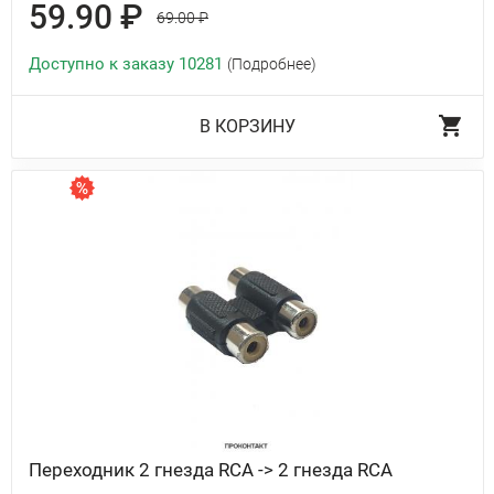
59.90 ₽
69.00 ₽
Доступно к заказу 10281
(Подробнее)
В КОРЗИНУ
Переходник 2 гнезда RCA -> 2 гнезда RCA