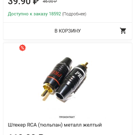
39.90 ₽
46.00 ₽
Доступно к заказу 18592
(Подробнее)
В КОРЗИНУ
Штекер RCA (тюльпан) металл желтый