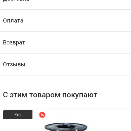
Оплата
Возврат
Отзывы
С этим товаром покупают
Хит