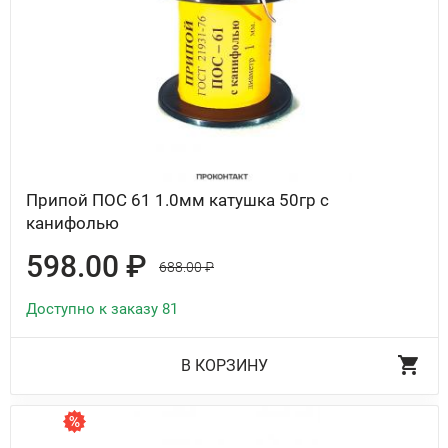
Припой ПОС 61 1.0мм катушка 50гр с
канифолью
598.00 ₽
688.00 ₽
Доступно к заказу 81
В КОРЗИНУ