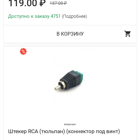
119.00 ₽
137.00 ₽
Доступно к заказу 4751
(Подробнее)
В КОРЗИНУ
Штекер RCA (тюльпан) (коннектор под винт)