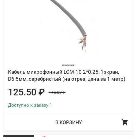
Кабель микрофонный LCM-10 2*0.25, 1экран,
D6.5мм, серебристый (на отрез, цена за 1 метр)
125.50 ₽
145.00 ₽
Доступно к заказу 1
В КОРЗИНУ