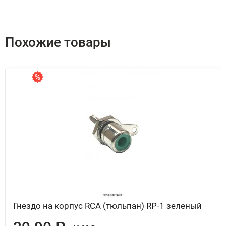
Похожие товары
Гнездо на корпус RCA (тюльпан) RP-1 зеленый