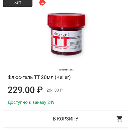
Хит
Флюс-гель ТТ 20мл (Keller)
229.00 ₽
264.00 ₽
Доступно к заказу 249
В КОРЗИНУ