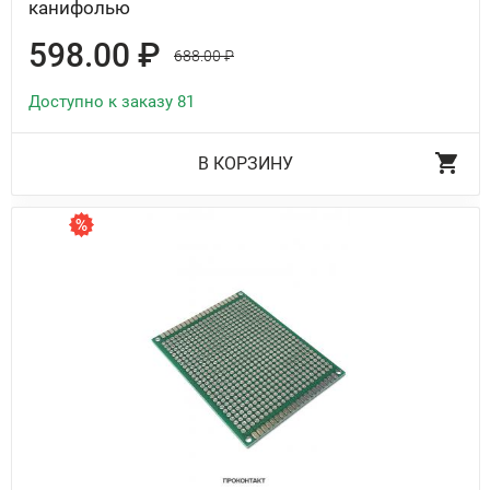
канифолью
598.00 ₽
688.00 ₽
Доступно к заказу 81
В КОРЗИНУ