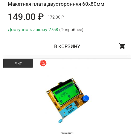
Макетная плата двусторонняя 60х80мм
149.00 ₽
172.00 ₽
Доступно к заказу 2758
(Подробнее)
В КОРЗИНУ
Хит