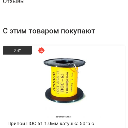
Отзывы
С этим товаром покупают
Хит
Припой ПОС 61 1.0мм катушка 50гр с