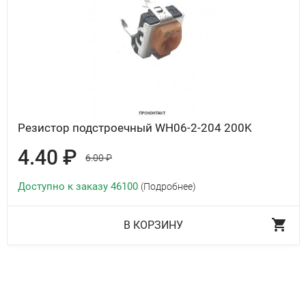
Резистор подстроечный WH06-2-204 200K
4.40 ₽
6.00 ₽
Доступно к заказу 46100
(Подробнее)
В КОРЗИНУ