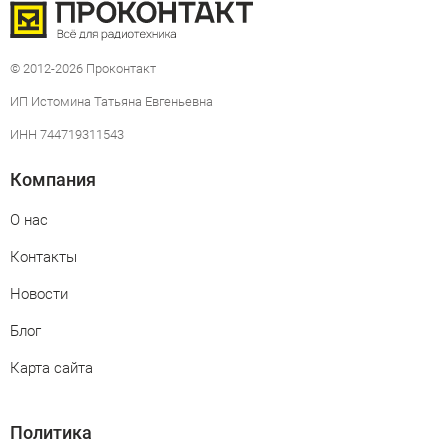
© 2012-2026 Проконтакт
ИП Истомина Татьяна Евгеньевна
ИНН 744719311543
Компания
О нас
Контакты
Новости
Блог
Карта сайта
Политика