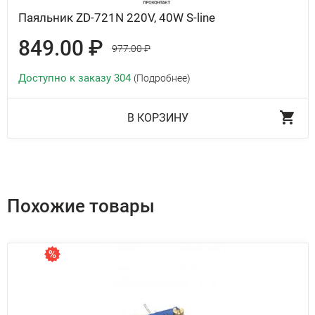
Паяльник ZD-721N 220V, 40W S-line
849.00 ₽
977.00 ₽
Доступно к заказу 304
(Подробнее)
В КОРЗИНУ
Похожие товары