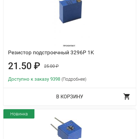
Резистор подстроечный 3296P 1K
21.50 ₽
25.00 ₽
Доступно к заказу 9398
(Подробнее)
В КОРЗИНУ
Новинка