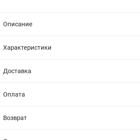
Описание
Характеристики
Доставка
Оплата
Возврат