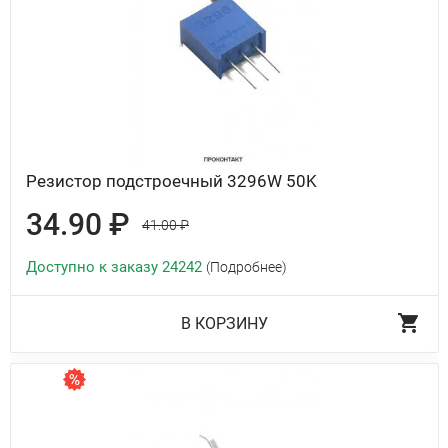
Резистор подстроечный 3296W 50K
34.90 ₽
41.00 ₽
Доступно к заказу 24242
(Подробнее)
В КОРЗИНУ