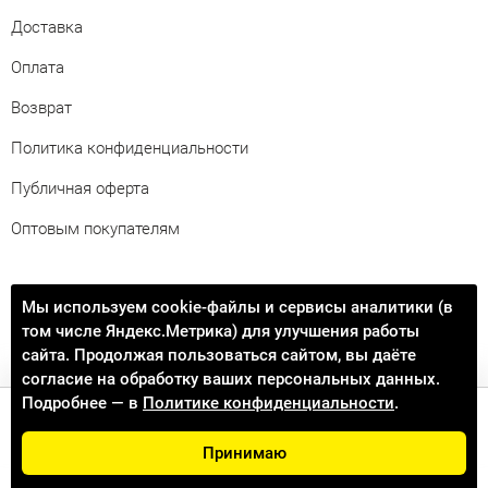
Доставка
Оплата
Возврат
Политика конфиденциальности
Публичная оферта
Оптовым покупателям
Свяжитесь с нами
Мы используем cookie-файлы и сервисы аналитики (в
том числе Яндекс.Метрика) для улучшения работы
info@procontact74.ru
сайта. Продолжая пользоваться сайтом, вы даёте
согласие на обработку ваших персональных данных.
Подробнее — в
Политике конфиденциальности
.
Добавить в корзину
Принимаю