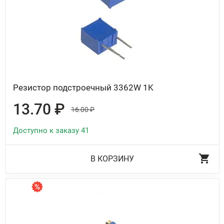
Резистор подстроечный 3362W 1K
13.70 ₽
16.00 ₽
Доступно к заказу 41
В КОРЗИНУ