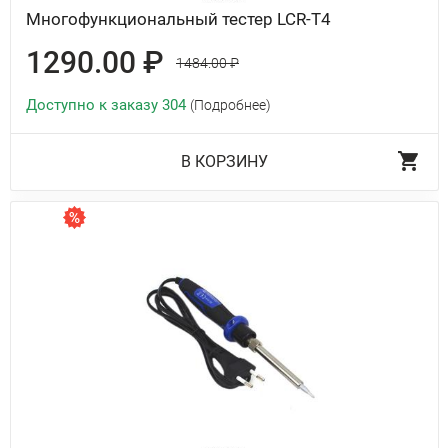
Многофункциональный тестер LCR-T4
1290.00 ₽
1484.00 ₽
Доступно к заказу 304
(Подробнее)
В КОРЗИНУ