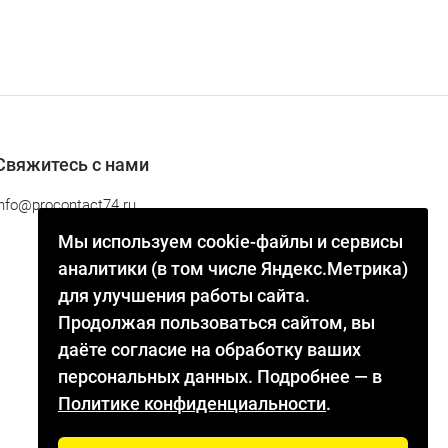
Свяжитесь с нами
info@procontact74.ru
Мы используем cookie-файлы и сервисы
аналитики (в том числе Яндекс.Метрика)
для улучшения работы сайта.
Продолжая пользоваться сайтом, вы
даёте согласие на обработку ваших
персональных данных. Подробнее — в
Политике конфиденциальности
.