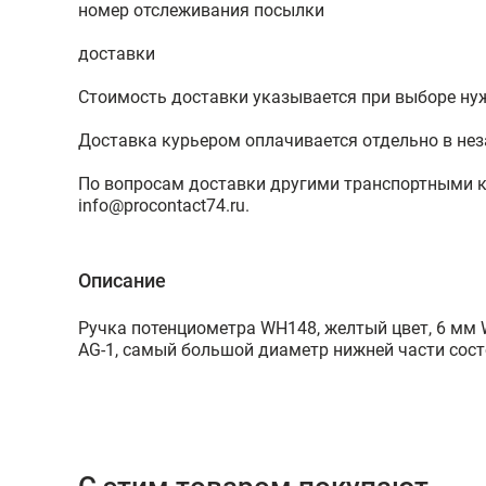
номер отслеживания посылки
доставки
Стоимость доставки указывается при выборе ну
Доставка курьером оплачивается отдельно в нез
По вопросам доставки другими транспортными 
info@procontact74.ru
.
Описание
Ручка потенциометра WH148, желтый цвет, 6 мм
AG-1, самый большой диаметр нижней части сос