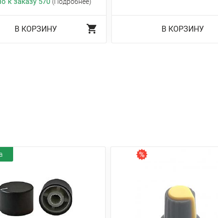
о к заказу 570
(Подробнее)
В КОРЗИНУ
В КОРЗИНУ
а