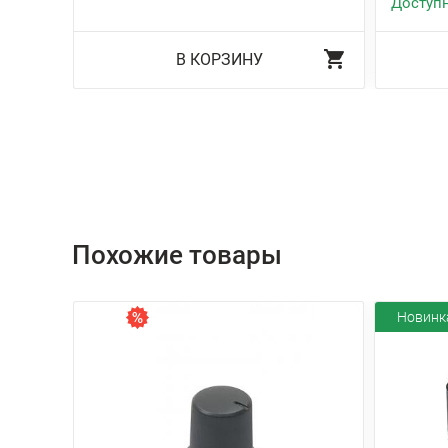
Доступн
В КОРЗИНУ
Похожие товары
Новинк