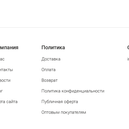
мпания
Политика
нас
Доставка
нтакты
Оплата
вости
Возврат
ог
Политика конфиденциальности
рта сайта
Публичная оферта
Оптовым покупателям