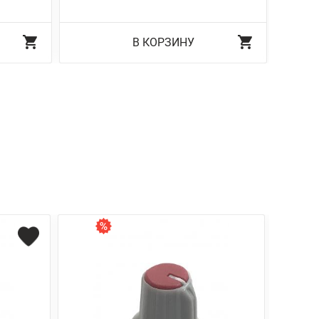
В КОРЗИНУ