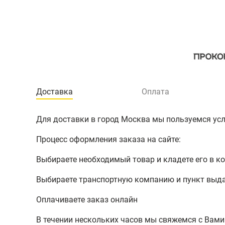
Доставка
Оплата
Для доставки в город Москва мы пользуемся услу
Процесс оформления заказа на сайте:
Выбираете необходимый товар и кладете его в к
Выбираете транспортную компанию и пункт выд
Оплачиваете заказ онлайн
В течении нескольких часов мы свяжемся с Вами