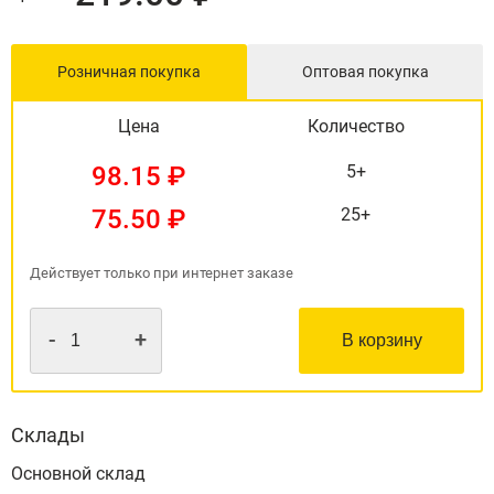
Розничная покупка
Оптовая покупка
Цена
Количество
98.15 ₽
5+
75.50 ₽
25+
Действует только при интернет заказе
-
+
В корзину
Склады
Основной склад