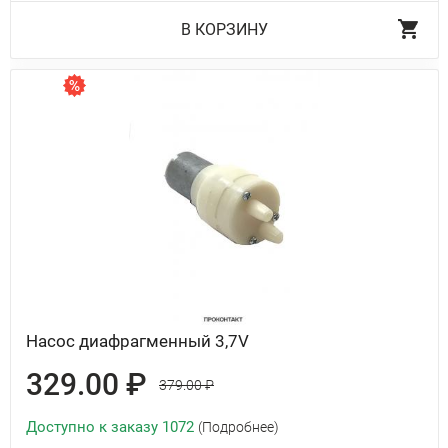
В КОРЗИНУ
Насос диафрагменный 3,7V
329.00 ₽
379.00 ₽
Доступно к заказу 1072
(Подробнее)