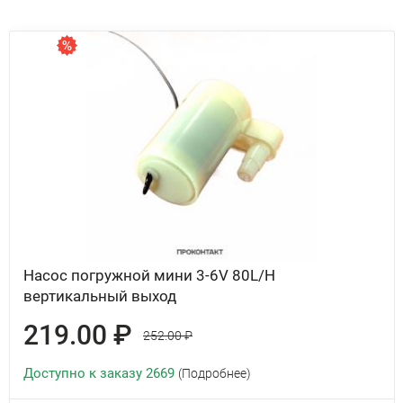
Насос погружной мини 3-6V 80L/H
вертикальный выход
219.00 ₽
252.00 ₽
Доступно к заказу 2669
(Подробнее)