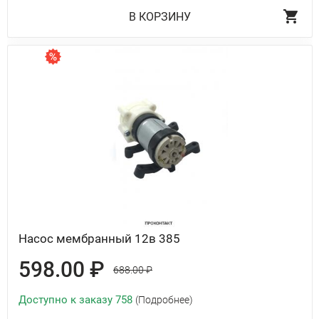
В КОРЗИНУ
Насос мембранный 12в 385
598.00 ₽
688.00 ₽
Доступно к заказу 758
(Подробнее)