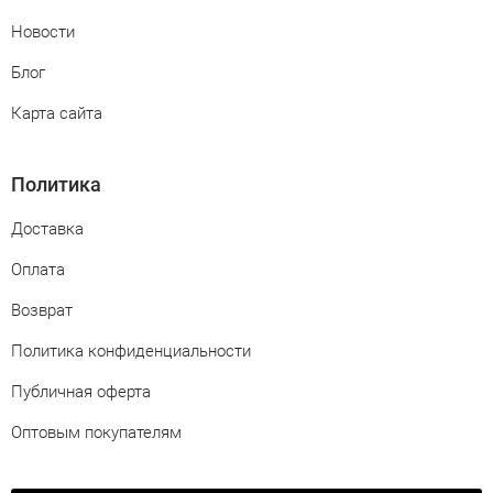
Новости
Блог
Карта сайта
Политика
Доставка
Оплата
Возврат
Политика конфиденциальности
Публичная оферта
Оптовым покупателям