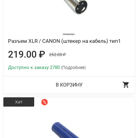
Разъем XLR / CANON (штекер на кабель) тип1
219.00 ₽
252.00 ₽
Доступно к заказу 2780
(Подробнее)
В КОРЗИНУ
Хит