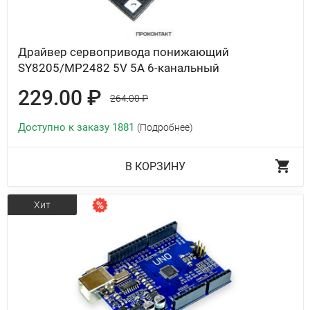
Драйвер сервопривода понижающий
SY8205/MP2482 5V 5A 6-канальный
229.00 ₽
264.00 ₽
Доступно к заказу 1881
(Подробнее)
В КОРЗИНУ
Хит