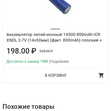
Аккумулятор литий-ионный 14500 800mAh ICR
XNDL 3.7V (14x50мм) (факт. 800mAh) плоский +
198.00 ₽
228.00 ₽
Доступно к заказу 1989
(Подробнее)
В КОРЗИНУ
Похожие товары