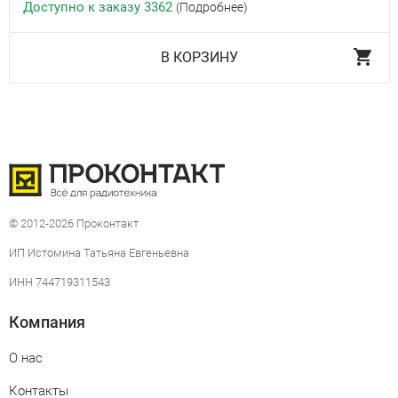
Доступно к заказу 3362
(Подробнее)
В КОРЗИНУ
© 2012-2026 Проконтакт
ИП Истомина Татьяна Евгеньевна
ИНН 744719311543
Компания
О нас
Контакты