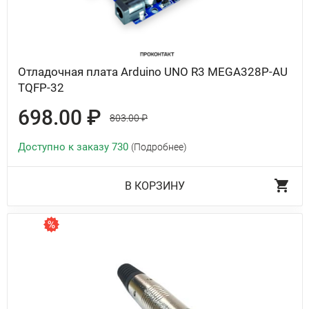
Отладочная плата Arduino UNO R3 MEGA328P-AU
TQFP-32
698.00 ₽
803.00 ₽
Доступно к заказу 730
(Подробнее)
В КОРЗИНУ