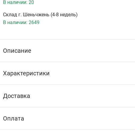
В наличии:
20
Склад г. Шеньчжень (4-8 недель)
В наличии:
2649
Описание
Характеристики
Доставка
Оплата