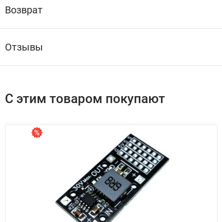
Возврат
Отзывы
С этим товаром покупают