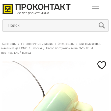
Категории
/
Установочные изделия
/
Электродвигатели, редукторы,
механика для CNC
/
Насосы
/
Насос погружной мини 3-6V 80L/H
вертикальный выход