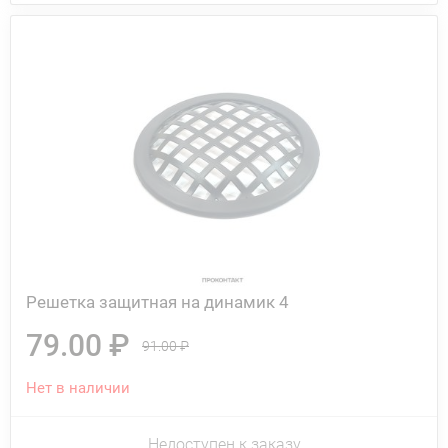
Решетка защитная на динамик 4
79.00 ₽
91.00 ₽
Нет в наличии
Недоступен к заказу