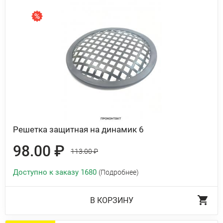
Решетка защитная на динамик 6
98.00 ₽
113.00 ₽
Доступно к заказу 1680
(Подробнее)
В КОРЗИНУ