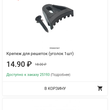
Крепеж для решеток (уголок 1шт)
14.90 ₽
18.00 ₽
Доступно к заказу 25193
(Подробнее)
В КОРЗИНУ