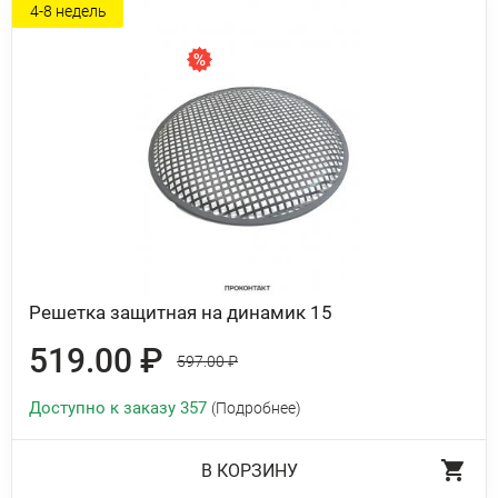
4-8 недель
Решетка защитная на динамик 15
519.00 ₽
597.00 ₽
Доступно к заказу 357
(Подробнее)
В КОРЗИНУ