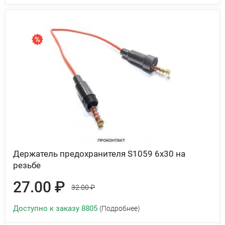
Держатель предохранителя S1059 6х30 на
резьбе
27.00 ₽
32.00 ₽
Доступно к заказу 8805
(Подробнее)