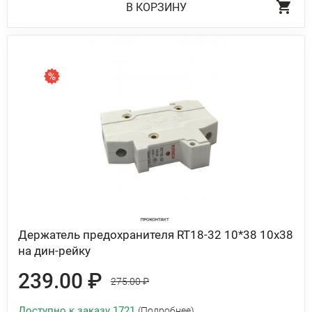
В КОРЗИНУ
Держатель предохранителя RT18-32 10*38 10х38
на дин-рейку
239.00 ₽
275.00 ₽
Доступно к заказу 1721
(Подробнее)