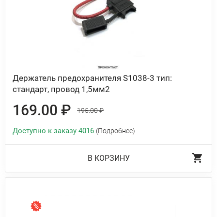
Держатель предохранителя S1038-3 тип:
стандарт, провод 1,5мм2
169.00 ₽
195.00 ₽
Доступно к заказу 4016
(Подробнее)
В КОРЗИНУ