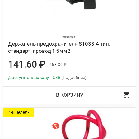
Держатель предохранителя S1038-4 тип:
стандарт, провод 1,5мм2
141.60 ₽
163.00 ₽
Доступно к заказу 1088
(Подробнее)
В КОРЗИНУ
4-8 недель