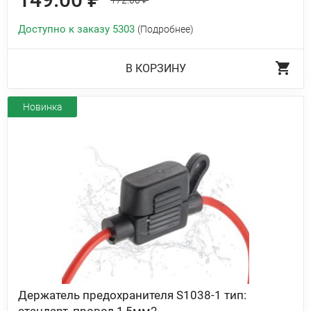
172.00 ₽
Доступно к заказу 5303
(Подробнее)
В КОРЗИНУ
Новинка
Держатель предохранителя S1038-1 тип: