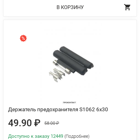
В КОРЗИНУ
Держатель предохранителя S1062 6х30
49.90 ₽
58.00 ₽
Доступно к заказу 12449
(Подробнее)