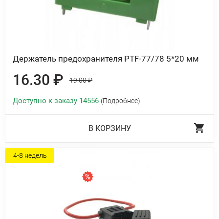
Держатель предохранителя PTF-77/78 5*20 мм
16.30 ₽
19.00 ₽
Доступно к заказу 14556
(Подробнее)
В КОРЗИНУ
4-8 недель