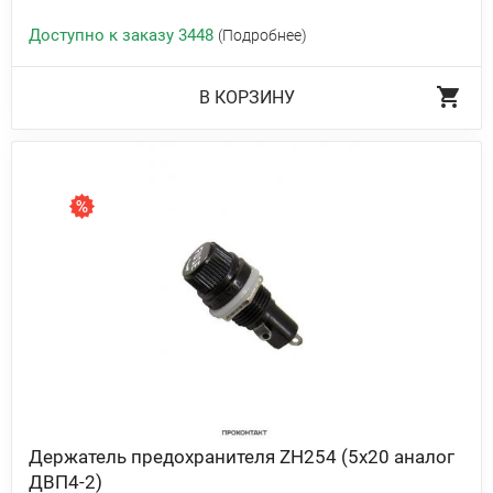
Доступно к заказу 3448
(Подробнее)
В КОРЗИНУ
Держатель предохранителя ZH254 (5x20 аналог
ДВП4-2)