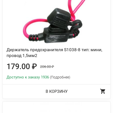
Держатель предохранителя S1038-8 тип: мини,
провод 1,5мм2
179.00 ₽
206.00 ₽
Доступно к заказу 1936
(Подробнее)
В КОРЗИНУ