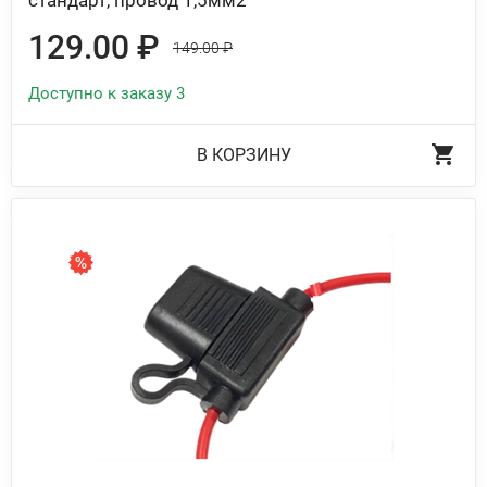
стандарт, провод 1,5мм2
129.00 ₽
149.00 ₽
Доступно к заказу 3
В КОРЗИНУ