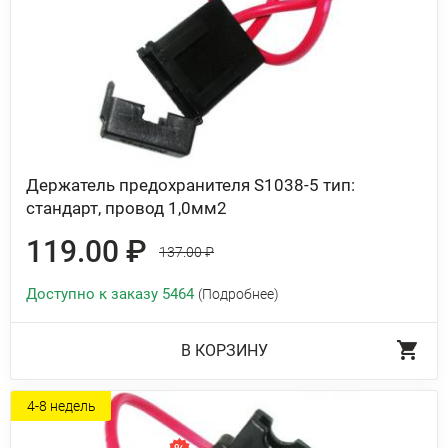
Держатель предохранителя S1038-5 тип:
стандарт, провод 1,0мм2
119.00 ₽
137.00 ₽
Доступно к заказу 5464
(Подробнее)
В КОРЗИНУ
4-8 недель