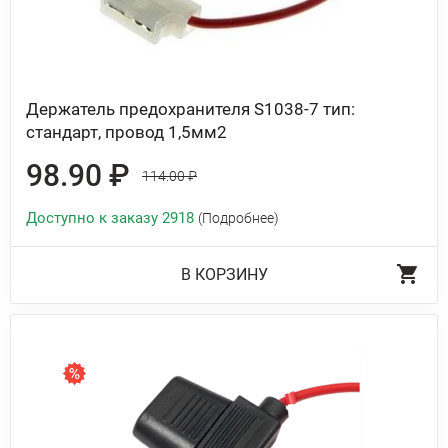
Держатель предохранителя S1038-7 тип:
стандарт, провод 1,5мм2
98.90 ₽
114.00 ₽
Доступно к заказу 2918
(Подробнее)
В КОРЗИНУ