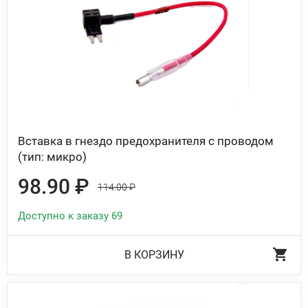
Вставка в гнездо предохранителя с проводом
(тип: микро)
98.90 ₽
114.00 ₽
Доступно к заказу 69
В КОРЗИНУ