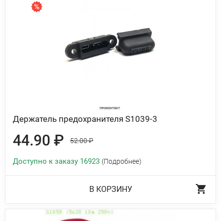
Держатель предохранителя S1039-3
44.90 ₽
52.00 ₽
Доступно к заказу 16923
(Подробнее)
В КОРЗИНУ