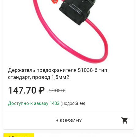
Держатель предохранителя S1038-6 тип:
стандарт, провод 1,5мм2
147.70 ₽
170.00 ₽
Доступно к заказу 1403
(Подробнее)
В КОРЗИНУ