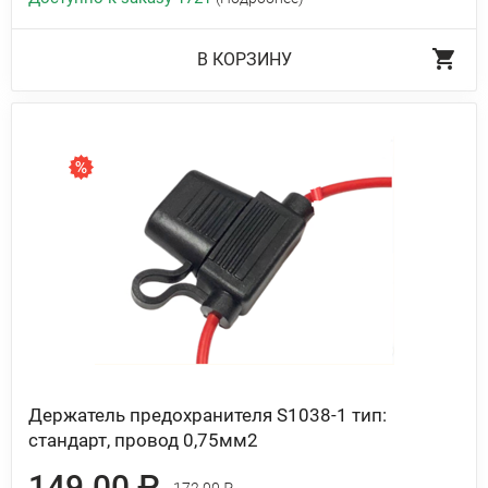
В КОРЗИНУ
Держатель предохранителя S1038-1 тип:
стандарт, провод 0,75мм2
149.00 ₽