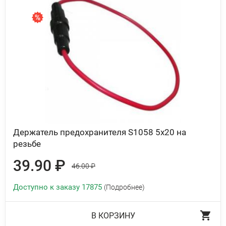
Держатель предохранителя S1058 5х20 на
резьбе
39.90 ₽
46.00 ₽
Доступно к заказу 17875
(Подробнее)
В КОРЗИНУ