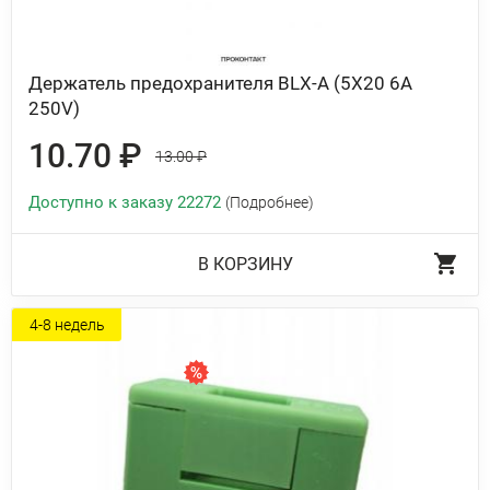
Держатель предохранителя BLX-A (5X20 6A
250V)
10.70 ₽
13.00 ₽
Доступно к заказу 22272
(Подробнее)
В КОРЗИНУ
4-8 недель