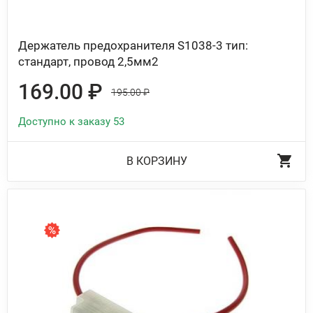
Держатель предохранителя S1038-3 тип:
стандарт, провод 2,5мм2
169.00 ₽
195.00 ₽
Доступно к заказу 53
В КОРЗИНУ