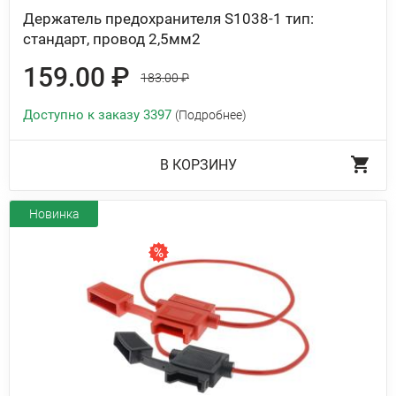
Держатель предохранителя S1038-1 тип:
стандарт, провод 2,5мм2
159.00 ₽
183.00 ₽
Доступно к заказу 3397
(Подробнее)
В КОРЗИНУ
Новинка