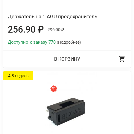
Держатель на 1 AGU предохранитель
256.90 ₽
296.00 ₽
Доступно к заказу 778
(Подробнее)
В КОРЗИНУ
4-8 недель