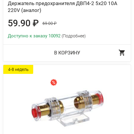
Держатель предохранителя ДВП4-2 5х20 10А
220V (аналог)
59.90 ₽
69.00 ₽
Доступно к заказу 10092
(Подробнее)
В КОРЗИНУ
4-8 недель