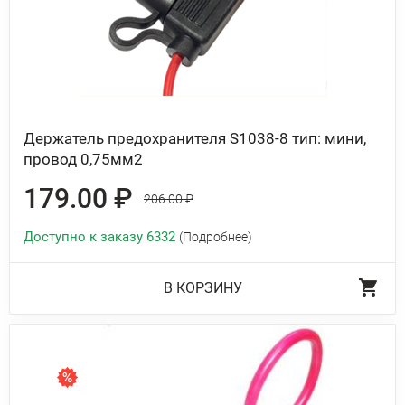
Держатель предохранителя S1038-8 тип: мини,
провод 0,75мм2
179.00 ₽
206.00 ₽
Доступно к заказу 6332
(Подробнее)
В КОРЗИНУ