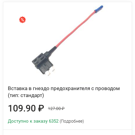
Вставка в гнездо предохранителя с проводом
(тип: стандарт)
109.90 ₽
127.00 ₽
Доступно к заказу 6352
(Подробнее)