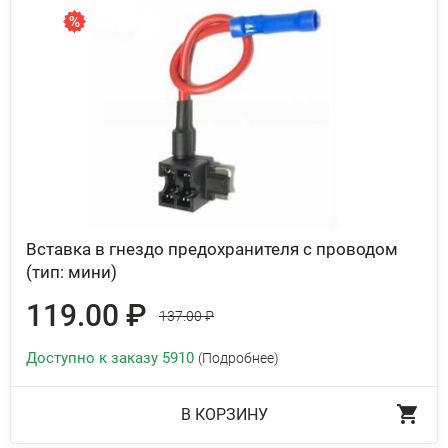
Вставка в гнездо предохранителя с проводом
(тип: мини)
119.00 ₽
137.00 ₽
Доступно к заказу 5910
(Подробнее)
В КОРЗИНУ