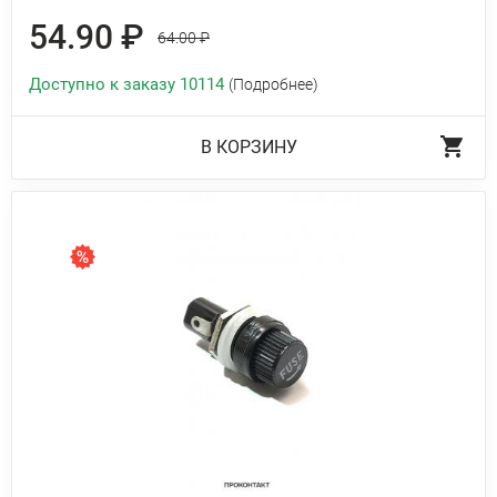
54.90 ₽
64.00 ₽
Доступно к заказу 10114
(Подробнее)
В КОРЗИНУ