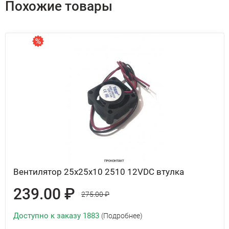
Похожие товары
Вентилятор 25x25x10 2510 12VDC втулка
239.00 ₽
275.00 ₽
Доступно к заказу 1883
(Подробнее)