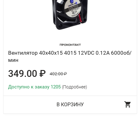
Вентилятор 40x40x15 4015 12VDC 0.12A 6000об/
мин
349.00 ₽
402.00 ₽
Доступно к заказу 1205
(Подробнее)
В КОРЗИНУ