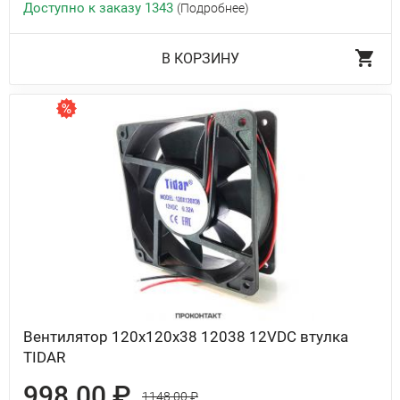
Доступно к заказу 1343
(Подробнее)
В КОРЗИНУ
Вентилятор 120x120x38 12038 12VDC втулка
TIDAR
998.00 ₽
1148.00 ₽