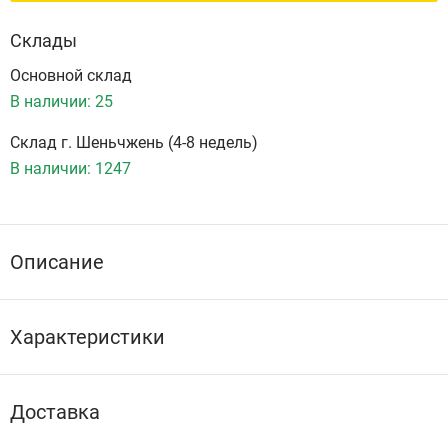
Склады
Основной склад
В наличии:
25
Склад г. Шеньчжень (4-8 недель)
В наличии:
1247
Описание
Характеристики
Доставка