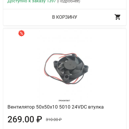
Доступно к заказу 1397
(Подробнее)
В КОРЗИНУ
Вентилятор 50x50x10 5010 24VDC втулка
269.00 ₽
310.00 ₽