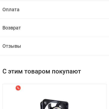
Оплата
Возврат
Отзывы
С этим товаром покупают