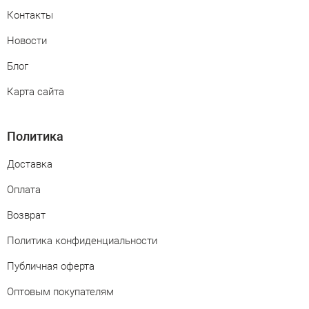
Контакты
Новости
Блог
Карта сайта
Политика
Доставка
Оплата
Возврат
Политика конфиденциальности
Публичная оферта
Оптовым покупателям