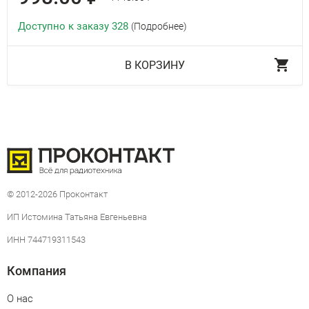
Доступно к заказу 328
(Подробнее)
В КОРЗИНУ
© 2012-2026 Проконтакт
ИП Истомина Татьяна Евгеньевна
ИНН 744719311543
Компания
О нас