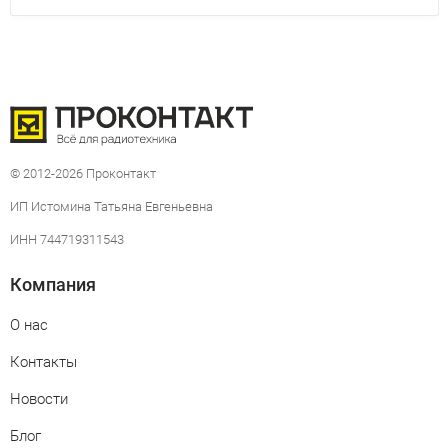
© 2012-2026 Проконтакт
ИП Истомина Татьяна Евгеньевна
ИНН 744719311543
Компания
О нас
Контакты
Новости
Блог