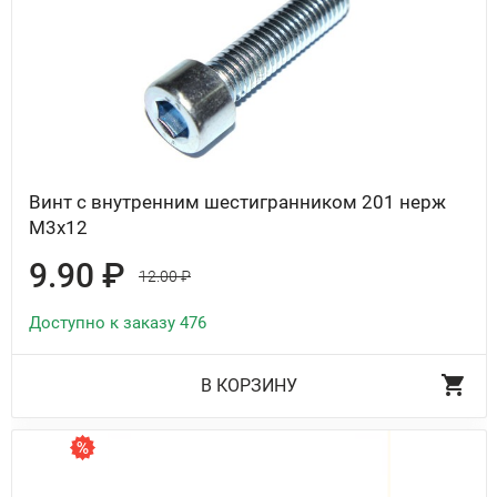
Винт с внутренним шестигранником 201 нерж
М3х12
9.90 ₽
12.00 ₽
Доступно к заказу 476
В КОРЗИНУ