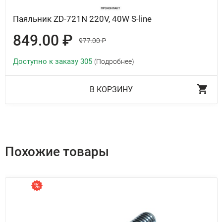
Паяльник ZD-721N 220V, 40W S-line
849.00 ₽
977.00 ₽
Доступно к заказу 305
(Подробнее)
В КОРЗИНУ
Похожие товары