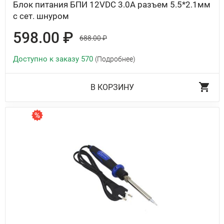
Блок питания БПИ 12VDC 3.0A разъем 5.5*2.1мм
с сет. шнуром
598.00 ₽
688.00 ₽
Доступно к заказу 570
(Подробнее)
В КОРЗИНУ