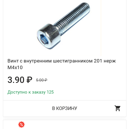
Винт с внутренним шестигранником 201 нерж
М4х10
3.90 ₽
5.00 ₽
Доступно к заказу 125
В КОРЗИНУ