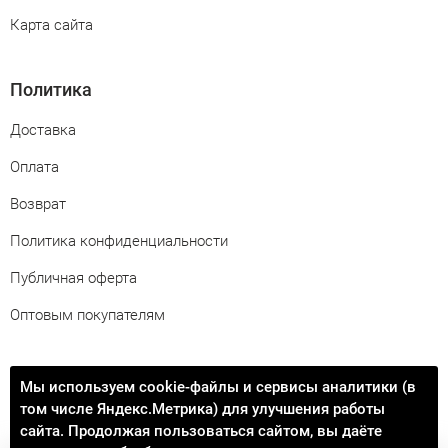
Карта сайта
Политика
Доставка
Оплата
Возврат
Политика конфиденциальности
Публичная оферта
Оптовым покупателям
Свяжитесь с нами
Мы используем cookie-файлы и сервисы аналитики (в
том числе Яндекс.Метрика) для улучшения работы
info@procontact74.ru
сайта. Продолжая пользоваться сайтом, вы даёте