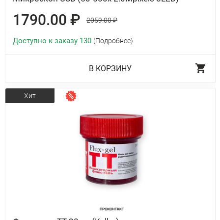
1790.00 ₽
2059.00 ₽
Доступно к заказу 130
(Подробнее)
В КОРЗИНУ
Хит