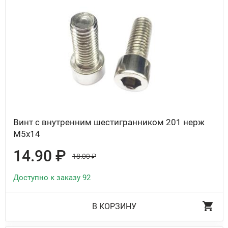
Винт с внутренним шестигранником 201 нерж
М5х14
14.90 ₽
18.00 ₽
Доступно к заказу 92
В КОРЗИНУ