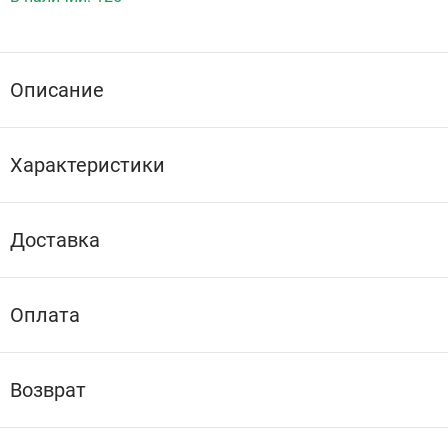
Описание
Характеристики
Доставка
Оплата
Возврат