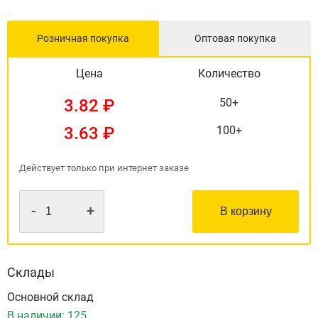
Розничная покупка
Оптовая покупка
Цена
Количество
3.82 ₽
50+
3.63 ₽
100+
Действует только при интернет заказе
-
+
В корзину
Склады
Основной склад
В наличии:
125