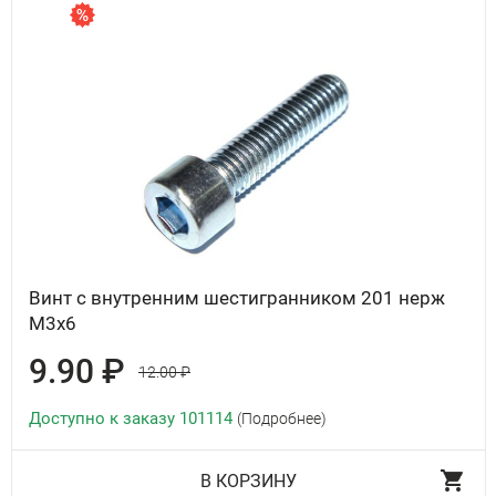
Винт с внутренним шестигранником 201 нерж
М3х6
9.90 ₽
12.00 ₽
Доступно к заказу 101114
(Подробнее)
В КОРЗИНУ