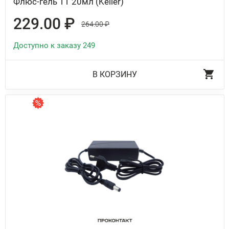
Флюс-гель ТТ 20мл (Keller)
229.00 ₽
264.00 ₽
Доступно к заказу 249
В КОРЗИНУ