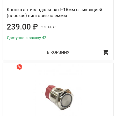
Кнопка антивандальная d=16мм с фиксацией
(плоская) винтовые клеммы
239.00 ₽
275.00 ₽
Доступно к заказу 42
В КОРЗИНУ