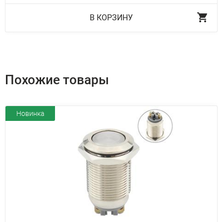
В КОРЗИНУ
Похожие товары
Новинка