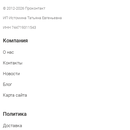
© 2012-2026 Проконтакт
ИП Истомина Татьяна Евгеньевна
ИНН 744719311543
Компания
О нас
Контакты
Новости
Блог
Карта сайта
Политика
Доставка