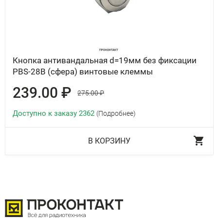
Кнопка антивандальная d=19мм без фиксации
PBS-28B (сфера) винтовые клеммы
239.00 ₽
275.00 ₽
Доступно к заказу 2362
(Подробнее)
В КОРЗИНУ