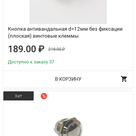
Кнопка антивандальная d=12мм без фиксации
(плоская) винтовые клеммы
189.00 ₽
218.00 ₽
Доступно к заказу 37
В КОРЗИНУ
Хит