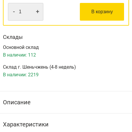
-
+
В корзину
Склады
Основной склад
В наличии:
112
Склад г. Шеньчжень (4-8 недель)
В наличии:
2219
Описание
Характеристики