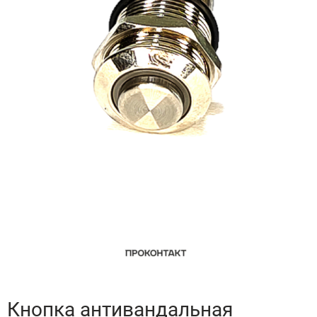
Кнопка антивандальная