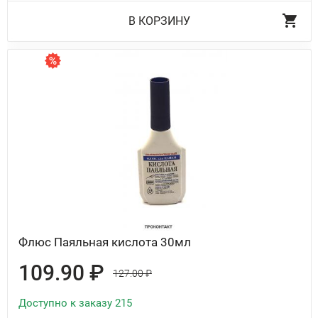
В КОРЗИНУ
Флюс Паяльная кислота 30мл
109.90 ₽
127.00 ₽
Доступно к заказу 215