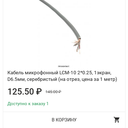
Кабель микрофонный LCM-10 2*0.25, 1экран,
D6.5мм, серебристый (на отрез, цена за 1 метр)
125.50 ₽
145.00 ₽
Доступно к заказу 1
В КОРЗИНУ