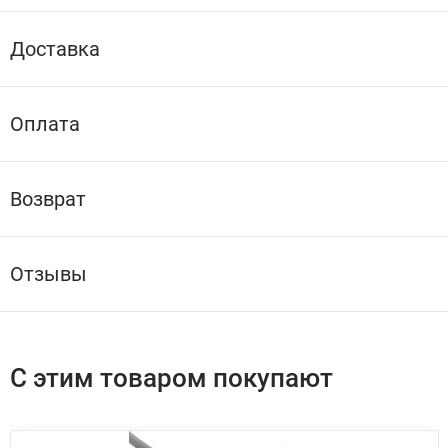
Доставка
Оплата
Возврат
Отзывы
С этим товаром покупают