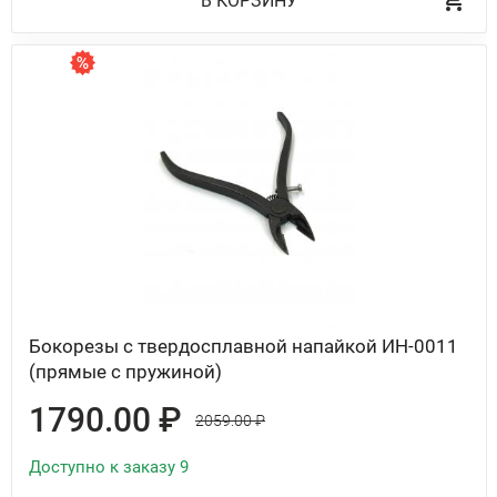
В КОРЗИНУ
Бокорезы с твердосплавной напайкой ИН-0011
(прямые с пружиной)
1790.00 ₽
2059.00 ₽
Доступно к заказу 9