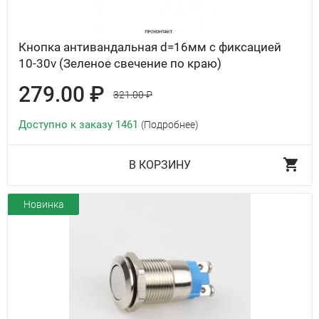
Кнопка антивандальная d=16мм с фиксацией
10-30v (Зеленое свечение по краю)
279.00 ₽
321.00 ₽
Доступно к заказу 1461
(Подробнее)
В КОРЗИНУ
Новинка