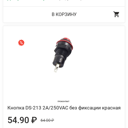
В КОРЗИНУ
Кнопка DS-213 2A/250VAC без фиксации красная
54.90 ₽
64.00 ₽