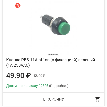
Кнопка PBS-11A off-on (с фиксацией) зеленый
(1A 250VAC)
49.90 ₽
58.00 ₽
Доступно к заказу 12326
(Подробнее)
В КОРЗИНУ