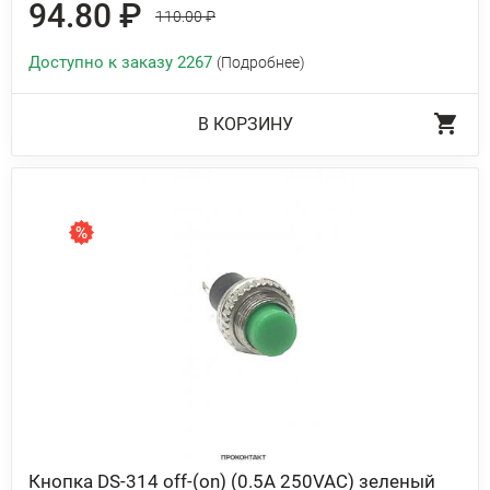
94.80 ₽
110.00 ₽
Доступно к заказу 2267
(Подробнее)
В КОРЗИНУ
Кнопка DS-314 off-(on) (0.5A 250VAC) зеленый