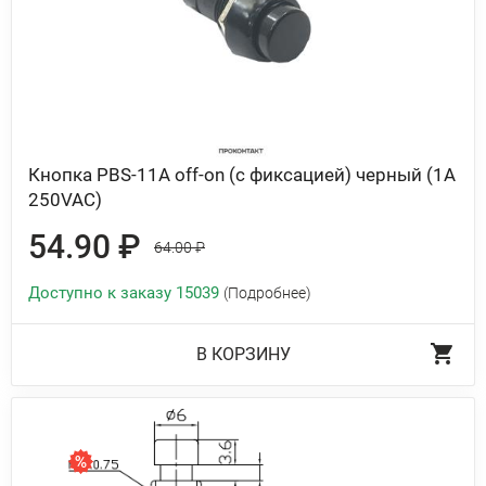
Кнопка PBS-11A off-on (с фиксацией) черный (1A
250VAC)
54.90 ₽
64.00 ₽
Доступно к заказу 15039
(Подробнее)
В КОРЗИНУ