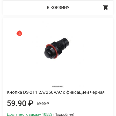
В КОРЗИНУ
Кнопка DS-211 2A/250VAC с фиксацией черная
59.90 ₽
69.00 ₽
Доступно к заказу 10553
(Подробнее)