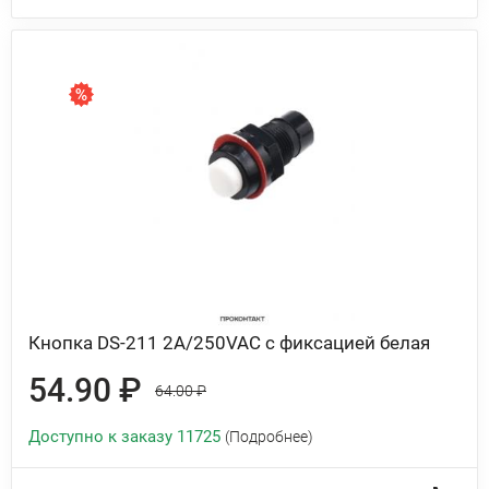
Кнопка DS-211 2A/250VAC с фиксацией белая
54.90 ₽
64.00 ₽
Доступно к заказу 11725
(Подробнее)