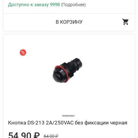
Доступно к заказу 9998
(Подробнее)
В КОРЗИНУ
Кнопка DS-213 2A/250VAC без фиксации черная
54.90 ₽
64.00 ₽