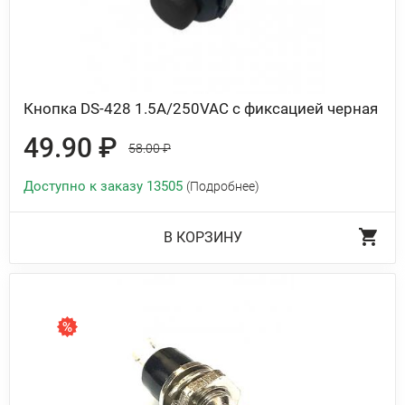
Кнопка DS-428 1.5A/250VAC с фиксацией черная
49.90 ₽
58.00 ₽
Доступно к заказу 13505
(Подробнее)
В КОРЗИНУ