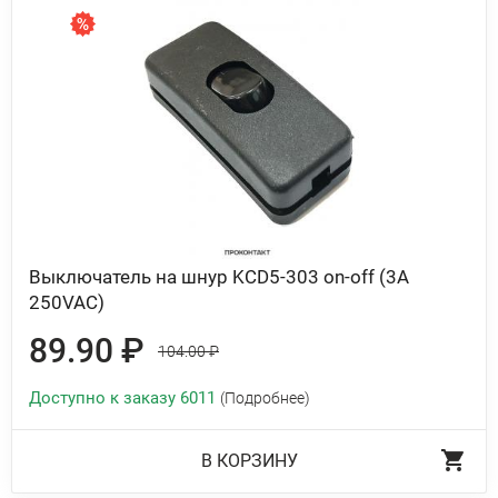
Выключатель на шнур KCD5-303 on-off (3A
250VAC)
89.90 ₽
104.00 ₽
Доступно к заказу 6011
(Подробнее)
В КОРЗИНУ