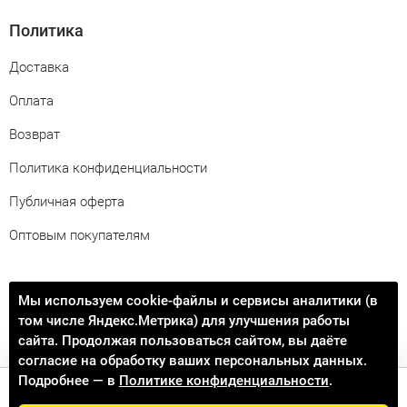
Политика
Доставка
Оплата
Возврат
Политика конфиденциальности
Публичная оферта
Оптовым покупателям
Свяжитесь с нами
Мы используем cookie-файлы и сервисы аналитики (в
том числе Яндекс.Метрика) для улучшения работы
info@procontact74.ru
сайта. Продолжая пользоваться сайтом, вы даёте
согласие на обработку ваших персональных данных.
Подробнее — в
Политике конфиденциальности
.
Добавить в корзину