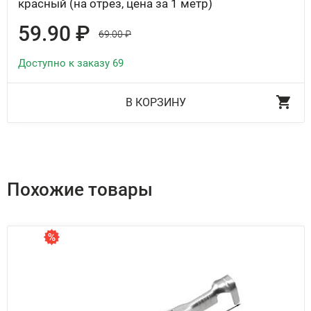
красный (на отрез, цена за 1 метр)
59.90 ₽
69.00 ₽
Доступно к заказу 69
В КОРЗИНУ
Похожие товары