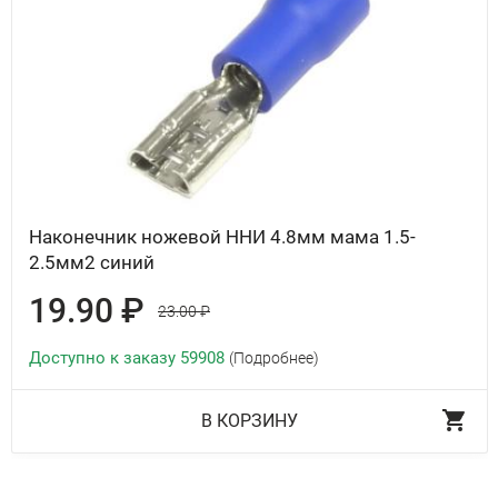
Наконечник ножевой ННИ 4.8мм мама 1.5-
2.5мм2 синий
19.90 ₽
23.00 ₽
Доступно к заказу 59908
(Подробнее)
В КОРЗИНУ