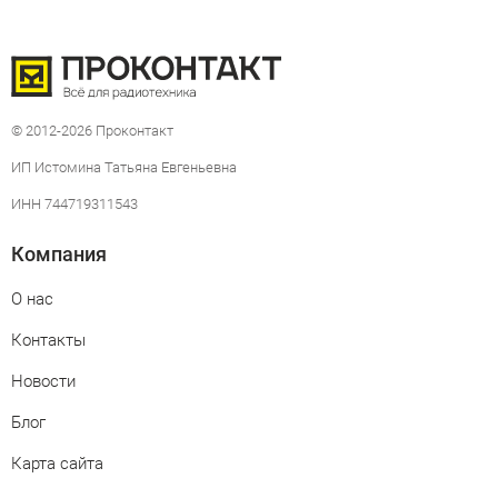
© 2012-2026 Проконтакт
ИП Истомина Татьяна Евгеньевна
ИНН 744719311543
Компания
О нас
Контакты
Новости
Блог
Карта сайта