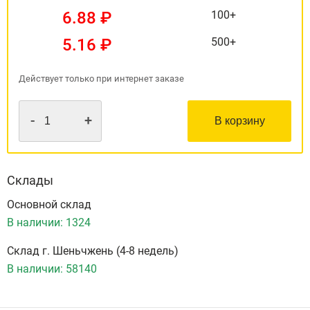
6.88 ₽
100+
5.16 ₽
500+
Действует только при интернет заказе
-
+
В корзину
Склады
Основной склад
В наличии:
1324
Склад г. Шеньчжень (4-8 недель)
В наличии:
58140