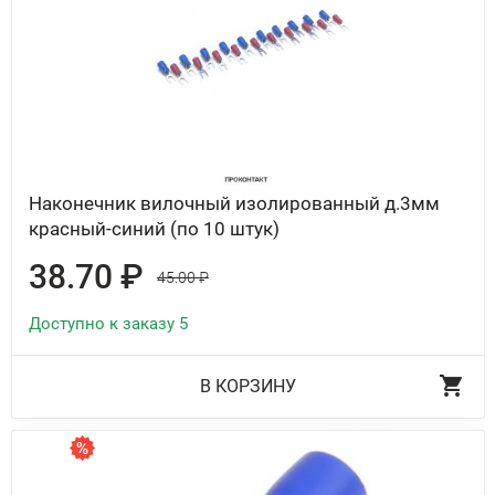
Наконечник вилочный изолированный д.3мм
красный-синий (по 10 штук)
38.70 ₽
45.00 ₽
Доступно к заказу 5
В КОРЗИНУ