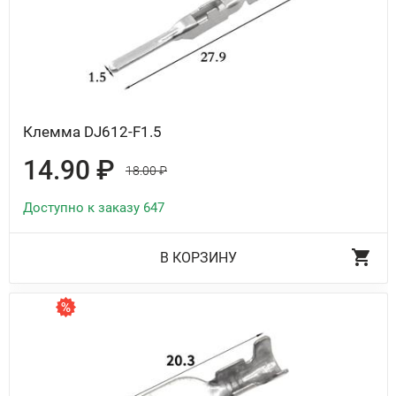
Клемма DJ612-F1.5
14.90 ₽
18.00 ₽
Доступно к заказу 647
В КОРЗИНУ