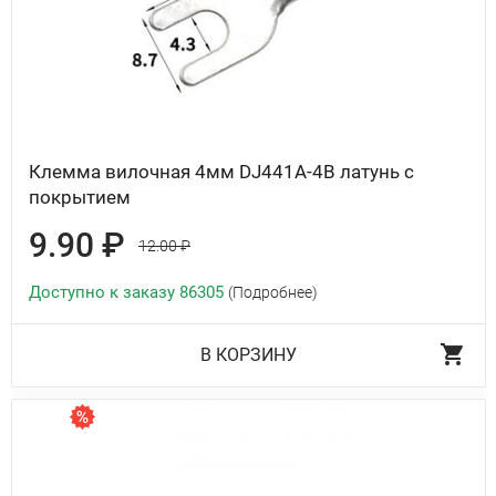
Клемма вилочная 4мм DJ441A-4B латунь с
покрытием
9.90 ₽
12.00 ₽
Доступно к заказу 86305
(Подробнее)
В КОРЗИНУ