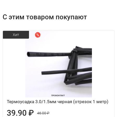
С этим товаром покупают
Хит
Термоусадка 3.0/1.5мм черная (отрезок 1 метр)
39.90 ₽
46.00 ₽