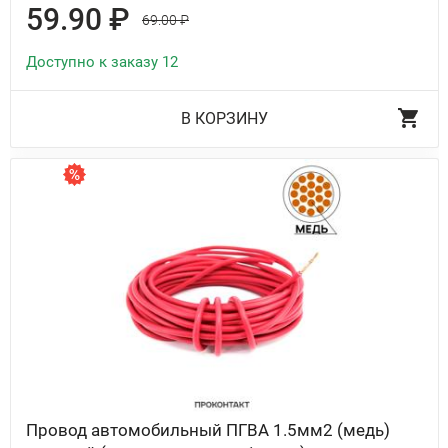
59.90 ₽
69.00 ₽
Доступно к заказу 12
В КОРЗИНУ
Провод автомобильный ПГВА 1.5мм2 (медь)