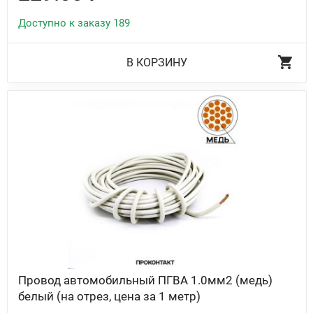
Доступно к заказу 189
В КОРЗИНУ
Провод автомобильный ПГВА 1.0мм2 (медь)
белый (на отрез, цена за 1 метр)