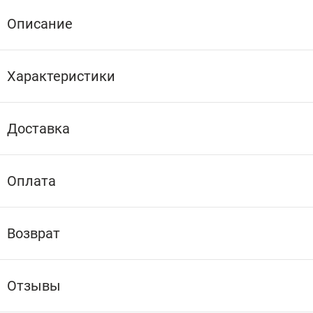
Описание
Характеристики
Доставка
Оплата
Возврат
Отзывы