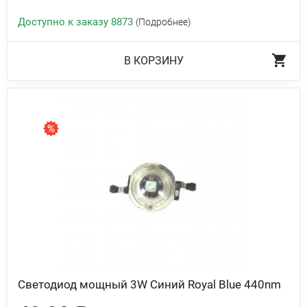
Доступно к заказу 8873
(Подробнее)
В КОРЗИНУ
Светодиод мощный 3W Синий Royal Blue 440nm