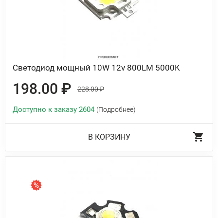
Светодиод мощный 10W 12v 800LM 5000K
198.00 ₽
228.00 ₽
Доступно к заказу 2604
(Подробнее)
В КОРЗИНУ