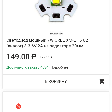
Светодиод мощный 7W CREE XM-L T6 U2
(аналог) 3-3.6V 2A на радиаторе 20мм
149.00 ₽
172.00 ₽
Доступно к заказу 4634
(Подробнее)
В КОРЗИНУ