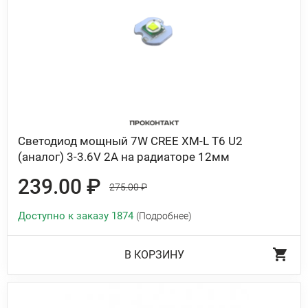
Светодиод мощный 7W CREE XM-L T6 U2
(аналог) 3-3.6V 2A на радиаторе 12мм
239.00 ₽
275.00 ₽
Доступно к заказу 1874
(Подробнее)
В КОРЗИНУ