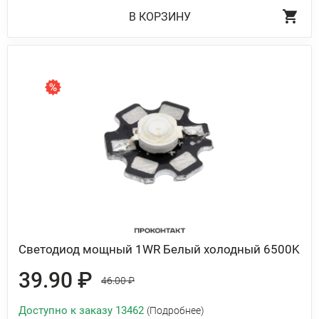
В КОРЗИНУ
Светодиод мощный 1WR Белый холодный 6500K
39.90 ₽
46.00 ₽
Доступно к заказу 13462
(Подробнее)