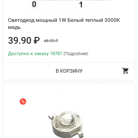
Светодиод мощный 1W Белый теплый 3000K
медь
39.90 ₽
46.00 ₽
Доступно к заказу 18787
(Подробнее)
В КОРЗИНУ