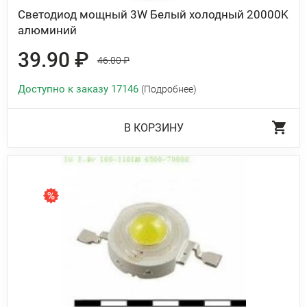
Светодиод мощный 3W Белый холодный 20000K
алюминий
39.90 ₽
46.00 ₽
Доступно к заказу 17146
(Подробнее)
В КОРЗИНУ