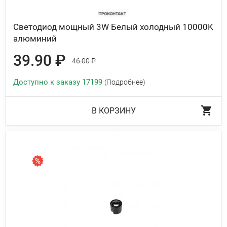
Светодиод мощный 3W Белый холодный 10000K
алюминий
39.90 ₽
46.00 ₽
Доступно к заказу 17199
(Подробнее)
В КОРЗИНУ