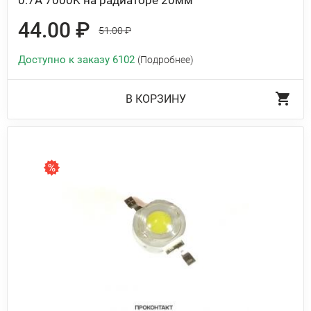
0.7A 7000K на радиаторе 20мм
44.00 ₽
51.00 ₽
Доступно к заказу 6102
(Подробнее)
В КОРЗИНУ