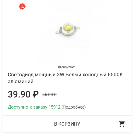
Светодиод мощный 3W Белый холодный 6500K
алюминий
39.90 ₽
46.00 ₽
Доступно к заказу 15912
(Подробнее)
В КОРЗИНУ