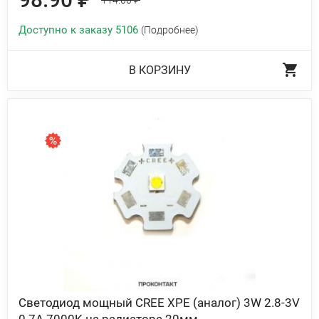
114.00 ₽
Доступно к заказу 5106
(Подробнее)
В КОРЗИНУ
Светодиод мощный CREE XPE (аналог) 3W 2.8-3V