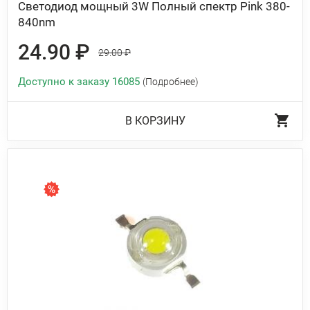
Светодиод мощный 3W Полный спектр Pink 380-
840nm
24.90 ₽
29.00 ₽
Доступно к заказу 16085
(Подробнее)
В КОРЗИНУ