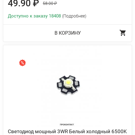
49.90 ₽
58.00 ₽
Доступно к заказу 18408
(Подробнее)
В КОРЗИНУ
Светодиод мощный 3WR Белый холодный 6500K