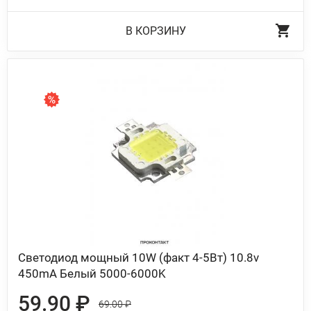
В КОРЗИНУ
Светодиод мощный 10W (факт 4-5Вт) 10.8v
450mA Белый 5000-6000K
59.90 ₽
69.00 ₽