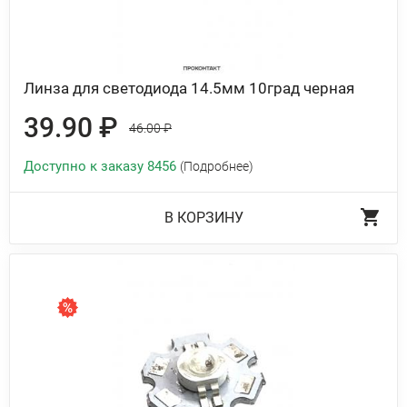
Линза для светодиода 14.5мм 10град черная
39.90 ₽
46.00 ₽
Доступно к заказу 8456
(Подробнее)
В КОРЗИНУ