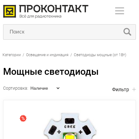
Категории
/
Освещение и индикация
/
Светодиоды мощные (от 1Вт)
Мощные светодиоды
Сортировка:
Фильтр