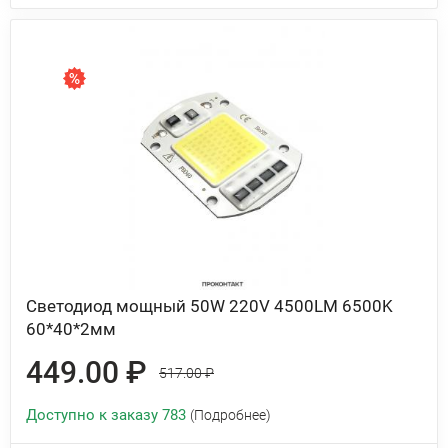
Светодиод мощный 50W 220V 4500LM 6500K
60*40*2мм
449.00 ₽
517.00 ₽
Доступно к заказу 783
(Подробнее)