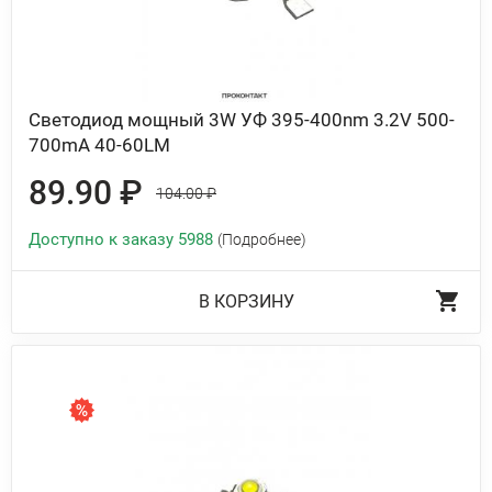
Светодиод мощный 3W УФ 395-400nm 3.2V 500-
700mA 40-60LM
89.90 ₽
104.00 ₽
Доступно к заказу 5988
(Подробнее)
В КОРЗИНУ