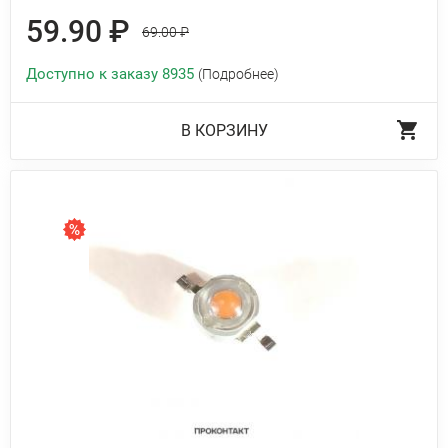
59.90 ₽
69.00 ₽
Доступно к заказу 8935
(Подробнее)
В КОРЗИНУ