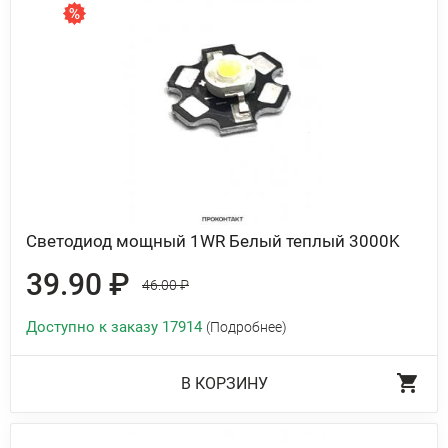
Светодиод мощный 1WR Белый теплый 3000K
39.90 ₽
46.00 ₽
Доступно к заказу 17914
(Подробнее)
В КОРЗИНУ