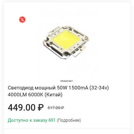
Светодиод мощный 50W 1500mA (32-34v)
4000LM 6000K (Китай)
449.00 ₽
517.00 ₽
Доступно к заказу 691
(Подробнее)