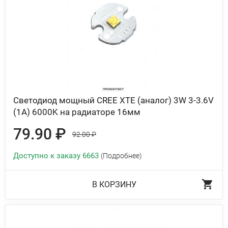
Светодиод мощный CREE XTE (аналог) 3W 3-3.6V
(1A) 6000K на радиаторе 16мм
79.90 ₽
92.00 ₽
Доступно к заказу 6663
(Подробнее)
В КОРЗИНУ