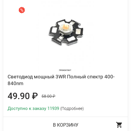
Светодиод мощный 3WR Полный спектр 400-
840nm
49.90 ₽
58.00 ₽
Доступно к заказу 11939
(Подробнее)
В КОРЗИНУ