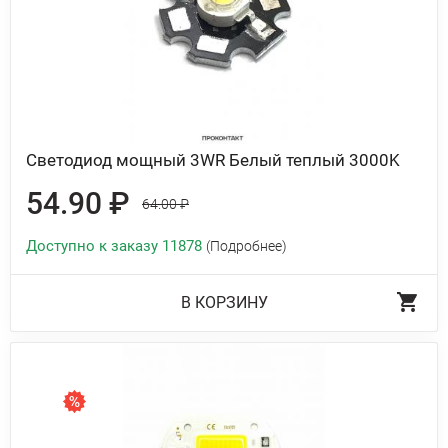
Светодиод мощный 3WR Белый теплый 3000K
54.90 ₽
64.00 ₽
Доступно к заказу 11878
(Подробнее)
В КОРЗИНУ