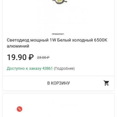
Светодиод мощный 1W Белый холодный 6500K
алюминий
19.90 ₽
23.00 ₽
Доступно к заказу 43861
(Подробнее)
В КОРЗИНУ