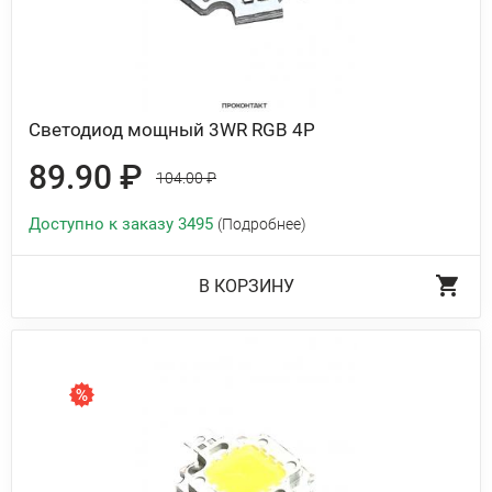
Светодиод мощный 3WR RGB 4P
89.90 ₽
104.00 ₽
Доступно к заказу 3495
(Подробнее)
В КОРЗИНУ