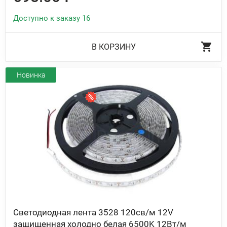
Доступно к заказу 16
В КОРЗИНУ
Новинка
Светодиодная лента 3528 120св/м 12V
защищенная холодно белая 6500K 12Вт/м