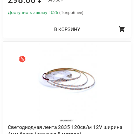
343.00 ₽
Доступно к заказу 1025
(Подробнее)
В КОРЗИНУ
Светодиодная лента 2835 120св/м 12V ширина