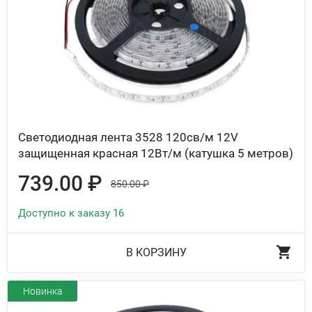
Светодиодная лента 3528 120св/м 12V
защищенная красная 12Вт/м (катушка 5 метров)
739.00 ₽
850.00 ₽
Доступно к заказу 16
В КОРЗИНУ
Новинка