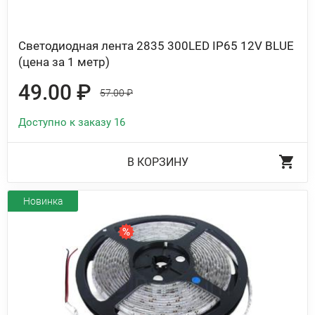
Светодиодная лента 2835 300LED IP65 12V BLUE
(цена за 1 метр)
49.00 ₽
57.00 ₽
Доступно к заказу 16
В КОРЗИНУ
Новинка