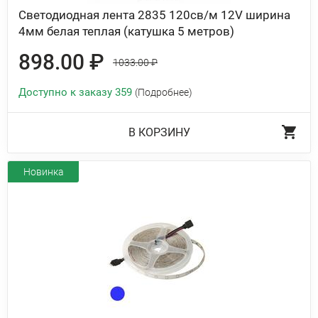
Светодиодная лента 2835 120св/м 12V ширина
4мм белая теплая (катушка 5 метров)
898.00 ₽
1033.00 ₽
Доступно к заказу 359
(Подробнее)
В КОРЗИНУ
Новинка