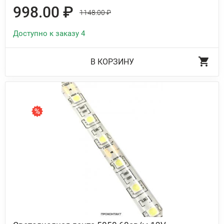
998.00 ₽
1148.00 ₽
Доступно к заказу 4
В КОРЗИНУ