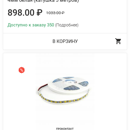
4мм белая (катушка 5 метров)
898.00 ₽
1033.00 ₽
Доступно к заказу 350
(Подробнее)
В КОРЗИНУ