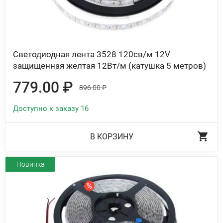
Светодиодная лента 3528 120св/м 12V
защищенная желтая 12Вт/м (катушка 5 метров)
779.00 ₽
896.00 ₽
Доступно к заказу 16
В КОРЗИНУ
Новинка