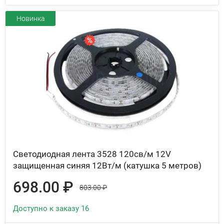
Новинка
Светодиодная лента 3528 120св/м 12V
защищенная синяя 12Вт/м (катушка 5 метров)
698.00 ₽
803.00 ₽
Доступно к заказу 16