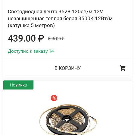
Светодиодная лента 3528 120св/м 12V
незащищенная теплая белая 3500K 12Вт/м
(катушка 5 метров)
439.00 ₽
505.00 ₽
Доступно к заказу 14
В КОРЗИНУ
Новинка