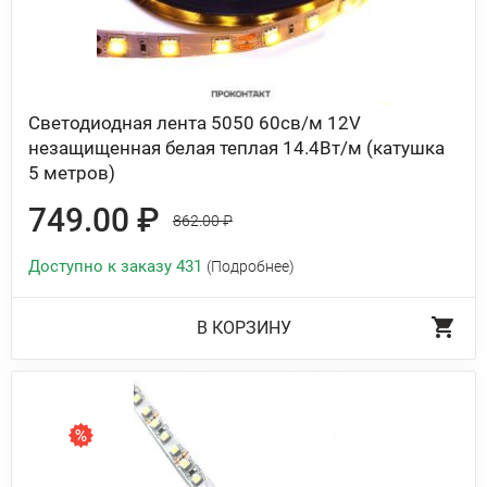
Светодиодная лента 5050 60св/м 12V
незащищенная белая теплая 14.4Вт/м (катушка
5 метров)
749.00 ₽
862.00 ₽
Доступно к заказу 431
(Подробнее)
В КОРЗИНУ