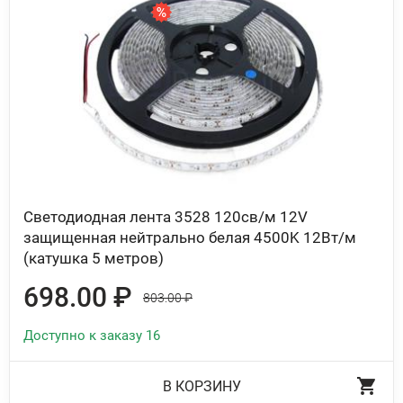
Светодиодная лента 3528 120св/м 12V
защищенная нейтрально белая 4500K 12Вт/м
(катушка 5 метров)
698.00 ₽
803.00 ₽
Доступно к заказу 16
В КОРЗИНУ