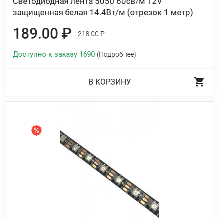
Светодиодная лента 5050 60св/м 12V
защищенная белая 14.4Вт/м (отрезок 1 метр)
189.00 ₽
218.00 ₽
Доступно к заказу 1690
(Подробнее)
В КОРЗИНУ