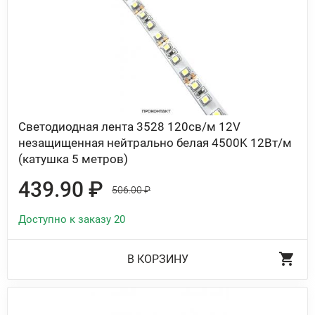
Светодиодная лента 3528 120св/м 12V
незащищенная нейтрально белая 4500K 12Вт/м
(катушка 5 метров)
439.90 ₽
506.00 ₽
Доступно к заказу 20
В КОРЗИНУ