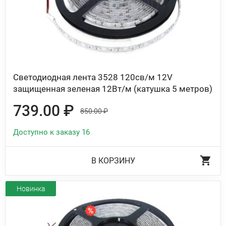
Светодиодная лента 3528 120св/м 12V
защищенная зеленая 12Вт/м (катушка 5 метров)
739.00 ₽
850.00 ₽
Доступно к заказу 16
В КОРЗИНУ
Новинка