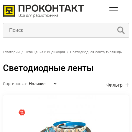
Категории
/
Освещение и индикация
/
Светодиодная лента, гирлянды
Светодиодные ленты
Сортировка:
Фильтр