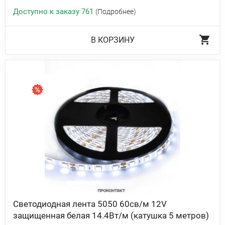
Доступно к заказу 761
(Подробнее)
В КОРЗИНУ
Светодиодная лента 5050 60св/м 12V
защищенная белая 14.4Вт/м (катушка 5 метров)