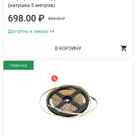
(катушка 5 метров)
698.00 ₽
803.00 ₽
Доступно к заказу 14
В КОРЗИНУ
Новинка