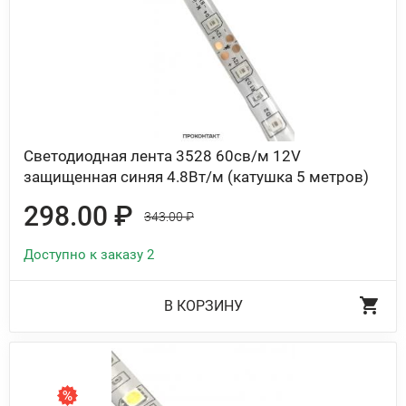
Светодиодная лента 3528 60св/м 12V
защищенная синяя 4.8Вт/м (катушка 5 метров)
298.00 ₽
343.00 ₽
Доступно к заказу 2
В КОРЗИНУ