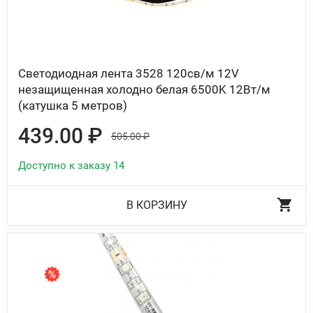
Светодиодная лента 3528 120св/м 12V
незащищенная холодно белая 6500K 12Вт/м
(катушка 5 метров)
439.00 ₽
505.00 ₽
Доступно к заказу 14
В КОРЗИНУ