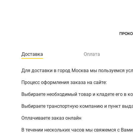
Доставка
Оплата
Для доставки в город Москва мы пользуемся услу
Процесс оформления заказа на сайте:
Выбираете необходимый товар и кладете его в к
Выбираете транспортную компанию и пункт выд
Оплачиваете заказ онлайн
В течении нескольких часов мы свяжемся с Вами