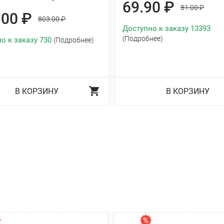
69.90 ₽
81.00 ₽
.00 ₽
803.00 ₽
Доступно к заказу 13393
(Подробнее)
о к заказу 730
(Подробнее)
В КОРЗИНУ
В КОРЗИНУ