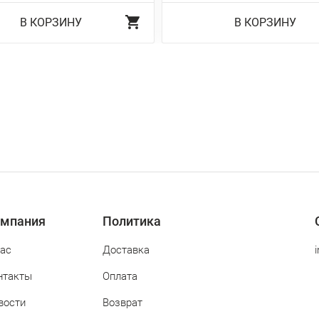
В КОРЗИНУ
В КОРЗИНУ
мпания
Политика
нас
Доставка
нтакты
Оплата
вости
Возврат