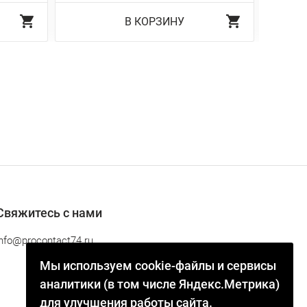
В КОРЗИНУ
Свяжитесь с нами
info@procontact74.ru
Мы используем cookie-файлы и сервисы
аналитики (в том числе Яндекс.Метрика)
для улучшения работы сайта.