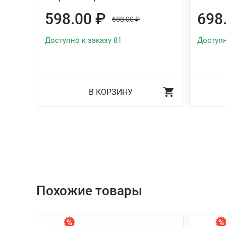
598.00 ₽
698
688.00 ₽
Доступно к заказу 81
Доступн
В КОРЗИНУ
Похожие товары