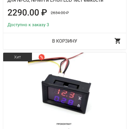
2290.00 ₽
2634.00 ₽
Доступно к заказу 3
В КОРЗИНУ
Хит