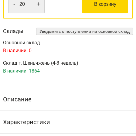
-
+
В корзину
Склады
Уведомить о поступлении на основной склад
Основной склад
В наличии:
0
Склад г. Шеньчжень (4-8 недель)
В наличии:
1864
Описание
Характеристики