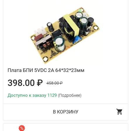
Плата БПИ 5VDC 2A 64*32*23мм
398.00 ₽
458.00 ₽
Доступно к заказу 1129
(Подробнее)
В КОРЗИНУ