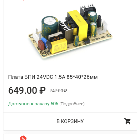
Плата БПИ 24VDC 1.5A 85*40*26мм
649.00 ₽
747.00 ₽
Доступно к заказу 506
(Подробнее)
В КОРЗИНУ