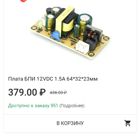
Плата БПИ 12VDC 1.5A 64*32*23мм
379.00 ₽
436.00 ₽
Доступно к заказу 951
(Подробнее)
В КОРЗИНУ