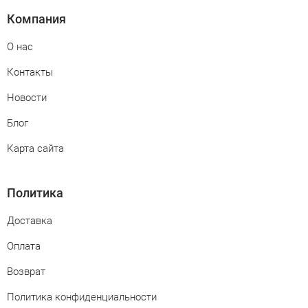
Компания
О нас
Контакты
Новости
Блог
Карта сайта
Политика
Доставка
Оплата
Возврат
Политика конфиденциальности