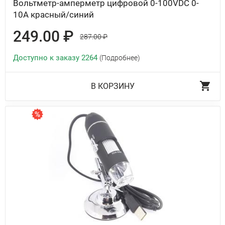
Вольтметр-амперметр цифровой 0-100VDC 0-
10A красный/синий
249.00 ₽
287.00 ₽
Доступно к заказу 2264
(Подробнее)
В КОРЗИНУ