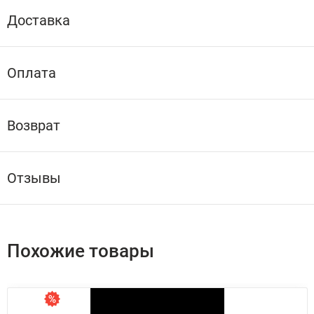
Доставка
Оплата
Возврат
Отзывы
Похожие товары