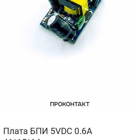
Плата БПИ 5VDC 0.6A