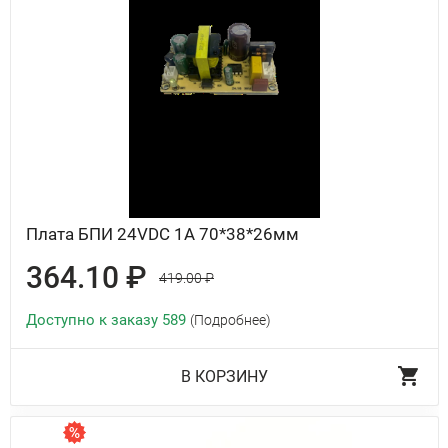
Плата БПИ 24VDC 1A 70*38*26мм
364.10 ₽
419.00 ₽
Доступно к заказу 589
(Подробнее)
В КОРЗИНУ