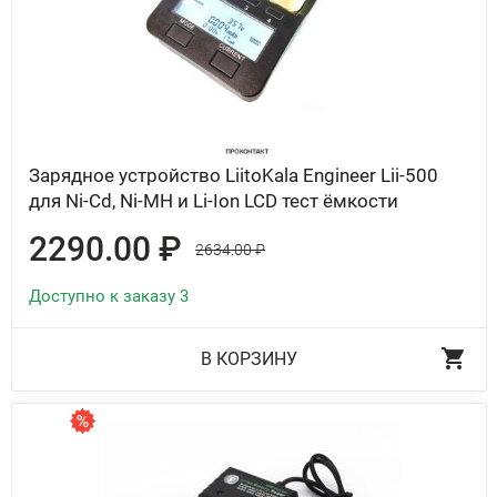
Зарядное устройство LiitoKala Engineer Lii-500
для Ni-Cd, Ni-MH и Li-Ion LCD тест ёмкости
2290.00 ₽
2634.00 ₽
Доступно к заказу 3
В КОРЗИНУ