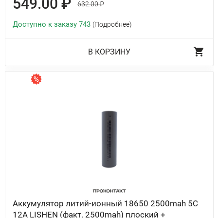
549.00 ₽
632.00 ₽
Доступно к заказу 743
(Подробнее)
В КОРЗИНУ
Аккумулятор литий-ионный 18650 2500mah 5C
12A LISHEN (факт. 2500mah) плоский +