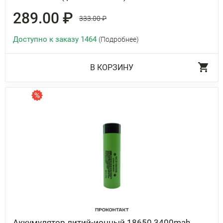
289.00 ₽
333.00 ₽
Доступно к заказу 1464
(Подробнее)
В КОРЗИНУ
Аккумулятор литий-ионный 18650 3400mah