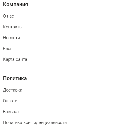
Компания
О нас
Контакты
Новости
Блог
Карта сайта
Политика
Доставка
Оплата
Возврат
Политика конфиденциальности