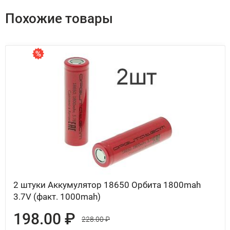
Похожие товары
2 штуки Аккумулятор 18650 Орбита 1800mah
3.7V (факт. 1000mah)
198.00 ₽
228.00 ₽