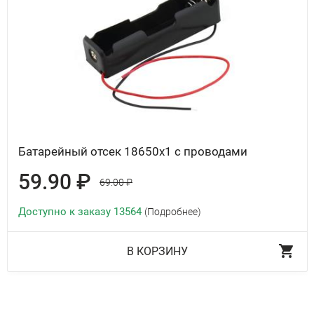
Батарейный отсек 18650x1 с проводами
59.90 ₽
69.00 ₽
Доступно к заказу 13564
(Подробнее)
В КОРЗИНУ