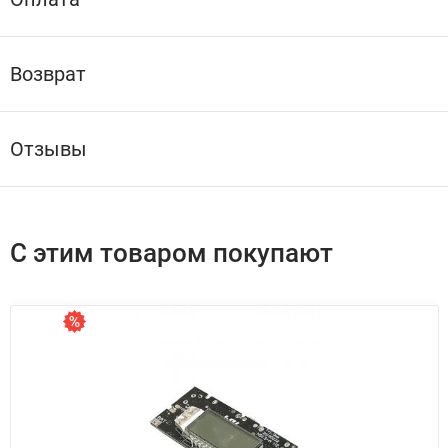
Возврат
Отзывы
С этим товаром покупают