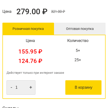
279.00 ₽
Цена
321.00 ₽
Розничная покупка
Оптовая покупка
Цена
Количество
155.95 ₽
5+
124.76 ₽
25+
Действует только при интернет заказе
-
+
В корзину