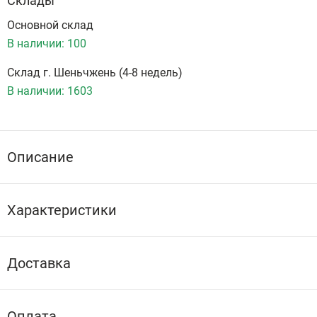
Склады
Основной склад
В наличии:
100
Склад г. Шеньчжень (4-8 недель)
В наличии:
1603
Описание
Характеристики
Доставка
Оплата