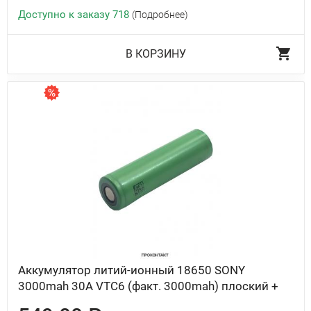
Доступно к заказу 718
(Подробнее)
В КОРЗИНУ
Аккумулятор литий-ионный 18650 SONY
3000mah 30A VTC6 (факт. 3000mah) плоский +