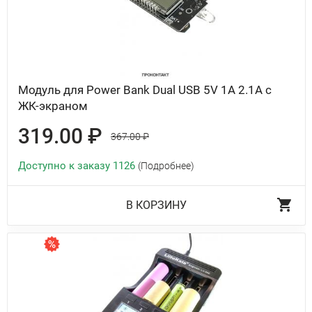
Модуль для Power Bank Dual USB 5V 1A 2.1A с
ЖК-экраном
319.00 ₽
367.00 ₽
Доступно к заказу 1126
(Подробнее)
В КОРЗИНУ