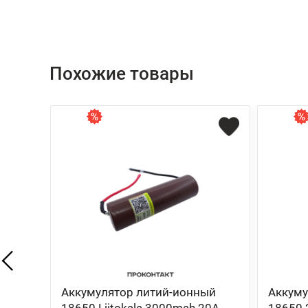
Похожие товары
Аккумулятор литий-ионный
Аккуму