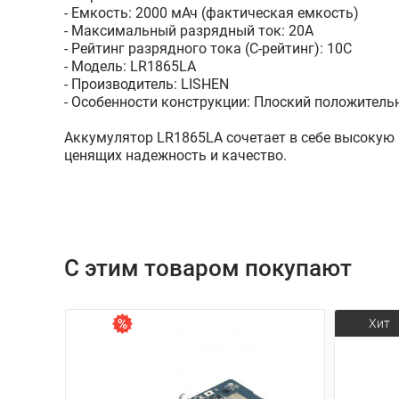
- Емкость: 2000 мАч (фактическая емкость)
- Максимальный разрядный ток: 20A
- Рейтинг разрядного тока (C-рейтинг): 10C
- Модель: LR1865LA
- Производитель: LISHEN
- Особенности конструкции: Плоский положительн
Аккумулятор LR1865LA сочетает в себе высокую 
ценящих надежность и качество.
С этим товаром покупают
Хит