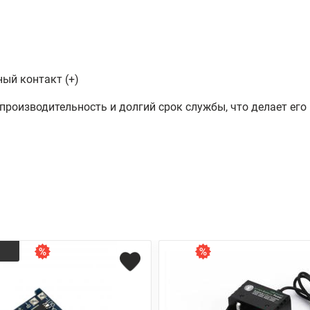
ый контакт (+)
производительность и долгий срок службы, что делает ег