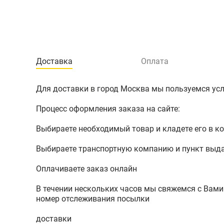
Доставка
Оплата
Для доставки в город Москва мы пользуемся услу
Процесс оформления заказа на сайте:
Выбираете необходимый товар и кладете его в к
Выбираете транспортную компанию и пункт выд
Оплачиваете заказ онлайн
В течении нескольких часов мы свяжемся с Вами
номер отслеживания посылки
доставки