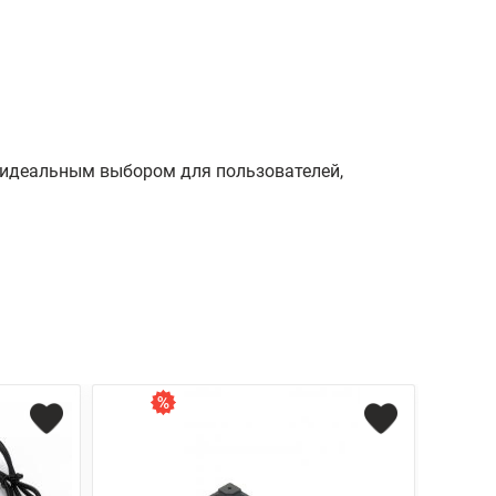
о идеальным выбором для пользователей,