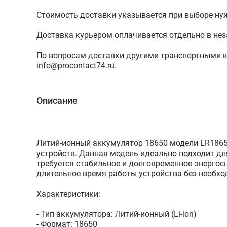
Стоимость доставки указывается при выборе ну
Доставка курьером оплачивается отдельно в нез
По вопросам доставки другими транспортными 
info@procontact74.ru
.
Описание
Литий-ионный аккумулятор 18650 модели LR1865
устройств. Данная модель идеально подходит для
требуется стабильное и долговременное энерго
длительное время работы устройства без необхо
Характеристики:
- Тип аккумулятора: Литий-ионный (Li-ion)
- Формат: 18650