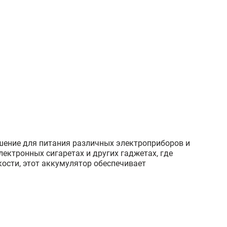
шение для питания различных электроприборов и
ектронных сигаретах и других гаджетах, где
ости, этот аккумулятор обеспечивает