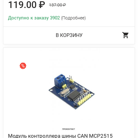
119.00 ₽
137.00 ₽
Доступно к заказу 3902
(Подробнее)
В КОРЗИНУ
Модуль контроллера шины CAN MCP2515