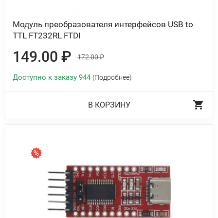
Модуль преобразователя интерфейсов USB to
TTL FT232RL FTDI
149.00 ₽
172.00 ₽
Доступно к заказу 944
(Подробнее)
В КОРЗИНУ