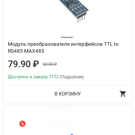
Модуль преобразователя интерфейсов TTL to
RS485 MAX485
79.90 ₽
92.00 ₽
Доступно к заказу 7172
(Подробнее)
В КОРЗИНУ