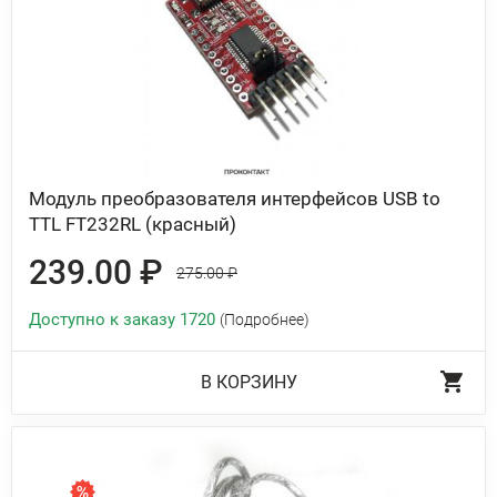
Модуль преобразователя интерфейсов USB to
TTL FT232RL (красный)
239.00 ₽
275.00 ₽
Доступно к заказу 1720
(Подробнее)
В КОРЗИНУ