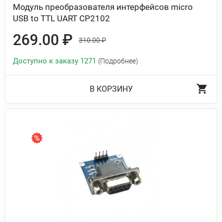
Модуль преобразователя интерфейсов micro
USB to TTL UART CP2102
269.00 ₽
310.00 ₽
Доступно к заказу 1271
(Подробнее)
В КОРЗИНУ