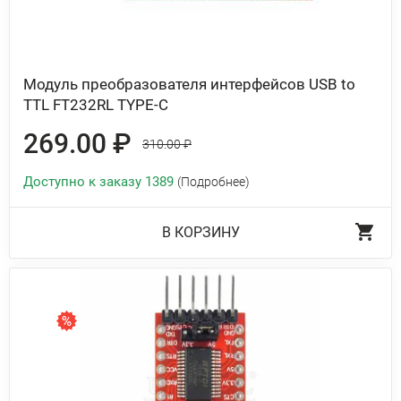
Модуль преобразователя интерфейсов USB to
TTL FT232RL TYPE-C
269.00 ₽
310.00 ₽
Доступно к заказу 1389
(Подробнее)
В КОРЗИНУ