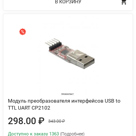
В КОРЗИНУ
Модуль преобразователя интерфейсов USB to
TTL UART CP2102
298.00 ₽
343.00 ₽
Доступно к заказу 1363
(Подробнее)