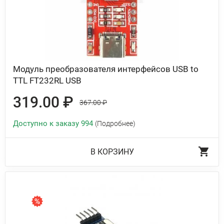
Модуль преобразователя интерфейсов USB to
TTL FT232RL USB
319.00 ₽
367.00 ₽
Доступно к заказу 994
(Подробнее)
В КОРЗИНУ