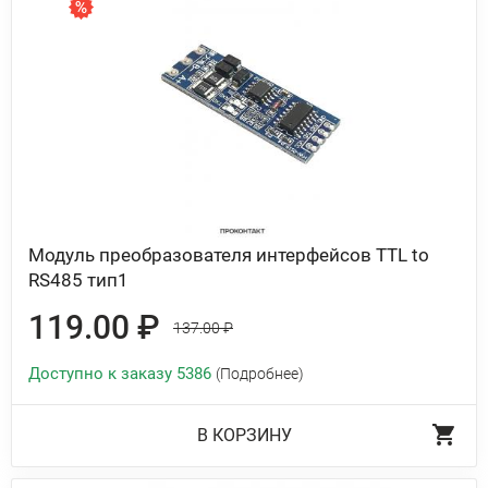
Модуль преобразователя интерфейсов TTL to
RS485 тип1
119.00 ₽
137.00 ₽
Доступно к заказу 5386
(Подробнее)
В КОРЗИНУ