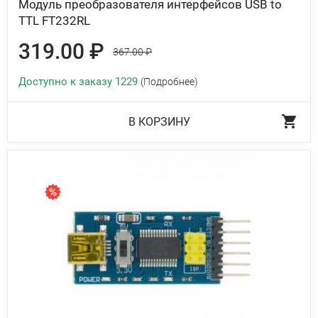
Модуль преобразователя интерфейсов USB to
TTL FT232RL
319.00 ₽
367.00 ₽
Доступно к заказу 1229
(Подробнее)
В КОРЗИНУ