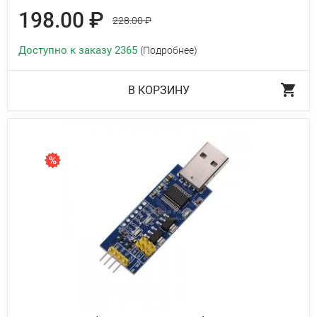
198.00 ₽
228.00 ₽
Доступно к заказу 2365
(Подробнее)
В КОРЗИНУ