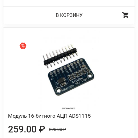
В КОРЗИНУ
Модуль 16-битного АЦП ADS1115
259.00 ₽
298.00 ₽