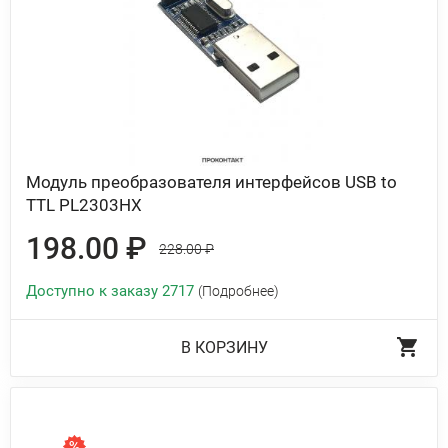
Модуль преобразователя интерфейсов USB to
TTL PL2303HX
198.00 ₽
228.00 ₽
Доступно к заказу 2717
(Подробнее)
В КОРЗИНУ