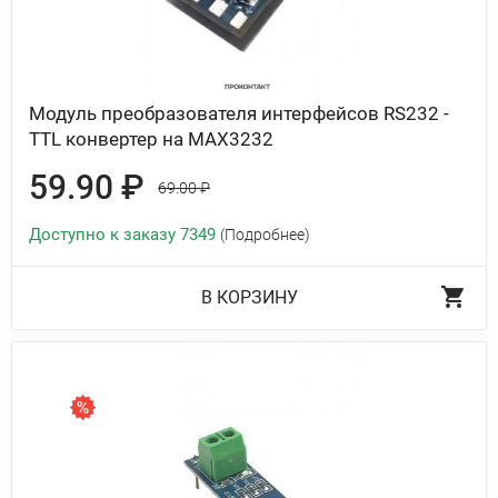
Модуль преобразователя интерфейсов RS232 -
TTL конвертер на MAX3232
59.90 ₽
69.00 ₽
Доступно к заказу 7349
(Подробнее)
В КОРЗИНУ