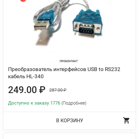
Преобразователь интерфейсов USB to RS232
кабель HL-340
249.00 ₽
287.00 ₽
Доступно к заказу 1776
(Подробнее)
В КОРЗИНУ