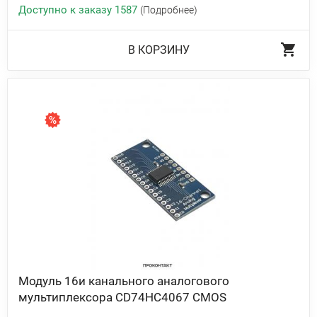
Доступно к заказу 1587
(Подробнее)
В КОРЗИНУ
Модуль 16и канального аналогового
мультиплексора CD74HC4067 CMOS