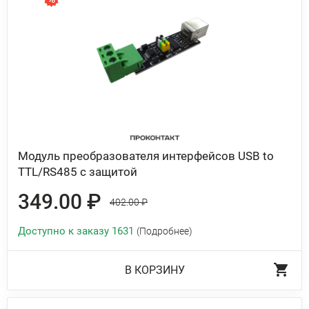
Модуль преобразователя интерфейсов USB to
TTL/RS485 с защитой
349.00 ₽
402.00 ₽
Доступно к заказу 1631
(Подробнее)
В КОРЗИНУ