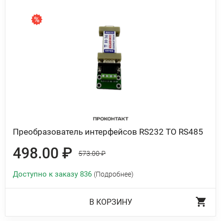
Преобразователь интерфейсов RS232 TO RS485
498.00 ₽
573.00 ₽
Доступно к заказу 836
(Подробнее)
В КОРЗИНУ