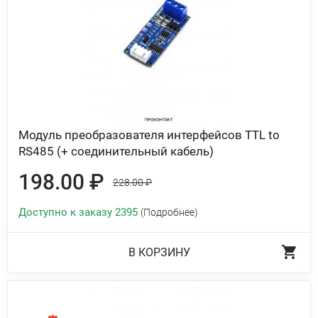
Модуль преобразователя интерфейсов TTL to
RS485 (+ соединительный кабель)
198.00 ₽
228.00 ₽
Доступно к заказу 2395
(Подробнее)
В КОРЗИНУ