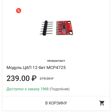
Модуль ЦАП 12-бит MCP4725
239.00 ₽
275.00 ₽
Доступно к заказу 1968
(Подробнее)
В КОРЗИНУ