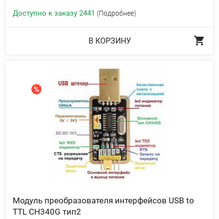
Доступно к заказу 2441
(Подробнее)
В КОРЗИНУ
Модуль преобразователя интерфейсов USB to
TTL CH340G тип2