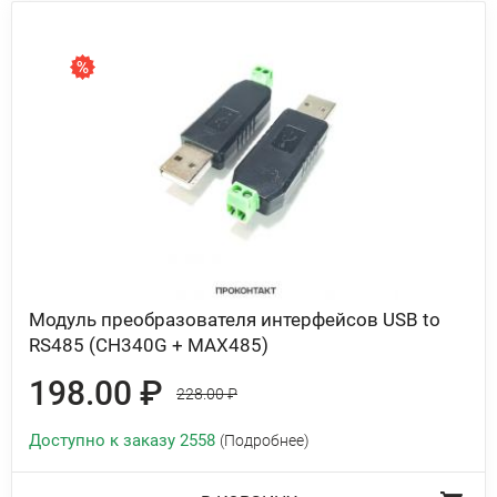
Модуль преобразователя интерфейсов USB to
RS485 (CH340G + MAX485)
198.00 ₽
228.00 ₽
Доступно к заказу 2558
(Подробнее)