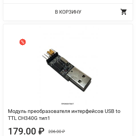
В КОРЗИНУ
Модуль преобразователя интерфейсов USB to
TTL CH340G тип1
179.00 ₽
206.00 ₽