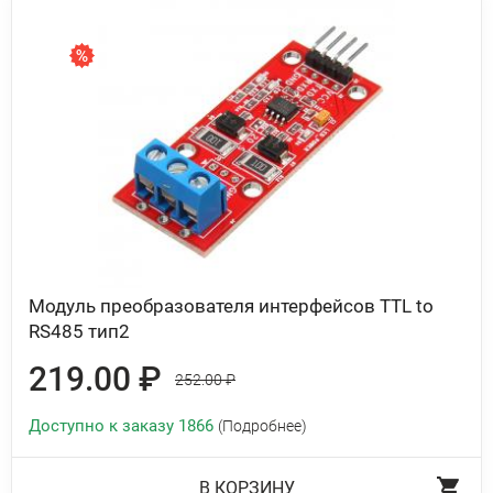
Модуль преобразователя интерфейсов TTL to
RS485 тип2
219.00 ₽
252.00 ₽
Доступно к заказу 1866
(Подробнее)
В КОРЗИНУ