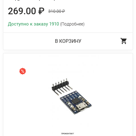
269.00 ₽
310.00 ₽
Доступно к заказу 1910
(Подробнее)
В КОРЗИНУ