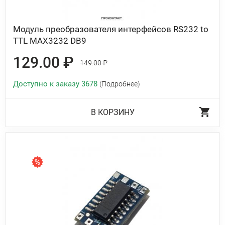
Модуль преобразователя интерфейсов RS232 to
TTL MAX3232 DB9
129.00 ₽
149.00 ₽
Доступно к заказу 3678
(Подробнее)
В КОРЗИНУ