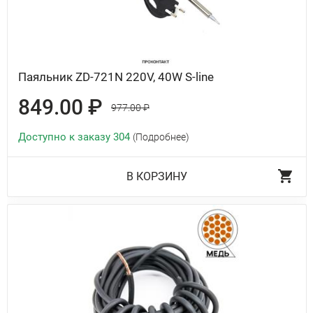
Паяльник ZD-721N 220V, 40W S-line
849.00 ₽
977.00 ₽
Доступно к заказу 304
(Подробнее)
В КОРЗИНУ