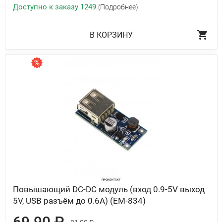
Доступно к заказу 1249
(Подробнее)
В КОРЗИНУ
Повышающий DC-DC модуль (вход 0.9-5V выход
5V, USB разъём до 0.6А) (EM-834)