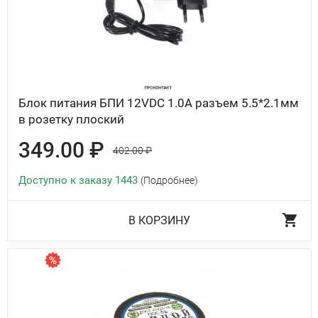
Блок питания БПИ 12VDC 1.0A разъем 5.5*2.1мм
в розетку плоский
349.00 ₽
402.00 ₽
Доступно к заказу 1443
(Подробнее)
В КОРЗИНУ