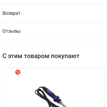
Возврат
Отзывы
С этим товаром покупают