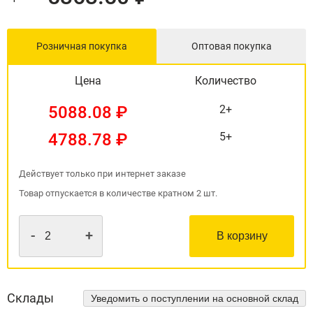
Розничная покупка
Оптовая покупка
Цена
Количество
5088.08 ₽
2+
4788.78 ₽
5+
Действует только при интернет заказе
Товар отпускается в количестве кратном 2 шт.
-
+
В корзину
Склады
Уведомить о поступлении на основной склад