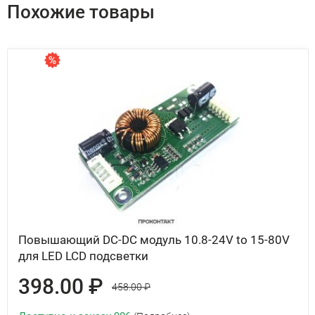
Похожие товары
Повышающий DC-DC модуль 10.8-24V to 15-80V
для LED LCD подсветки
398.00 ₽
458.00 ₽