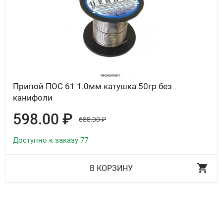
Припой ПОС 61 1.0мм катушка 50гр без
канифоли
598.00 ₽
688.00 ₽
Доступно к заказу 77
В КОРЗИНУ