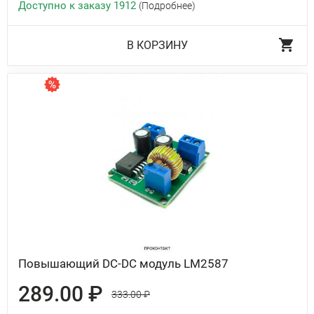
Доступно к заказу 1912
(Подробнее)
В КОРЗИНУ
Повышающий DC-DC модуль LM2587
289.00 ₽
333.00 ₽