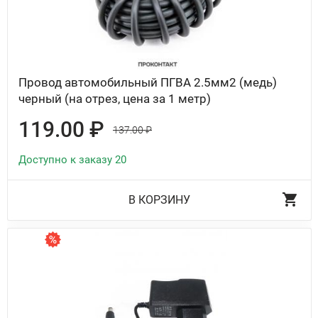
Провод автомобильный ПГВА 2.5мм2 (медь)
черный (на отрез, цена за 1 метр)
119.00 ₽
137.00 ₽
Доступно к заказу 20
В КОРЗИНУ