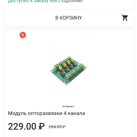
Доступно к заказу 906
(Подробнее)
В КОРЗИНУ
Модуль опторазвязки 4 канала
229.00 ₽
264.00 ₽