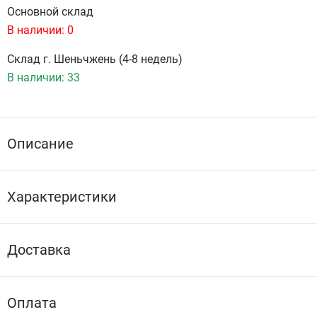
Основной склад
В наличии:
0
Склад г. Шеньчжень (4-8 недель)
В наличии:
33
Описание
Характеристики
Доставка
Оплата