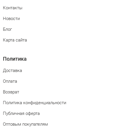
Контакты
Новости
Блог
Карта сайта
Политика
Доставка
Оплата
Возврат
Политика конфиденциальности
Публичная оферта
Оптовым покупателям