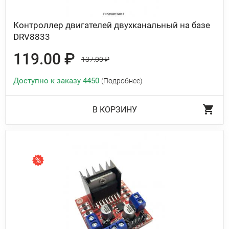
Контроллер двигателей двухканальный на базе
DRV8833
119.00 ₽
137.00 ₽
Доступно к заказу 4450
(Подробнее)
В КОРЗИНУ