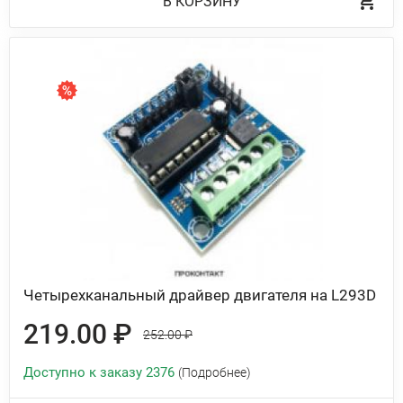
В КОРЗИНУ
Четырехканальный драйвер двигателя на L293D
219.00 ₽
252.00 ₽
Доступно к заказу 2376
(Подробнее)