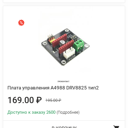
Плата управления A4988 DRV8825 тип2
169.00 ₽
195.00 ₽
Доступно к заказу 2600
(Подробнее)