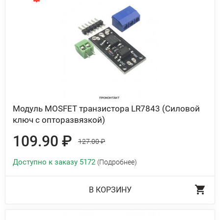
Модуль MOSFET транзистора LR7843 (Силовой
ключ с опторазвязкой)
109.90 ₽
127.00 ₽
Доступно к заказу 5172
(Подробнее)
В КОРЗИНУ