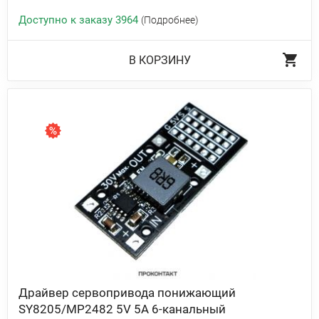
Доступно к заказу 3964
(Подробнее)
В КОРЗИНУ
Драйвер сервопривода понижающий
SY8205/MP2482 5V 5A 6-канальный