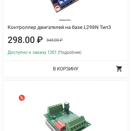
Контроллер двигателей на базе L298N Тип3
298.00 ₽
343.00 ₽
Доступно к заказу 1201
(Подробнее)
В КОРЗИНУ