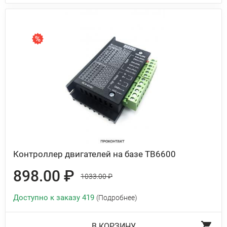
Контроллер двигателей на базе TB6600
898.00 ₽
1033.00 ₽
Доступно к заказу 419
(Подробнее)
В КОРЗИНУ