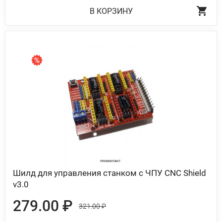
В КОРЗИНУ
Шилд для управления станком с ЧПУ CNC Shield
v3.0
279.00 ₽
321.00 ₽