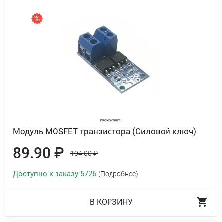
Модуль MOSFET транзистора (Силовой ключ)
89.90 ₽
104.00 ₽
Доступно к заказу 5726
(Подробнее)
В КОРЗИНУ