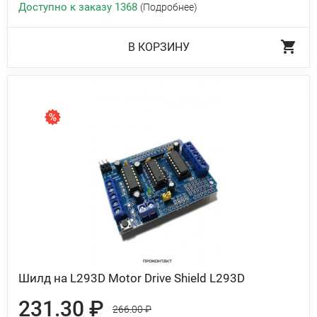
Доступно к заказу 1368
(Подробнее)
В КОРЗИНУ
Шилд на L293D Motor Drive Shield L293D
231.30 ₽
266.00 ₽