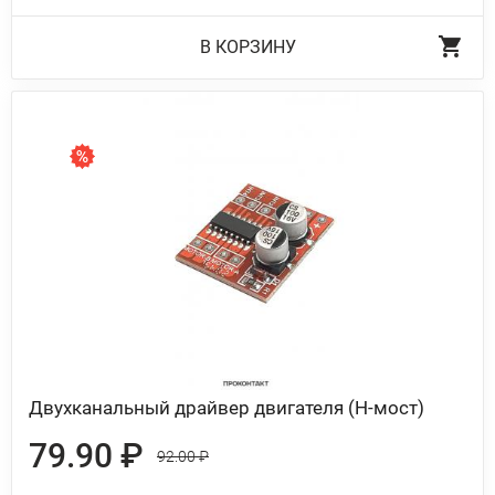
В КОРЗИНУ
Двухканальный драйвер двигателя (H-мост)
79.90 ₽
92.00 ₽