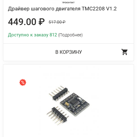
Драйвер шагового двигателя TMC2208 V1.2
449.00 ₽
517.00 ₽
Доступно к заказу 812
(Подробнее)
В КОРЗИНУ