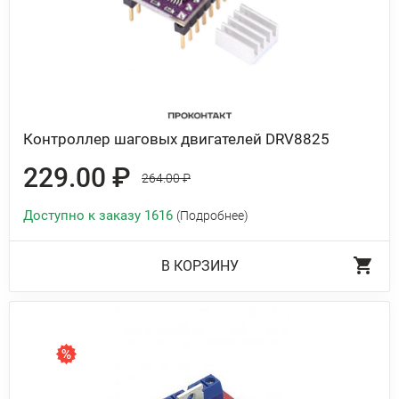
Контроллер шаговых двигателей DRV8825
229.00 ₽
264.00 ₽
Доступно к заказу 1616
(Подробнее)
В КОРЗИНУ