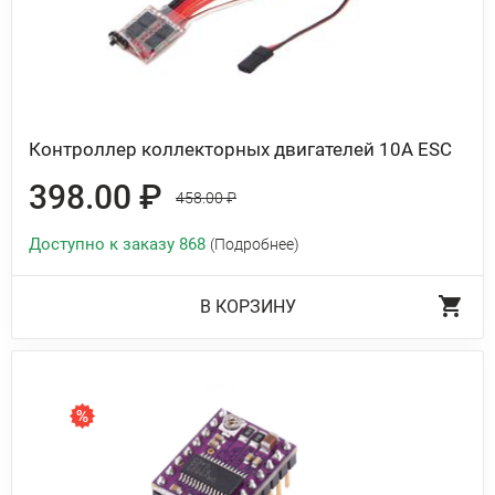
Контроллер коллекторных двигателей 10A ESC
398.00 ₽
458.00 ₽
Доступно к заказу 868
(Подробнее)
В КОРЗИНУ