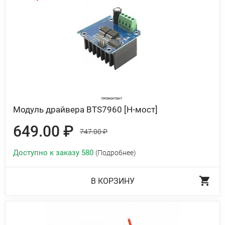
Модуль драйвера BTS7960 [H-мост]
649.00 ₽
747.00 ₽
Доступно к заказу 580
(Подробнее)
В КОРЗИНУ