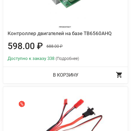
Контроллер двигателей на базе TB6560AHQ
598.00 ₽
688.00 ₽
Доступно к заказу 338
(Подробнее)
В КОРЗИНУ