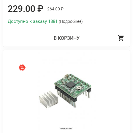
229.00 ₽
264.00 ₽
Доступно к заказу 1881
(Подробнее)
В КОРЗИНУ