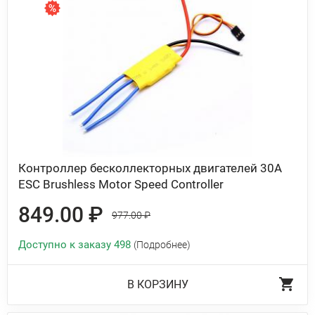
Контроллер бесколлекторных двигателей 30A
ESC Brushless Motor Speed Controller
849.00 ₽
977.00 ₽
Доступно к заказу 498
(Подробнее)
В КОРЗИНУ