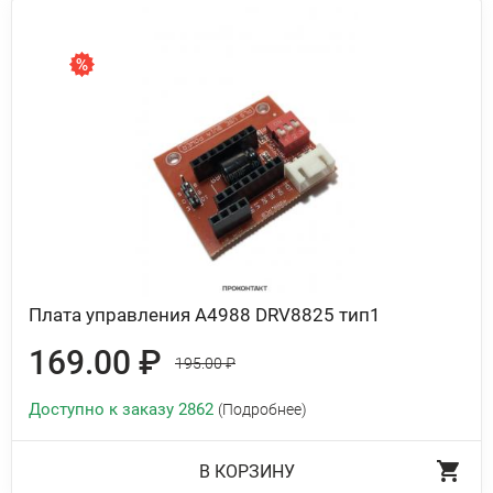
Плата управления A4988 DRV8825 тип1
169.00 ₽
195.00 ₽
Доступно к заказу 2862
(Подробнее)
В КОРЗИНУ