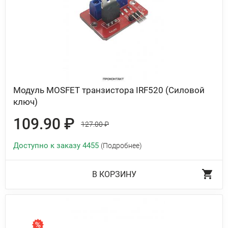
Модуль MOSFET транзистора IRF520 (Силовой
ключ)
109.90 ₽
127.00 ₽
Доступно к заказу 4455
(Подробнее)
В КОРЗИНУ