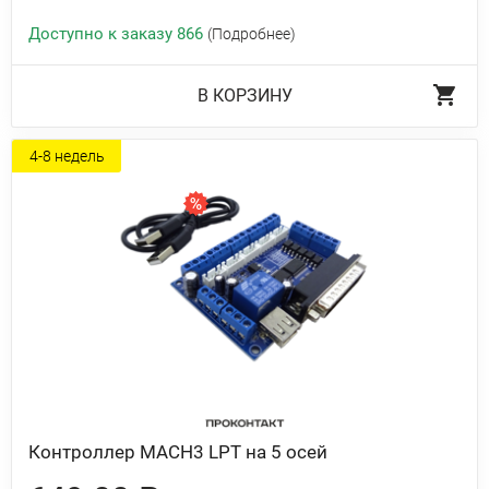
Доступно к заказу 866
(Подробнее)
В КОРЗИНУ
4-8 недель
Контроллер MACH3 LPT на 5 осей