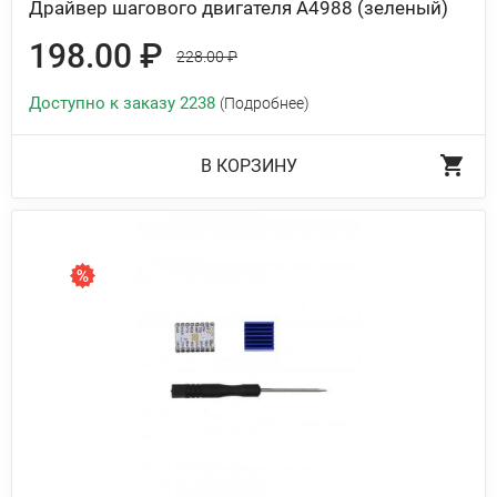
Драйвер шагового двигателя A4988 (зеленый)
198.00 ₽
228.00 ₽
Доступно к заказу 2238
(Подробнее)
В КОРЗИНУ