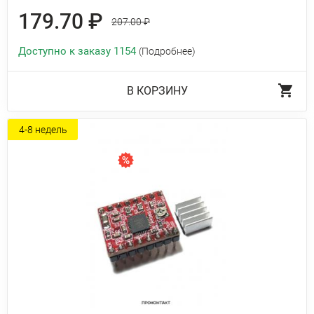
179.70 ₽
207.00 ₽
Доступно к заказу 1154
(Подробнее)
В КОРЗИНУ
4-8 недель