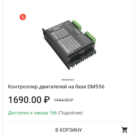
Контроллер двигателей на базе DM556
1690.00 ₽
1944.00 ₽
Доступно к заказу 166
(Подробнее)
В КОРЗИНУ