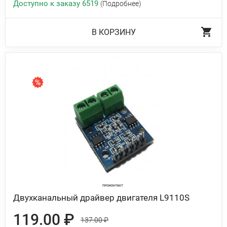
Доступно к заказу 6519
(Подробнее)
В КОРЗИНУ
Двухканальный драйвер двигателя L9110S
119.00 ₽
137.00 ₽