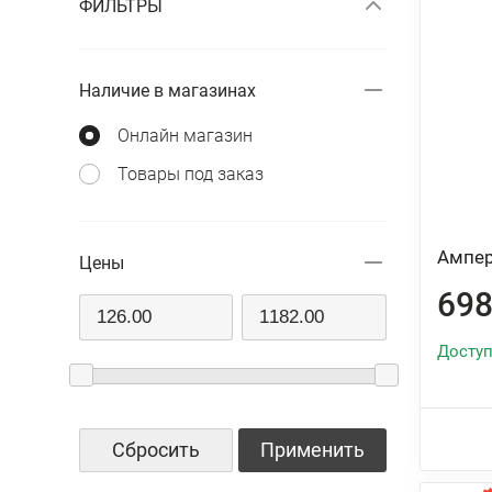
ФИЛЬТРЫ
Наличие в магазинах
Онлайн магазин
Товары под заказ
Ампер
Цены
698
Доступ
Сбросить
Применить