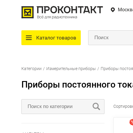
Москв
Каталог товаров
Категории
/
Измерительные приборы
/
Приборы постоя
Приборы постоянного ток
Сортиров