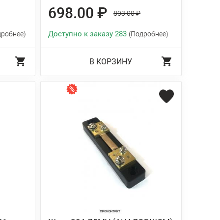
698.00 ₽
803.00 ₽
Доступно к заказу 283
дробнее)
(Подробнее)
В КОРЗИНУ