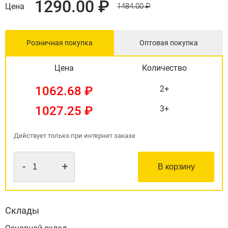
1290.00 ₽
Цена
1484.00 ₽
Розничная покупка
Оптовая покупка
Цена
Количество
1062.68 ₽
2+
1027.25 ₽
3+
Действует только при интернет заказе
-
+
В корзину
Склады