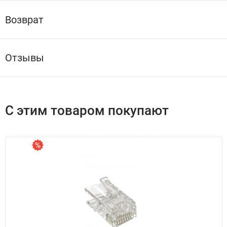
Возврат
Отзывы
С этим товаром покупают