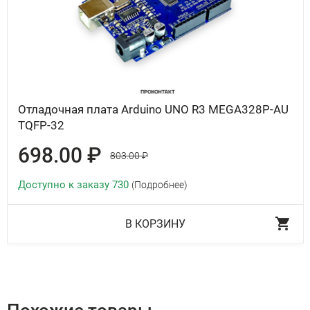
Отладочная плата Arduino UNO R3 MEGA328P-AU
TQFP-32
698.00 ₽
803.00 ₽
Доступно к заказу 730
(Подробнее)
В КОРЗИНУ