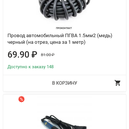
Провод автомобильный ПГВА 1.5мм2 (медь)
черный (на отрез, цена за 1 метр)
69.90 ₽
81.00 ₽
Доступно к заказу 148
В КОРЗИНУ