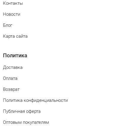
Контакты
Новости
Блог
Карта сайта
Политика
Доставка
Оплата
Возврат
Политика конфиденциальности
Публичная оферта
Оптовым покупателям