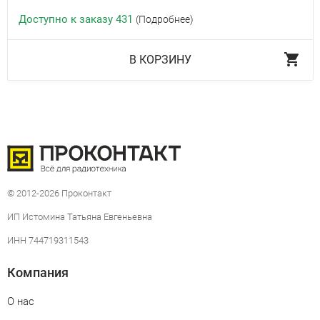
Доступно к заказу 431
(Подробнее)
В КОРЗИНУ
© 2012-2026 Проконтакт
ИП Истомина Татьяна Евгеньевна
ИНН 744719311543
Компания
О нас