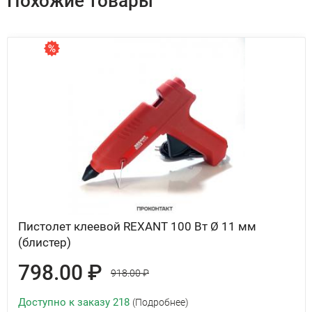
Похожие товары
Пистолет клеевой REXANT 100 Вт Ø 11 мм
(блистер)
798.00 ₽
918.00 ₽
Доступно к заказу 218
(Подробнее)