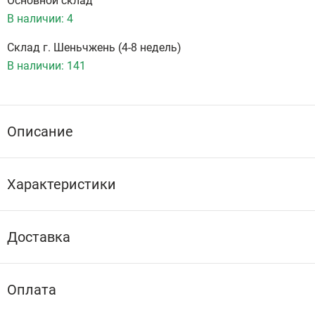
Основной склад
В наличии:
4
Склад г. Шеньчжень (4-8 недель)
В наличии:
141
Описание
Характеристики
Доставка
Оплата