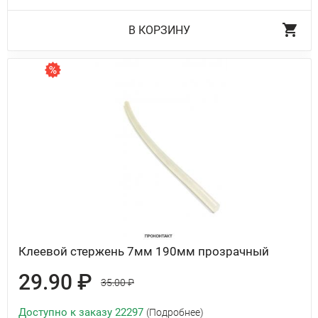
В КОРЗИНУ
Клеевой стержень 7мм 190мм прозрачный
29.90 ₽
35.00 ₽
Доступно к заказу 22297
(Подробнее)