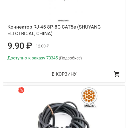
Коннектор RJ-45 8P-8C CAT5e (SHUYANG
ELTCTRICAL, CHINA)
9.90 ₽
12.00 ₽
Доступно к заказу 73345
(Подробнее)
В КОРЗИНУ