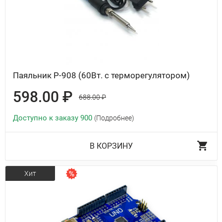
Паяльник P-908 (60Вт. с терморегулятором)
598.00 ₽
688.00 ₽
Доступно к заказу 900
(Подробнее)
В КОРЗИНУ
Хит