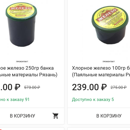
ое железо 250гр банка
Хлорное железо 100гр б
ьные материалы Рязань)
(Паяльные материалы Р
.00 ₽
239.00 ₽
573.00 ₽
275.00 ₽
но к заказу 91
Доступно к заказу 5
В КОРЗИНУ
В КОРЗИНУ