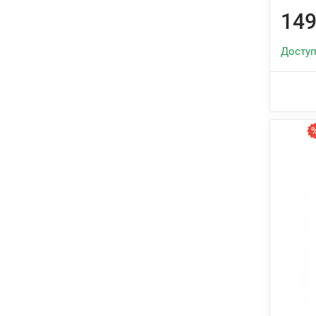
149
Доступ