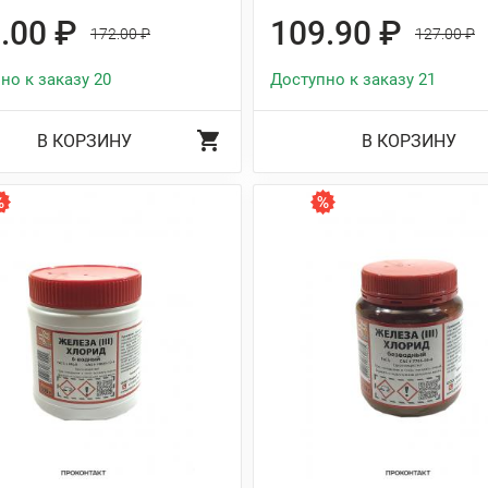
.00 ₽
109.90 ₽
172.00 ₽
127.00 ₽
но к заказу 20
Доступно к заказу 21
В КОРЗИНУ
В КОРЗИНУ