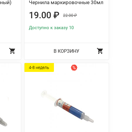
дный)
Чернила маркировочные 30мл
19.00 ₽
22.00 ₽
Доступно к заказу 10
В КОРЗИНУ
4-8 недель