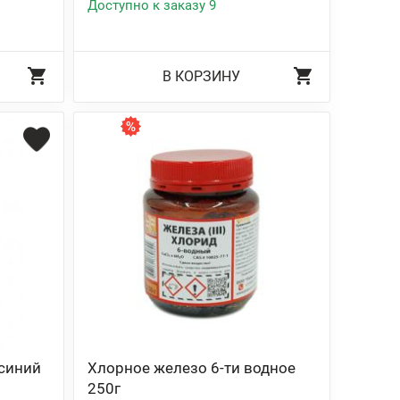
Доступно к заказу 9
В КОРЗИНУ
 синий
Хлорное железо 6-ти водное
250г