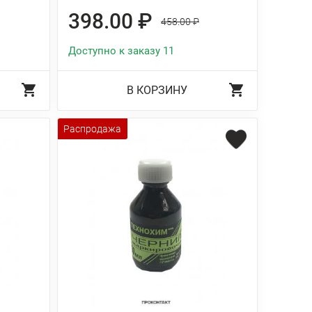
398.00 ₽
458.00 ₽
Доступно к заказу 11
В КОРЗИНУ
Распродажа