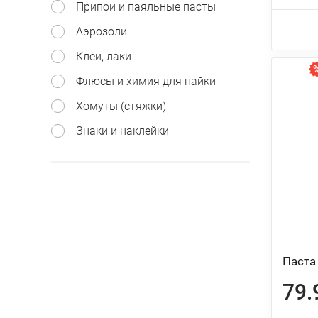
Припои и паяльные пасты
Аэрозоли
Клеи, лаки
Флюсы и химия для пайки
Хомуты (стяжки)
Знаки и наклейки
Паста
79.