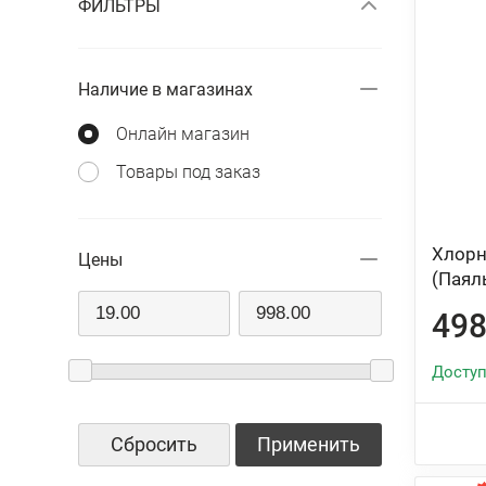
ФИЛЬТРЫ
Наличие в магазинах
Онлайн магазин
Товары под заказ
Хлорн
Цены
(Паял
498
Доступ
Сбросить
Применить