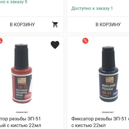
но к заказу 9
Доступно к заказу 1
В КОРЗИНУ
В КОРЗИНУ
тор резьбы ЭП-51
Фиксатор резьбы ЭП-51
ый с кистью 22мл
с кистью 22мл