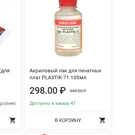
(для
Акриловый лак для печатных
плат PLASTIK-71 100мл
298.00 ₽
343.00 ₽
Доступно к заказу 47
дробнее)
В КОРЗИНУ