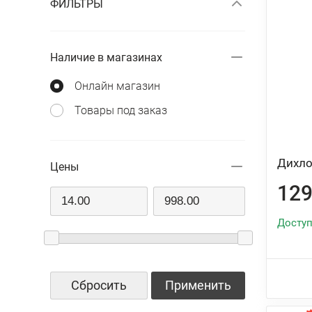
ФИЛЬТРЫ
Наличие в магазинах
Онлайн магазин
Товары под заказ
Дихло
Цены
129
Доступ
Сбросить
Применить