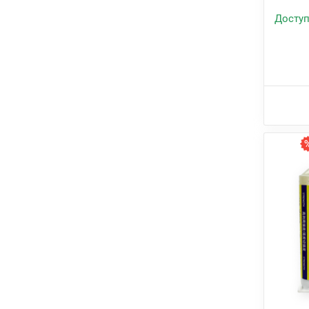
Доступ