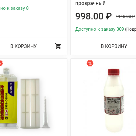
прозрачный
но к заказу 8
998.00 ₽
1148.00 ₽
Доступно к заказу 309
(Под
В КОРЗИНУ
В КОРЗИНУ