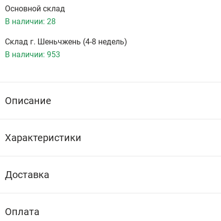
Основной склад
В наличии:
28
Склад г. Шеньчжень (4-8 недель)
В наличии:
953
Описание
Характеристики
Доставка
Оплата