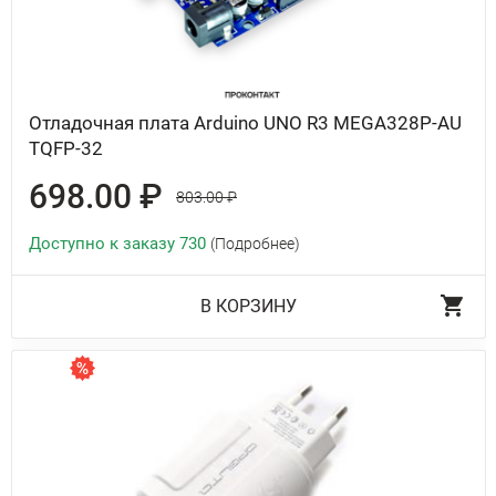
Отладочная плата Arduino UNO R3 MEGA328P-AU
TQFP-32
698.00 ₽
803.00 ₽
Доступно к заказу 730
(Подробнее)
В КОРЗИНУ