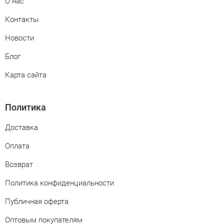
О нас
Контакты
Новости
Блог
Карта сайта
Политика
Доставка
Оплата
Возврат
Политика конфиденциальности
Публичная оферта
Оптовым покупателям