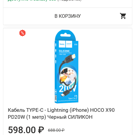
В КОРЗИНУ
Кабель TYPE-C - Lightning (iPhone) HOCO X90
PD20W (1 метр) Черный СИЛИКОН
598.00 ₽
688.00 ₽