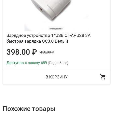
Зарядное устройство 1*USB OT-APU28 3A
быстрая зарядка QC3.0 Белый
398.00 ₽
458.00 ₽
Доступно к заказу 689
(Подробнее)
В КОРЗИНУ
Похожие товары