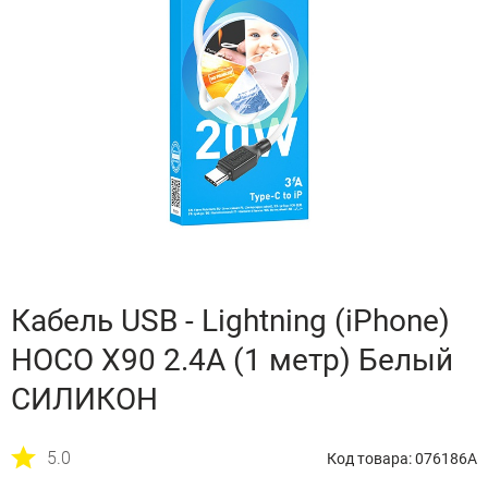
Кабель USB - Lightning (iPhone)
HOCO X90 2.4А (1 метр) Белый
СИЛИКОН
5.0
Код товара: 076186A