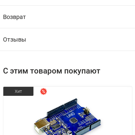
Возврат
Отзывы
С этим товаром покупают
Хит