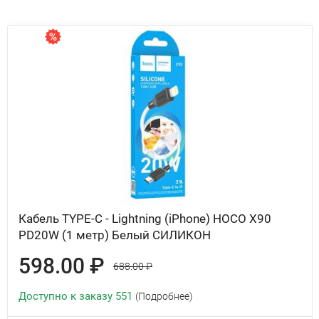
Кабель TYPE-C - Lightning (iPhone) HOCO X90
PD20W (1 метр) Белый СИЛИКОН
598.00 ₽
688.00 ₽
Доступно к заказу 551
(Подробнее)