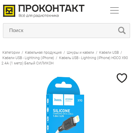
Категории
/
Кабельная продукция
/
Шнуры и кабели
/
Кабели USB
/
Кабели USB - Lightning (iPhone)
/
Кабель USB - Lightning (iPhone) HOCO X90
2.4А (1 метр) Белый СИЛИКОН