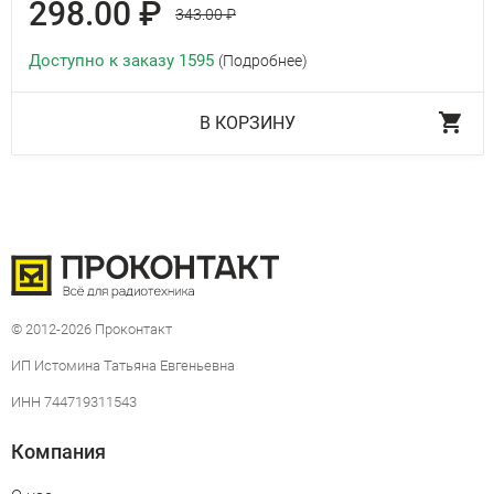
298.00 ₽
343.00 ₽
Доступно к заказу 1595
(Подробнее)
В КОРЗИНУ
© 2012-2026 Проконтакт
ИП Истомина Татьяна Евгеньевна
ИНН 744719311543
Компания