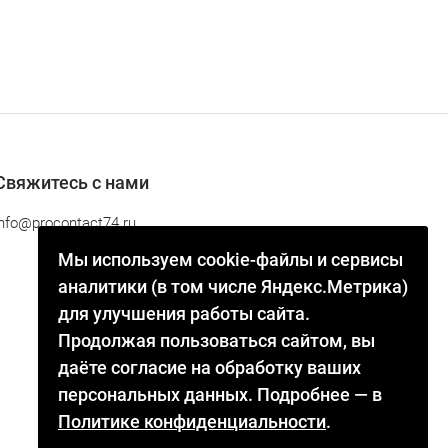
Свяжитесь с нами
info@procontact74.ru
Мы используем cookie-файлы и сервисы
аналитики (в том числе Яндекс.Метрика)
для улучшения работы сайта.
Продолжая пользоваться сайтом, вы
даёте согласие на обработку ваших
персональных данных. Подробнее — в
Политике конфиденциальности
.