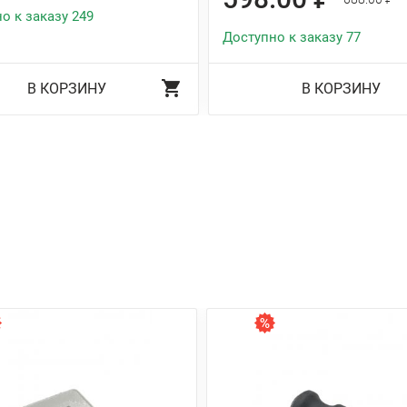
о к заказу 249
Доступно к заказу 77
В КОРЗИНУ
В КОРЗИНУ