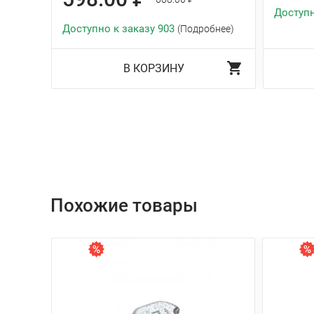
Доступн
Доступно к заказу 903
(Подробнее)
В КОРЗИНУ
Похожие товары