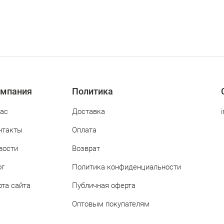
мпания
Политика
нас
Доставка
нтакты
Оплата
вости
Возврат
ог
Политика конфиденциальности
рта сайта
Публичная оферта
Оптовым покупателям