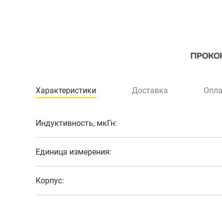
Характеристики
Доставка
Опла
Индуктивность, мкГн:
Единица измерения:
Корпус: