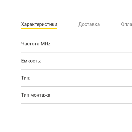
Характеристики
Доставка
Опла
Частота MHz:
Емкость:
Тип:
Тип монтажа: