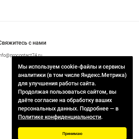
Свяжитесь с нами
info@procontact74.ru
Мы используем cookie-файлы и сервисы
аналитики (в том числе Яндекс.Метрика)
для улучшения работы сайта.
Продолжая пользоваться сайтом, вы
даёте согласие на обработку ваших
персональных данных. Подробнее — в
Политике конфиденциальности
.
Принимаю