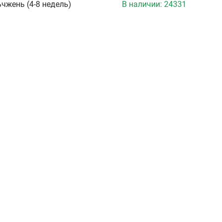
чжень (4-8 недель)
В наличии:
24331