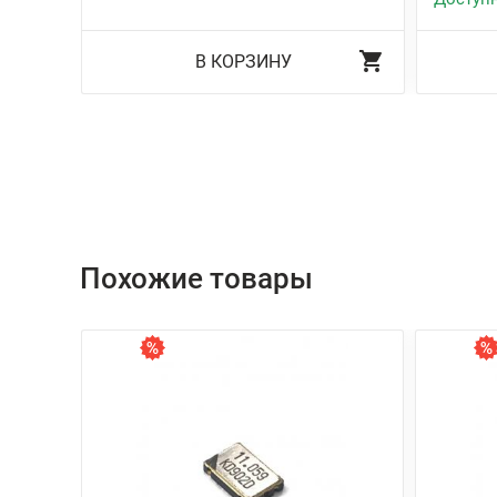
В КОРЗИНУ
Похожие товары