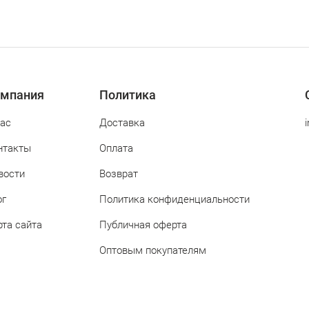
мпания
Политика
нас
Доставка
нтакты
Оплата
вости
Возврат
ог
Политика конфиденциальности
рта сайта
Публичная оферта
Оптовым покупателям