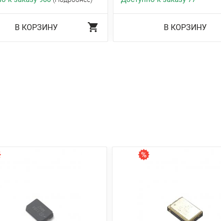
В КОРЗИНУ
В КОРЗИНУ