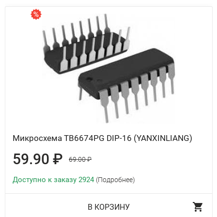
Микросхема TB6674PG DIP-16 (YANXINLIANG)
59.90 ₽
69.00 ₽
Доступно к заказу 2924
(Подробнее)
В КОРЗИНУ