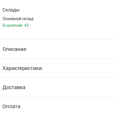
Склады
Основной склад
В наличии:
45
Описание
Характеристики
Доставка
Оплата