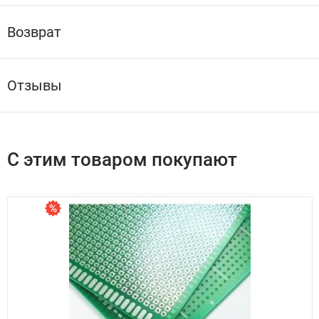
Возврат
Отзывы
С этим товаром покупают