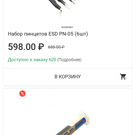
Набор пинцетов ESD PN-05 (6шт)
598.00 ₽
688.00 ₽
Доступно к заказу 620
(Подробнее)
В КОРЗИНУ