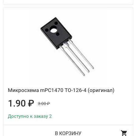
Микросхема mPC1470 TO-126-4 (оригинал)
1.90 ₽
3.00 ₽
Доступно к заказу 2
В КОРЗИНУ