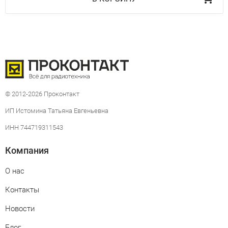
© 2012-2026 Проконтакт
ИП Истомина Татьяна Евгеньевна
ИНН 744719311543
Компания
О нас
Контакты
Новости
Блог