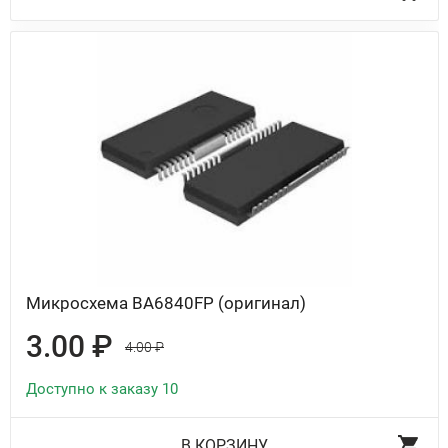
Микросхема BA6840FP (оригинал)
3.00 ₽
4.00 ₽
Доступно к заказу 10
В КОРЗИНУ