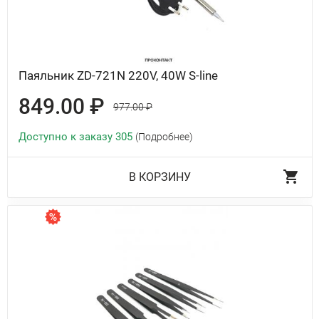
Паяльник ZD-721N 220V, 40W S-line
849.00 ₽
977.00 ₽
Доступно к заказу 305
(Подробнее)
В КОРЗИНУ