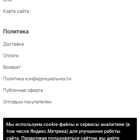
Карта сайта
Политика
Доставка
Оплата
Возврат
Политика конфиденциальности
Публичная оферта
Оптовым покупателям
Свяжитесь с нами
Мы используем cookie-файлы и сервисы аналитики (в
том числе Яндекс.Метрика) для улучшения работы
info@procontact74.ru
сайта. Продолжая пользоваться сайтом, вы даёте