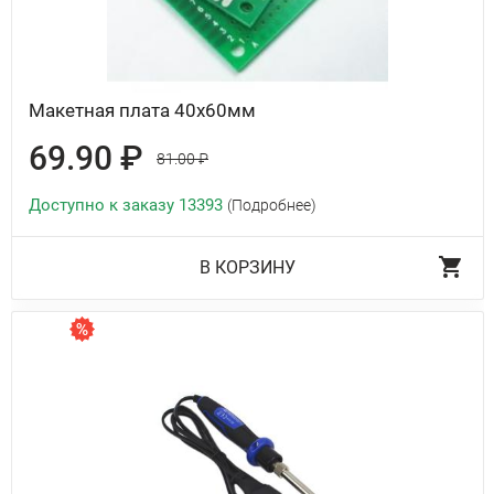
Макетная плата 40х60мм
69.90 ₽
81.00 ₽
Доступно к заказу 13393
(Подробнее)
В КОРЗИНУ