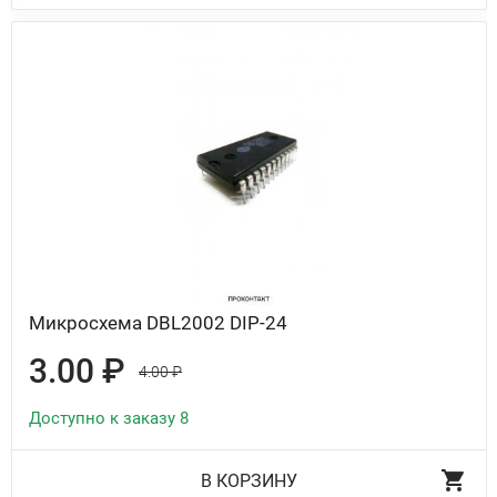
Микросхема DBL2002 DIP-24
3.00 ₽
4.00 ₽
Доступно к заказу 8
В КОРЗИНУ