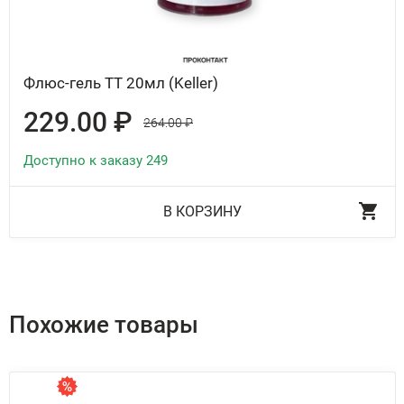
Флюс-гель ТТ 20мл (Keller)
229.00 ₽
264.00 ₽
Доступно к заказу 249
В КОРЗИНУ
Похожие товары