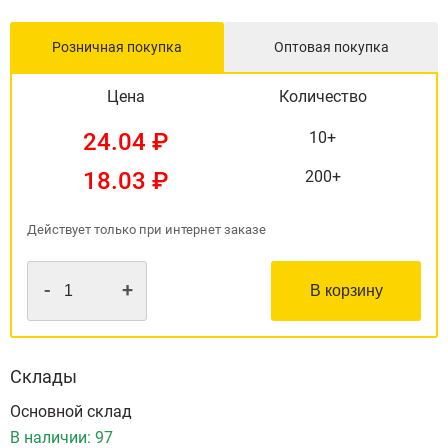
Розничная покупка
Оптовая покупка
Цена
Количество
24.04 ₽
10+
18.03 ₽
200+
Действует только при интернет заказе
-
+
В корзину
Склады
Основной склад
В наличии:
97