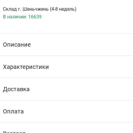
Склад г. Шеньчжень (4-8 недель)
В наличии:
16639
Описание
Характеристики
Доставка
Оплата