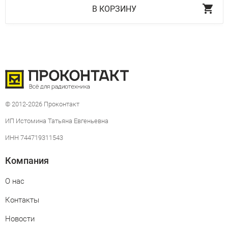
В КОРЗИНУ
© 2012-2026 Проконтакт
ИП Истомина Татьяна Евгеньевна
ИНН 744719311543
Компания
О нас
Контакты
Новости