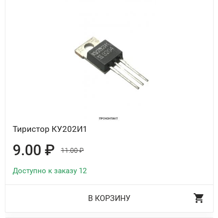
Тиристор КУ202И1
9.00 ₽
11.00 ₽
Доступно к заказу 12
В КОРЗИНУ