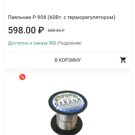
Паяльник P-908 (60Вт. с терморегулятором)
598.00 ₽
688.00 ₽
Доступно к заказу 900
(Подробнее)
В КОРЗИНУ