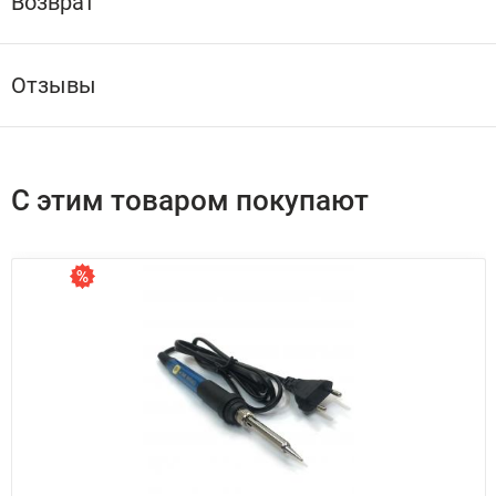
Возврат
Отзывы
С этим товаром покупают