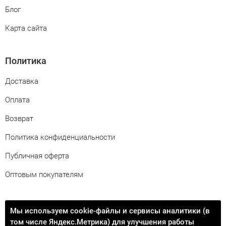
Блог
Карта сайта
Политика
Доставка
Оплата
Возврат
Политика конфиденциальности
Публичная оферта
Оптовым покупателям
Свяжитесь с нами
Мы используем cookie-файлы и сервисы аналитики (в
том числе Яндекс.Метрика) для улучшения работы