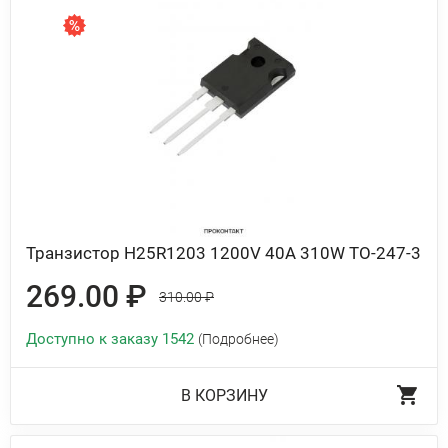
Транзистор H25R1203 1200V 40A 310W TO-247-3
269.00 ₽
310.00 ₽
Доступно к заказу 1542
(Подробнее)
В КОРЗИНУ