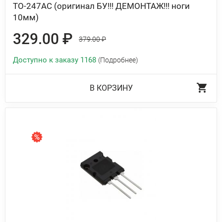
TO-247AC (оригинал БУ!!! ДЕМОНТАЖ!!! ноги
10мм)
329.00 ₽
379.00 ₽
Доступно к заказу 1168
(Подробнее)
В КОРЗИНУ