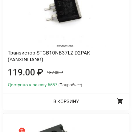
Транзистор STGB10NB37LZ D2PAK
(YANXINLIANG)
119.00 ₽
137.00 ₽
Доступно к заказу 6557
(Подробнее)
В КОРЗИНУ