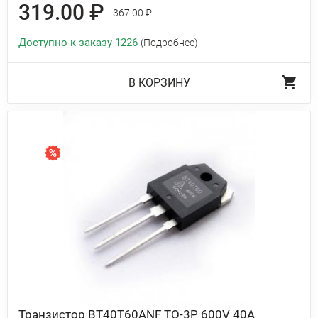
319.00 ₽
367.00 ₽
Доступно к заказу 1226
(Подробнее)
В КОРЗИНУ
Транзистор BT40T60ANF TO-3P 600V 40A