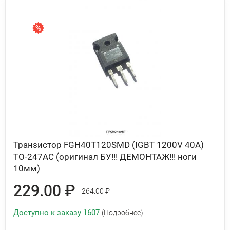
Транзистор FGH40T120SMD (IGBT 1200V 40A)
TO-247AC (оригинал БУ!!! ДЕМОНТАЖ!!! ноги
10мм)
229.00 ₽
264.00 ₽
Доступно к заказу 1607
(Подробнее)