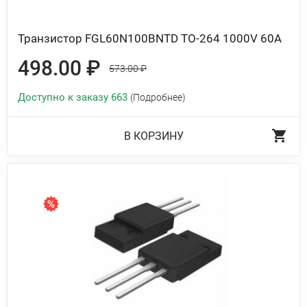
Транзистор FGL60N100BNTD TO-264 1000V 60A
498.00 ₽
573.00 ₽
Доступно к заказу 663
(Подробнее)
В КОРЗИНУ