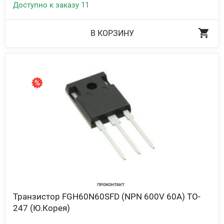
Доступно к заказу 11
В КОРЗИНУ
Транзистор FGH60N60SFD (NPN 600V 60A) TO-
247 (Ю.Корея)