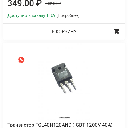
349.00 ₽
402.00 ₽
Доступно к заказу 1109
(Подробнее)
В КОРЗИНУ
Транзистор FGL40N120AND (IGBT 1200V 40A)