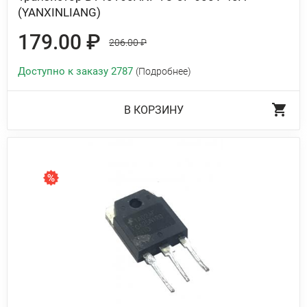
(YANXINLIANG)
179.00 ₽
206.00 ₽
Доступно к заказу 2787
(Подробнее)
В КОРЗИНУ