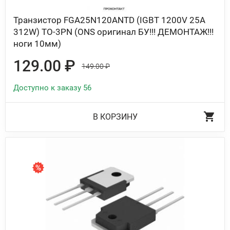
Транзистор FGA25N120ANTD (IGBT 1200V 25A
312W) TO-3PN (ONS оригинал БУ!!! ДЕМОНТАЖ!!!
ноги 10мм)
129.00 ₽
149.00 ₽
Доступно к заказу 56
В КОРЗИНУ