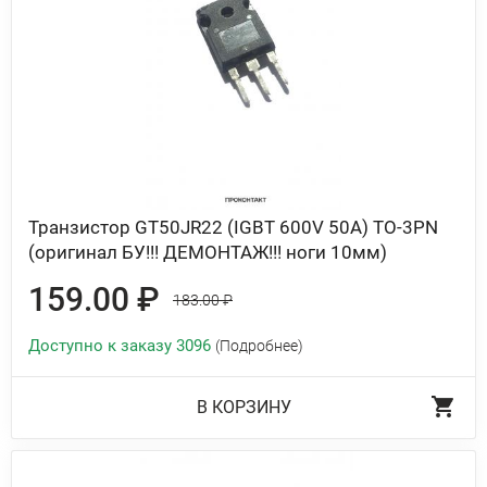
Транзистор GT50JR22 (IGBT 600V 50A) TO-3PN
(оригинал БУ!!! ДЕМОНТАЖ!!! ноги 10мм)
159.00 ₽
183.00 ₽
Доступно к заказу 3096
(Подробнее)
В КОРЗИНУ