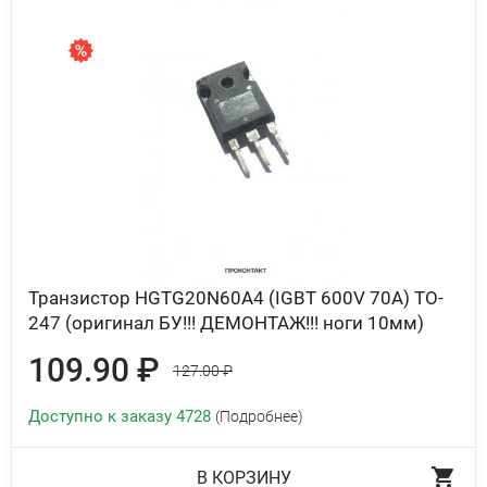
Транзистор HGTG20N60A4 (IGBT 600V 70A) TO-
247 (оригинал БУ!!! ДЕМОНТАЖ!!! ноги 10мм)
109.90 ₽
127.00 ₽
Доступно к заказу 4728
(Подробнее)
В КОРЗИНУ