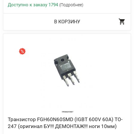
Доступно к заказу 1794
(Подробнее)
В КОРЗИНУ
Транзистор FGH60N60SMD (IGBT 600V 60A) TO-
247 (оригинал БУ!!! ДЕМОНТАЖ!!! ноги 10мм)