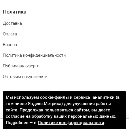
Политика
Доставка
Оплата
Возврат
Политика конфиденциальности
Публичная оферта
Оптовым покупателям
Свяжитесь с нами
Мы используем cookie-файлы и сервисы аналитики (в
том числе Яндекс.Метрика) для улучшения работы
info@procontact74.ru
сайта. Продолжая пользоваться сайтом, вы даёте
согласие на обработку ваших персональных данных.
Подробнее — в
Политике конфиденциальности
.
Добавить в корзину