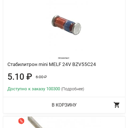
Стабилитрон mini MELF 24V BZV55C24
5.10 ₽
6.00 ₽
Доступно к заказу 100300
(Подробнее)
В КОРЗИНУ