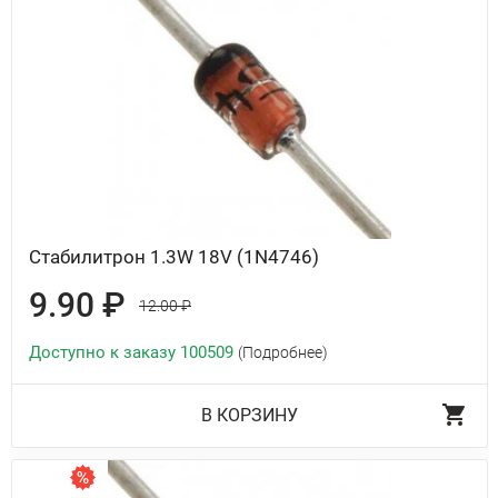
Стабилитрон 1.3W 18V (1N4746)
9.90 ₽
12.00 ₽
Доступно к заказу 100509
(Подробнее)
В КОРЗИНУ