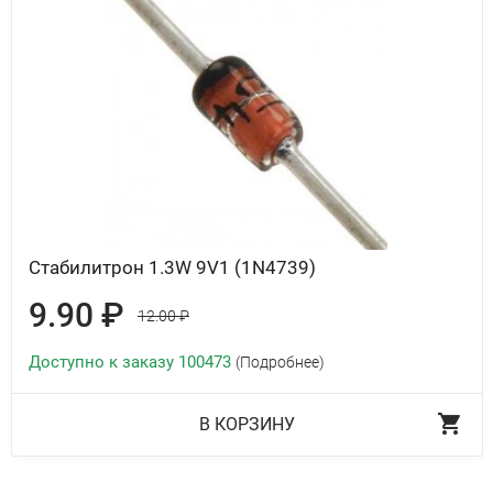
Стабилитрон 1.3W 9V1 (1N4739)
9.90 ₽
12.00 ₽
Доступно к заказу 100473
(Подробнее)
В КОРЗИНУ