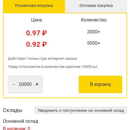
Розничная покупка
Оптовая покупка
Цена
Количество
0.97 ₽
2000+
0.92 ₽
5000+
Действует только при интернет заказе
Товар отпускается в количестве кратном 10000 шт.
-
+
В корзину
Склады
Уведомить о поступлении на основной склад
Основной склад
В наличии:
0