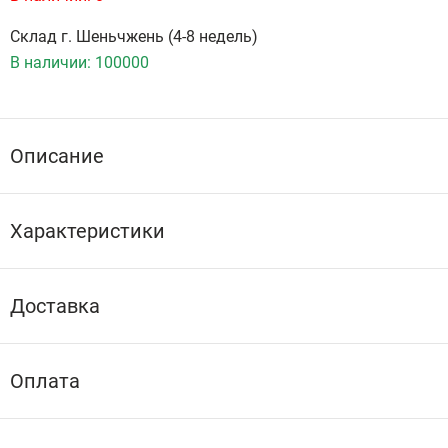
Склад г. Шеньчжень (4-8 недель)
В наличии:
100000
Описание
Характеристики
Доставка
Оплата