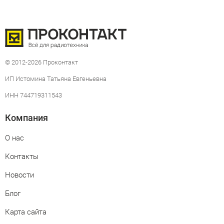
© 2012-2026 Проконтакт
ИП Истомина Татьяна Евгеньевна
ИНН 744719311543
Компания
О нас
Контакты
Новости
Блог
Карта сайта