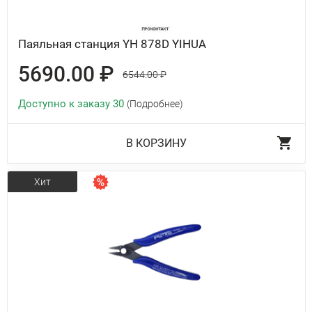
Паяльная станция YH 878D YIHUA
5690.00 ₽
6544.00 ₽
Доступно к заказу 30
(Подробнее)
В КОРЗИНУ
Хит