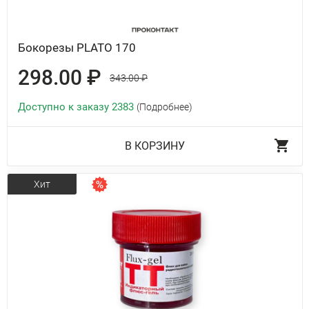
Бокорезы PLATO 170
298.00 ₽
343.00 ₽
Доступно к заказу 2383
(Подробнее)
В КОРЗИНУ
Хит