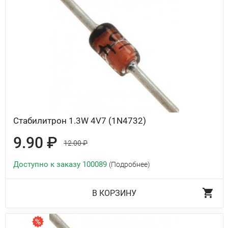
Стабилитрон 1.3W 4V7 (1N4732)
9.90 ₽
12.00 ₽
Доступно к заказу 100089
(Подробнее)
В КОРЗИНУ