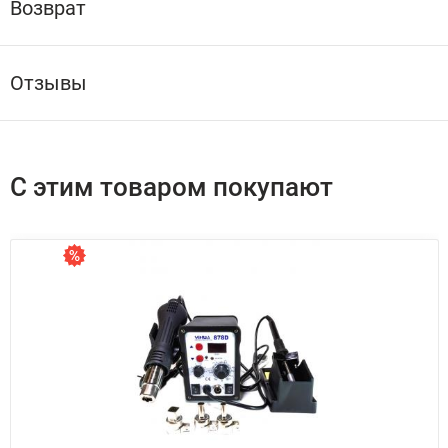
Возврат
Отзывы
С этим товаром покупают