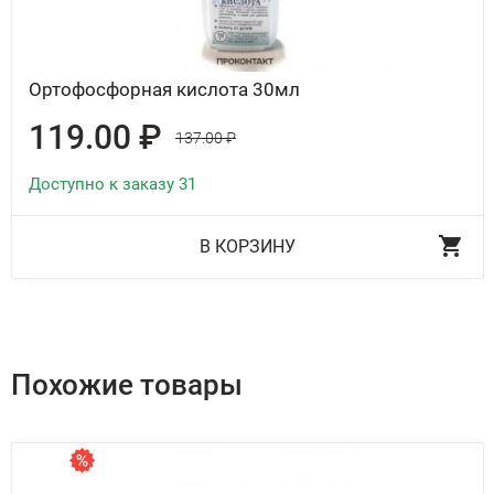
Ортофосфорная кислота 30мл
119.00 ₽
137.00 ₽
Доступно к заказу 31
В КОРЗИНУ
Похожие товары