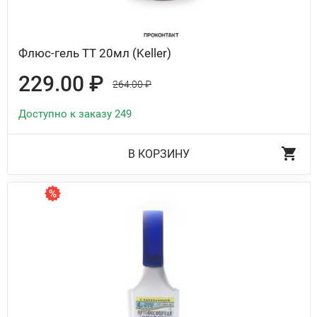
Флюс-гель ТТ 20мл (Keller)
229.00 ₽
264.00 ₽
Доступно к заказу 249
В КОРЗИНУ