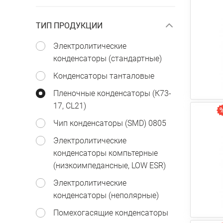
ТИП ПРОДУКЦИИ
Электролитические
конденсаторы (стандартные)
Конденсаторы танталовые
Пленочные конденсаторы (К73-
17, CL21)
Чип конденсаторы (SMD) 0805
Электролитические
конденсаторы компьтерные
(низкоимпедансные, LOW ESR)
Электролитические
конденсаторы (неполярные)
Помехогасящие конденсаторы