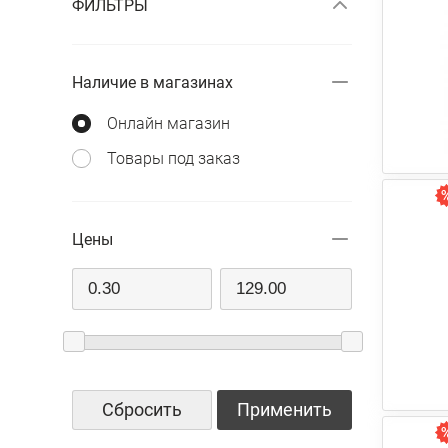
ФИЛЬТРЫ
Наличие в магазинах
Онлайн магазин
Товары под заказ
Цены
Сбросить
Применить