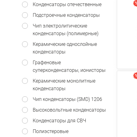
Конденсаторы отечественные
Подстроечные конденсаторы
Чип электролитические
конденсаторы (полимерные)
Керамические однослойные
конденсаторы
Графеновые
суперконденсаторы, ионисторы
Керамические монолитные
конденсаторы
Чип конденсаторы (SMD) 1206
Высоковольтные конденсаторы
Конденсаторы для СВЧ
Полиэстеровые