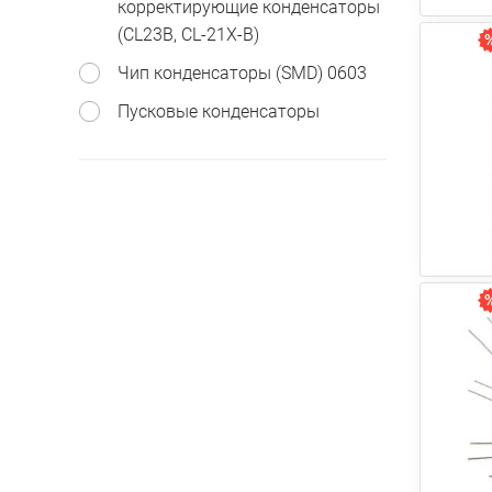
корректирующие конденсаторы
(CL23B, CL-21X-B)
Чип конденсаторы (SMD) 0603
Пусковые конденсаторы